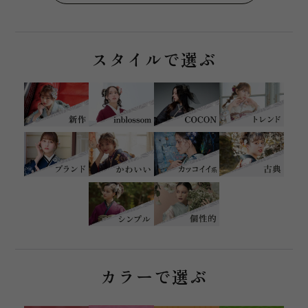
スタイルで選ぶ
カラーで選ぶ