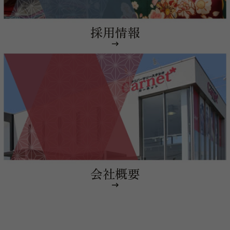
採用情報
会社概要