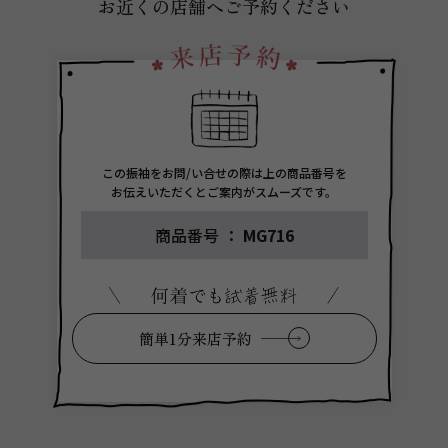
お近くの店舗へご予約ください
この振袖をお問/い合せの際は上の商品番号を
お伝えいただくとご案内がスムーズです。
商品番号 ：
MG716
簡単1分来店予約