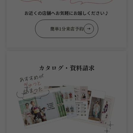
お近くの店舗へお気軽にお越しください♪
簡単1分来店予約
カタログ・資料請求