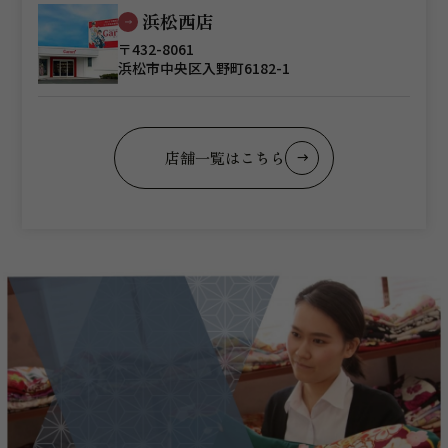
浜松西店
〒432-8061
浜松市中央区入野町6182-1
店舗一覧はこちら