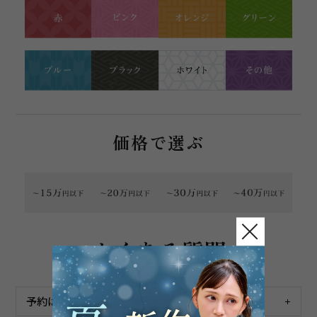
価格で選ぶ
よくある質問
予約は必要ですか？