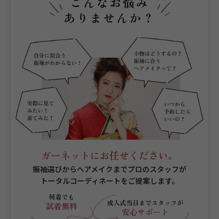
こんなお悩み
ありませんか？
ガーネットにお任せください。
振袖選びからヘアメイクまでプロのスタッフが
トータルコーディネートをご提案します。
何着でも
成人式当日まで
スタッフが
試着無料
安心サポート