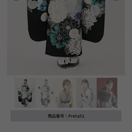
商品番号：Preta52