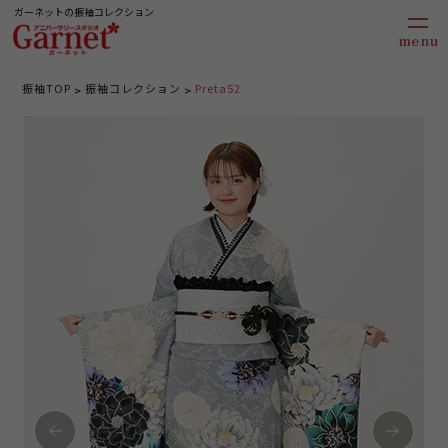
ガーネットの振袖コレクション
振袖TOP
振袖コレクション
Preta52