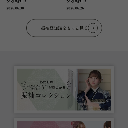
ジオ紹介！
ジオ紹介！
2026.06.30
2026.06.26
振袖豆知識をもっと見る