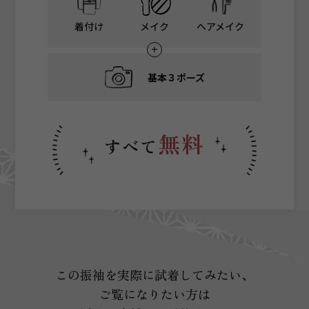
着付け
メイク
ヘアメイク
基本３ポーズ
無料
すべて
この振袖を実際に試着してみたい、
ご覧になりたい方は