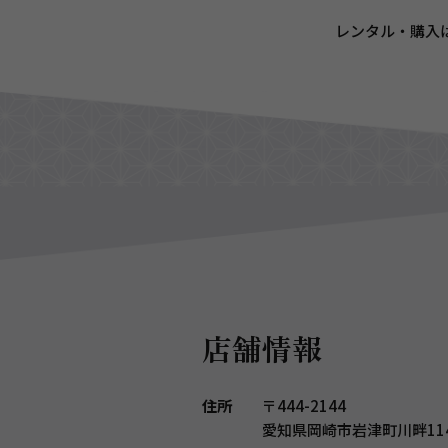
レンタル・購入
店舗情報
住所
〒444-2144
愛知県岡崎市岩津町川畔114