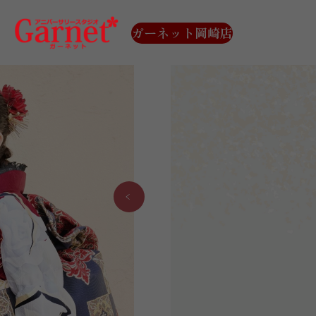
ガーネット岡崎店