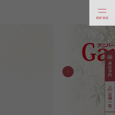
来店予約
店舗一覧