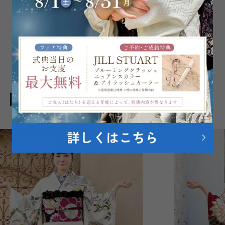
対応エリア
Pick up
岡崎店おすすめ