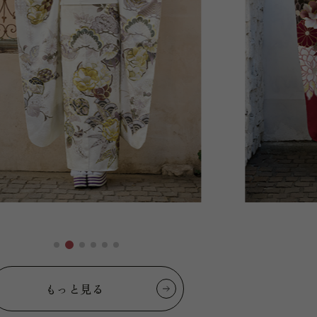
もっと見る