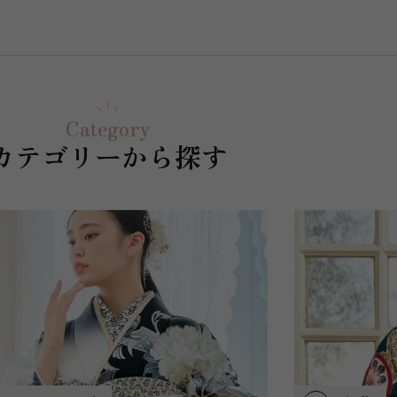
Category
カテゴリーから探す