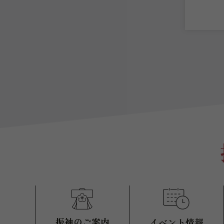
振袖のご案内
イベント情報