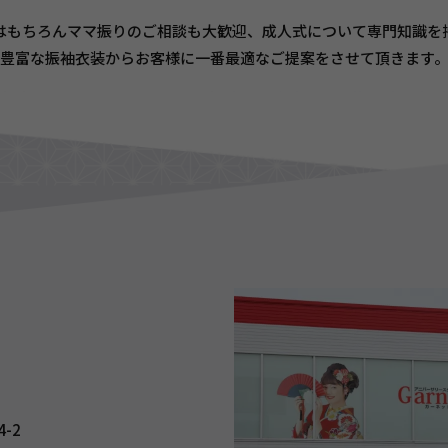
はもちろんママ振りのご相談も大歓迎、成人式について専門知識を
豊富な振袖衣装からお客様に一番最適なご提案をさせて頂きます
-2