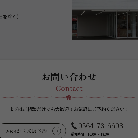
日を除く）
お問い合わせ
Contact
まずはご相談だけでも大歓迎！
お気軽にご予約ください！
0564-73-6603
WEBから来店予約
受付時間：10:00 ～ 18:30