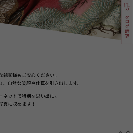
カタログ請求
な親御様もご安心ください。
り、自然な笑顔や仕草を引き出します。
ーネットで特別な思い出に。
写真に収めます！