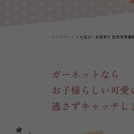
トップページ
七五三・お宮参り 記念写真撮
ガーネットなら
お子様らしい可愛
逃さずキャッチし