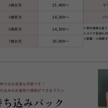
3歳女児
15,400〜
マ
3歳男児
14,300〜
パ
※表示価格は全て
5歳男児
14,300〜
※メイク別途4,95
※肌着・小物類す
7歳女児
20,900〜
参りのお支度も可能です！
ち込みのお着物で撮影ができるプラン
持ち込みパック