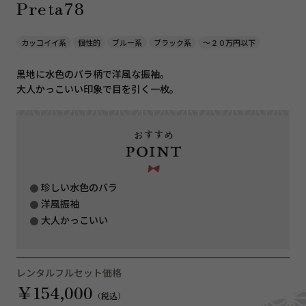
Preta78
カッコイイ系
個性的
ブルー系
ブラック系
〜２０万円以下
黒地に水色のバラ柄で洋風な振袖。
大人かっこいい印象で目を引く一枚。
珍しい水色のバラ
洋風振袖
大人かっこいい
レンタルフルセット価格
￥154,000
（税込）