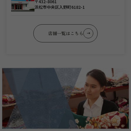
〒432-8061
浜松市中央区入野町6182-1
店舗一覧はこちら