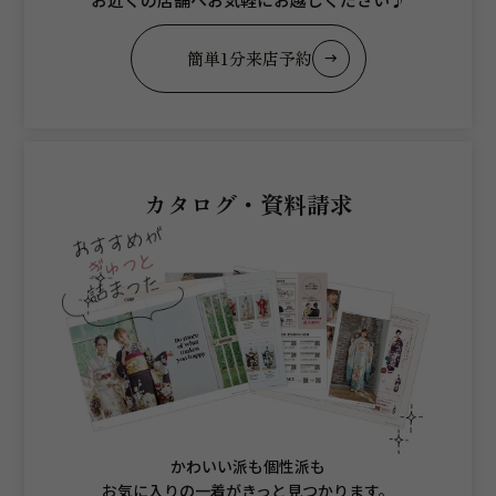
簡単1分来店予約
カタログ・資料請求
かわいい派も個性派も
お気に入りの一着がきっと見つかります。