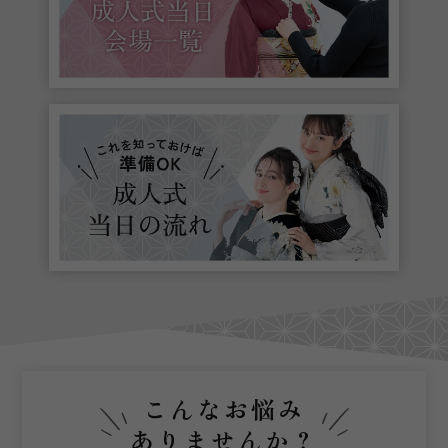
こんなお悩み
ありませんか？