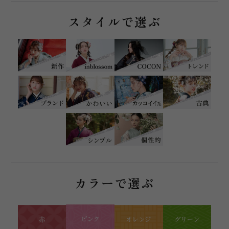
スタイルで選ぶ
カラーで選ぶ