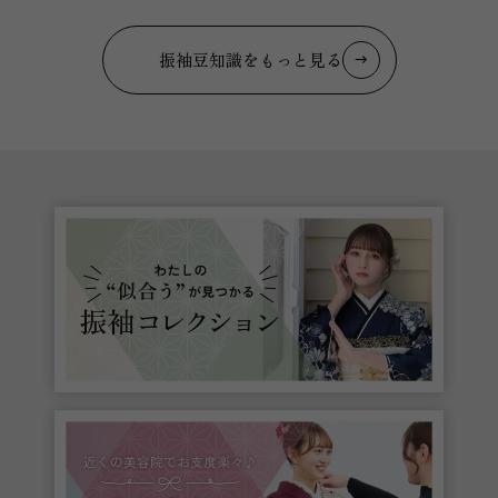
振袖豆知識をもっと見る