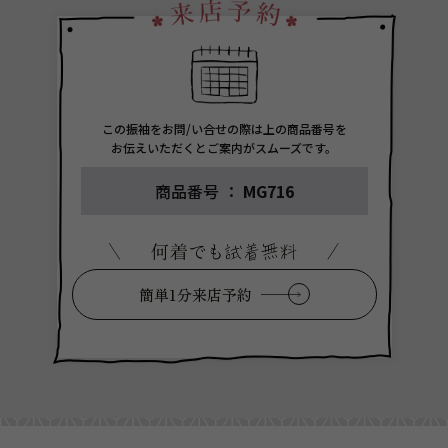
この振袖をお問/い合せの際は上の商品番号を
お伝えいただくとご案内がスムーズです。
商品番号 ：
MG716
簡単1分来店予約