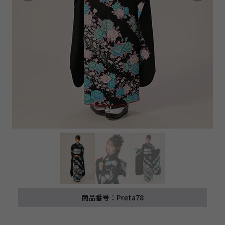
商品番号：Preta78