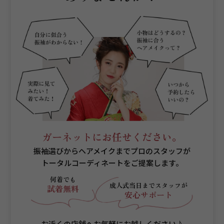
ガーネットにお任せください。
振袖選びからヘアメイクまでプロのスタッフが
トータルコーディネートをご提案します。
何着でも
成人式当日まで
スタッフが
試着無料
安心サポート
お近くの店舗へお気軽にお越しください♪