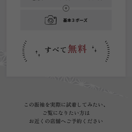
基本３ポーズ
無料
すべて
この振袖を実際に試着してみたい、
ご覧になりたい方は
お近くの店舗へご予約ください