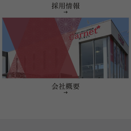
採用情報
会社概要