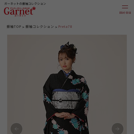
ガーネットの振袖コレクション
振袖TOP
振袖コレクション
Preta78