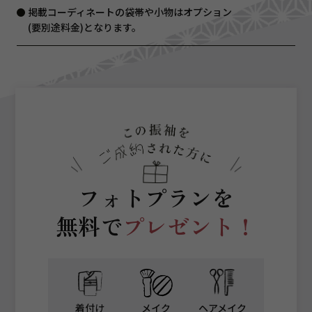
掲載コーディネートの袋帯や小物はオプション
(要別途料金)となります。
フォトプランを
無料で
プレゼント！
着付け
メイク
ヘアメイク