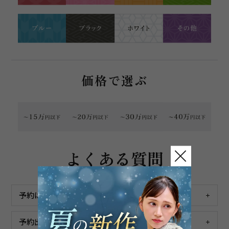
価格で選ぶ
よくある質問
予約は必要ですか？
予約出来るのは何日前から何日前までですか？