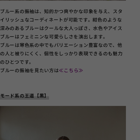
ブルー系の振袖は、知的かつ爽やかな印象を与え、スタ
イリッシュなコーディネートが可能です。紺色のような
深みのあるブルーはクールな大人っぽさ、水色やアイス
ブルーはフェミニンな可愛らしさを演出します。
ブルーは寒色系の中でもバリエーション豊富なので、他
の人と被りにくく、個性をしっかり表現できるのも魅力
のひとつです。
ブルーの振袖を見たい方は
≪こちら≫
モード系の王道【黒】