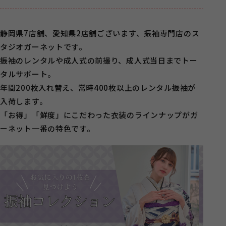
静岡県7店舗、愛知県2店舗ございます、振袖専門店のス
タジオガーネットです。
振袖のレンタルや成人式の前撮り、成人式当日までトー
タルサポート。
年間200枚入れ替え、常時400枚以上のレンタル振袖が
入荷します。
「お得」「鮮度」にこだわった衣装のラインナップがガ
ーネット一番の特色です。