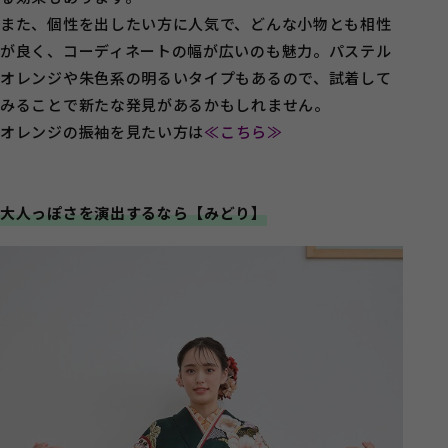
また、個性を出したい方に人気で、どんな小物とも相性
が良く、コーディネートの幅が広いのも魅力。パステル
オレンジや朱色系の明るいタイプもあるので、試着して
みることで新たな発見があるかもしれません。
オレンジの振袖を見たい方は
≪こちら≫
大人っぽさを演出するなら【みどり】