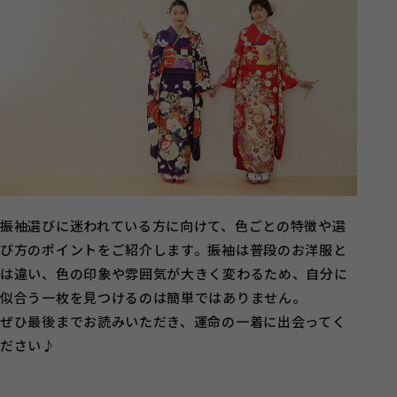
振袖選びに迷われている方に向けて、色ごとの特徴や選
び方のポイントをご紹介します。振袖は普段のお洋服と
は違い、色の印象や雰囲気が大きく変わるため、自分に
似合う一枚を見つけるのは簡単ではありません。
ぜひ最後までお読みいただき、運命の一着に出会ってく
ださい♪