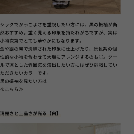
シックでかっこよさを重視したい方には、黒の振袖が断
然おすすめ。重く見える印象を持たれがちですが、実は
小物次第でとても華やかにもなります。
金や銀の帯で洗練された印象に仕上げたり、原色系の個
性的な小物を合わせて大胆にアレンジするのも◎。クー
ルで凛とした雰囲気を演出したい方にはぜひ挑戦してい
ただきたいカラーです。
黒の振袖を見たい方は
≪こちら≫
清楚さと上品さが光る【白】