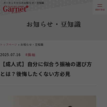
ガーネットからのお知らせ・豆知識
お知らせ・豆知識
トップページ
お知らせ・豆知識
2025.07.16
#振袖
【成人式】自分に似合う振袖の選び方
とは？後悔したくない方必見