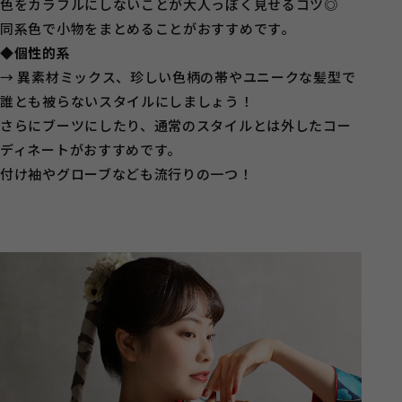
色をカラフルにしないことが大人っぽく見せるコツ◎
同系色で小物をまとめることがおすすめです。
◆個性的系
→ 異素材ミックス、珍しい色柄の帯やユニークな髪型で
誰とも被らないスタイルにしましょう！
さらにブーツにしたり、通常のスタイルとは外したコー
ディネートがおすすめです。
付け袖やグローブなども流行りの一つ！