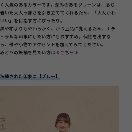
く人気のあるカラーです。深みのあるグリーンは、落ち
着いた大人っぽさを引き立ててくれるため、「大人かわ
いい」を目指す方にぴったり。
黒や紺よりもやわらかく、かつ上品に見えるため、ナチ
ュラルな印象にしたい方にもおすすめ。個性を出すな
ら、帯や小物でアクセントを加えてみてください。
みどりの振袖を見たい方は
≪こちら≫
洗練された印象に【ブルー】