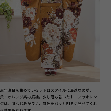
近年注目を集めているレトロスタイルに最適なのが、
黄・オレンジ系の振袖。少し落ち着いたトーンのオレン
ジは、肌なじみが良く、顔色をパッと明るく見せてくれ
る効果もあります。