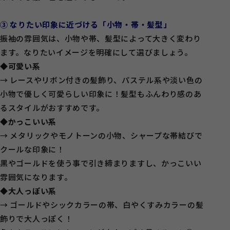
③ なりたい印象に近づける「小物・帯・髪型」
振袖の雰囲気は、小物や帯、髪型によって大きく変わり
ます。なりたいイメージを明確にして選びましょう。
◆可愛い系
→ レースやリボン付きの髪飾り、パステル系や淡い色の
小物で優しく可愛らしい印象に！髪型もふんわり感のあ
るスタイルがおすすめです。
◆
かっこいい系
→ メタリックやモノトーンの小物、シャープな帯結びで
クールな印象に！
黒やゴールドを使う事で引き締まりますし、かっこいい
雰囲気になります。
◆大人っぽい系
→ ゴールドやシックカラーの帯、白やくすみカラーの髪
飾りで大人っぽく！