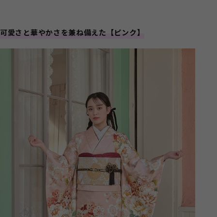
可愛さと華やかさを兼ね備えた【ピンク】