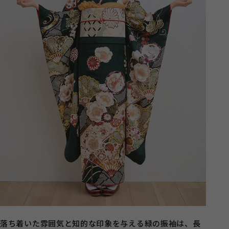
落ち着いた雰囲気と知的な印象を与える緑の振袖は、長