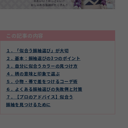
この記事の内容
１．「似合う振袖選び」が大切
２．基本：振袖選びの3つのポイント
３．自分に似合うカラーの見つけ方
４．柄の意味と印象で選ぶ
５．小物・帯で差をつけるコーデ術
６．よくある振袖選びの失敗例と対策
７．【プロのアドバイス】似合う
振袖を見つけるために