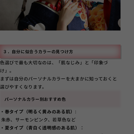
３．自分に似合うカラーの見つけ方
色選びで最も大切なのは、「肌なじみ」と「印象づ
け」。
まずは自分のパーソナルカラーを大まかに知っておくと
選びやすくなります。
パーソナルカラー別おすすめ色
・春タイプ（明るく黄みのある肌）
:
朱赤、サーモンピンク、若草色など
・夏タイプ（青白く透明感のある肌）
：