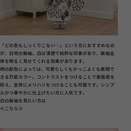
「どの色もしっくりこない…」という方におすすめなの
が、白地の振袖。白は清楚で純粋な印象があり、振袖全
体を明るく見せてくれる効果があります。
柄の配色によっては、可愛らしくもかっこよくも表現で
きる万能カラー。コントラストをつけることで膨張感を
抑え、全体にメリハリをつけることも可能です。シンプ
ルかつ華やかに仕上げたい方に人気です。
白の振袖を見たい方は
≪こちら≫