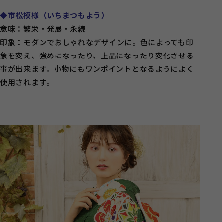
◆市松模様（いちまつもよう）
意味：
繁栄・発展・永続
印象：
モダンでおしゃれなデザインに。色によっても印
象を変え、強めになったり、上品になったり変化させる
事が出来ます。小物にもワンポイントとなるようによく
使用されます。