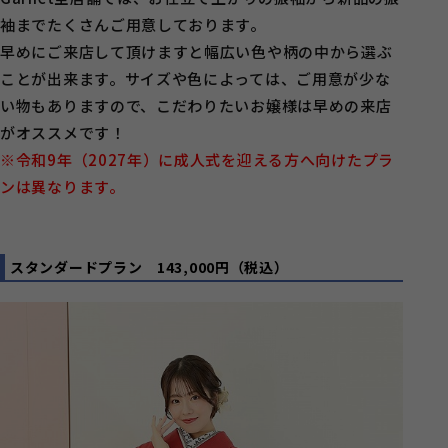
袖までたくさんご用意しております。
早めにご来店して頂けますと幅広い色や柄の中から選ぶ
ことが出来ます。サイズや色によっては、ご用意が少な
い物もありますので、こだわりたいお嬢様は早めの来店
がオススメです！
※令和9年（2027年）に成人式を迎える方へ向けたプラ
ンは異なります。
スタンダードプラン
143,000円（税込）