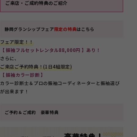
ご来店・ご成約特典のご紹介
静岡グランシップフェア
限定の特典
はこちら
フェア限定！！
【 振袖フルセットレンタル88,000円 】あり！
さらに、
ご来店ご予約特典！(1日4組限定)
【 振袖カラー診断 】
カラー診断士＆プロの振袖コーディネーターと振袖選び
が出来ます！
ご予約＆ご成約 豪華特典