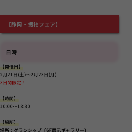
【静岡・振袖フェア】
日時
【開催日】
2月21日(土)～2月23日(月)
3日間限定！
【時間】
10:00～18:30
【場所】
場所：グランシップ〔6F展示ギャラリー〕