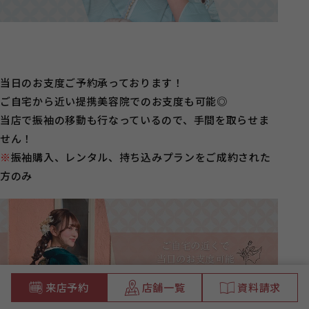
当日のお支度ご予約承っております！
ご自宅から近い提携美容院でのお支度も可能◎
当店で振袖の移動も行なっているので、手間を取らせま
せん！
※
振袖購入、レンタル、持ち込みプランをご成約された
方のみ
来店予約
店舗一覧
資料請求