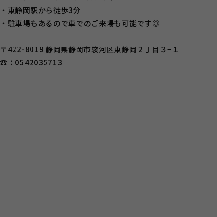
・東静岡駅から徒歩3分
・駐車場もあるので車でのご来場も可能です◎
〒422-8019 静岡県静岡市駿河区東静岡２丁目３−１
☎：0542035713