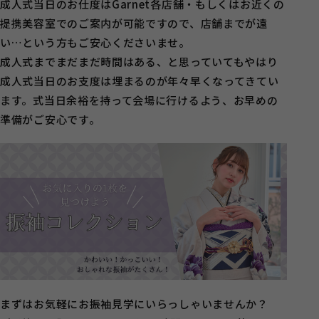
成人式当日のお仕度はGarnet各店舗・もしくはお近くの
提携美容室でのご案内が可能ですので、店舗までが遠
い…という方もご安心くださいませ。
成人式までまだまだ時間はある、と思っていてもやはり
成人式当日のお支度は埋まるのが年々早くなってきてい
ます。式当日余裕を持って会場に行けるよう、お早めの
準備がご安心です。
まずはお気軽にお振袖見学にいらっしゃいませんか？