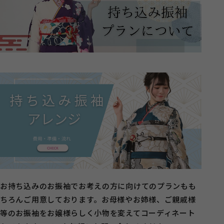
お持ち込みのお振袖でお考えの方に向けてのプランもも
ちろんご用意しております。お母様やお姉様、ご親戚様
等のお振袖をお嬢様らしく小物を変えてコーディネート