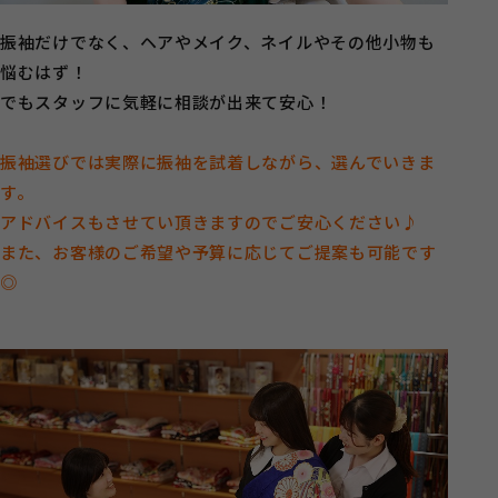
振袖だけでなく、ヘアやメイク、ネイルやその他小物も
悩むはず！
でもスタッフに気軽に相談が出来て安心！
振袖選びでは実際に振袖を試着しながら、選んでいきま
す。
アドバイスもさせてい頂きますのでご安心ください♪
また、お客様のご希望や予算に応じてご提案も可能です
◎