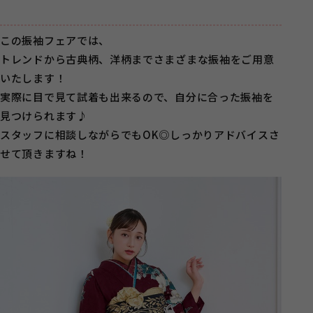
この振袖フェアでは、
トレンドから古典柄、洋柄までさまざまな振袖をご用意
いたします！
実際に目で見て試着も出来るので、自分に合った振袖を
見つけられます♪
スタッフに相談しながらでもOK◎しっかりアドバイスさ
せて頂きますね！