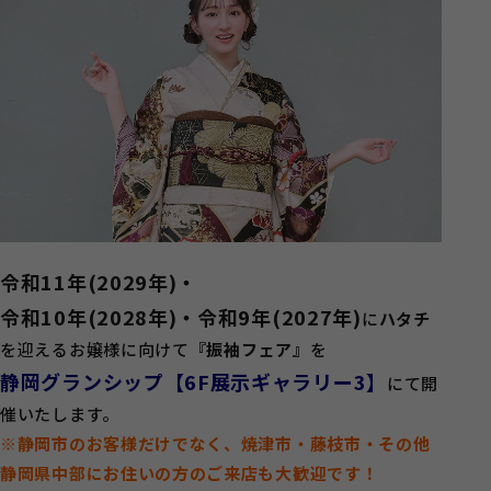
令和11年(2029年)・
令和10年(2028年)・令和9年(2027年)
に
ハタチ
を迎えるお嬢様に向けて
『振袖フェア』
を
静岡グランシップ【6F展示ギャラリー3】
にて開
催いたします。
※静岡市のお客様だけでなく、焼津市・藤枝市・その他
静岡県中部にお住いの方のご来店も大歓迎です！