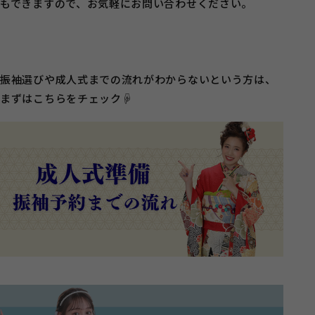
もできますので、お気軽にお問い合わせください。
振袖選びや成人式までの流れがわからないという方は、
まずはこちらをチェック☟