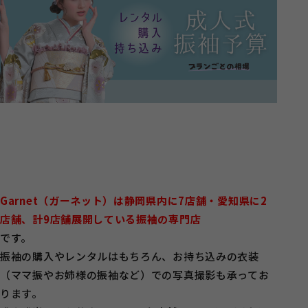
Garnet（ガーネット）は静岡県内に7店舗・愛知県に2
店舗、計9店舗展開している振袖の専門店
です。
振袖の購入やレンタルはもちろん、お持ち込みの衣装
（ママ振やお姉様の振袖など）での写真撮影も承ってお
ります。