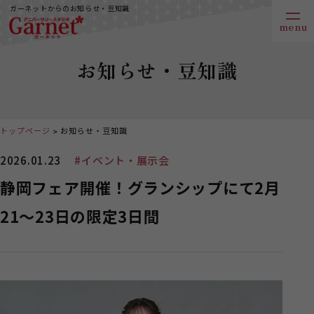
ガーネットからのお知らせ・豆知識
お知らせ・豆知識
トップページ
お知らせ・豆知識
2026.01.23
#イベント・展示会
静岡フェア開催！グランシップにて2月
21～23日の限定3日間