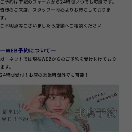
ご予約は下記のフォームから24時間いつでも可能です。
皆様のご来店、スタッフ一同心よりお待ちしておりま
す。
ご不明点等ございましたら店舗へご相談ください
―WEB予約について―
ガーネットでは現在WEBからのご予約を受け付けており
ます。
24時間受付！お店の営業時間外でも可能！