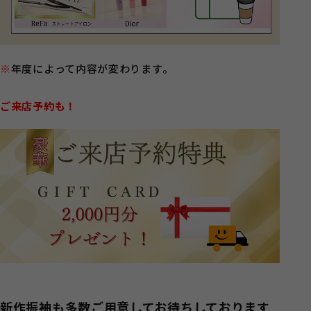
※
年度によって内容が変わります。
ご来店予約も！
新作振袖も多数ご用意してお待ちしております