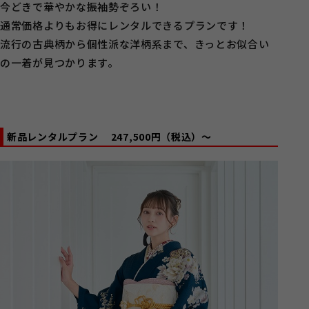
今どきで華やかな振袖勢ぞろい！
通常価格よりもお得にレンタルできるプランです！
流行の古典柄から個性派な洋柄系まで、きっとお似合い
の一着が見つかります。
新品レンタルプラン
247,500円（税込）～