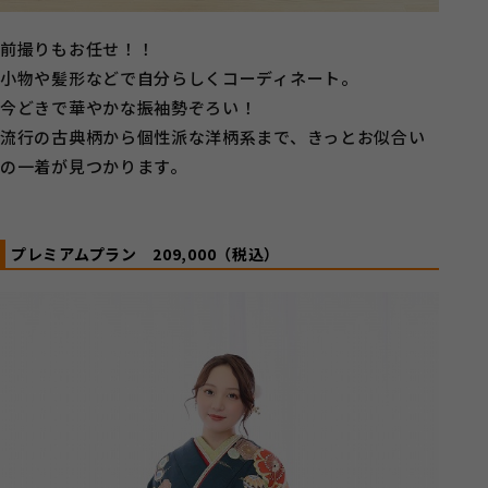
前撮りもお任せ！！
小物や髪形などで自分らしくコーディネート。
今どきで華やかな振袖勢ぞろい！
流行の古典柄から個性派な洋柄系まで、きっとお似合い
の一着が見つかります。
プレミアムプラン
209,000（税込）