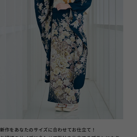
新作をあなたのサイズに合わせてお仕立て！