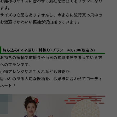
お嬢様のサイズに合わせて振袖を仕立てるプランになり
ます。
サイズの心配もありませんし、今まさに流行真っ只中の
お洒落でかわいい振袖が沢山揃っています。
持ち込み(ママ振り・姉振り)プラン
40,700(税込み)
お持ちの振袖で前撮りや当日の式典出席を考えている方
へのプランです。
小物アレンジやお手入れなども可能◎
思いれのある大切な振袖を、お嬢様に合わせてコーディ
ネート！