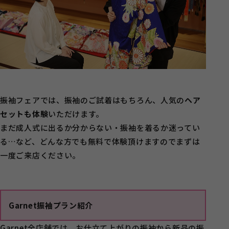
振袖フェアでは、振袖のご試着はもちろん、人気の
ヘア
セットも体験
いただけます。
まだ成人式に出るか分からない・振袖を着るか迷ってい
る…など、どんな方でも無料で体験頂けますのでまずは
一度ご来店ください。
Garnet振袖プラン紹介
Garnet全店舗では、お仕立て上がりの振袖から新品の振