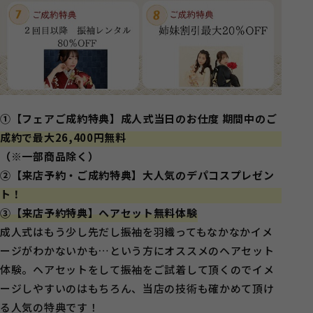
①【フェアご成約特典】成人式当日のお仕度 期間中のご
成約で最大26,400円無料
（※一部商品除く）
②【来店予約・ご成約特典】大人気のデパコスプレゼン
ト！
③【来店予約特典】ヘアセット無料体験
成人式はもう少し先だし振袖を羽織ってもなかなかイメ
ージがわかないかも…という方にオススメのヘアセット
体験。ヘアセットをして振袖をご試着して頂くのでイメ
ージしやすいのはもちろん、当店の技術も確かめて頂け
る人気の特典です！