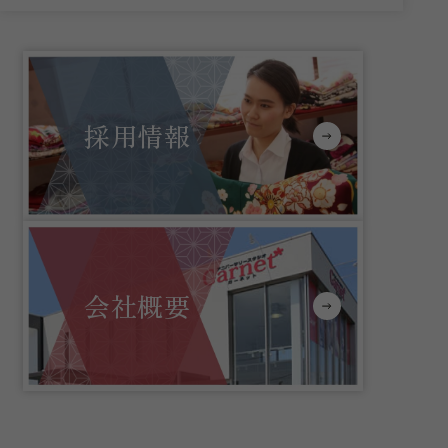
採用情報
会社概要