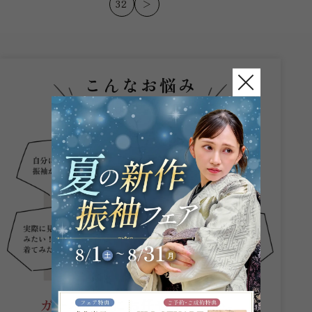
32
＞
こんなお悩み
ありませんか？
ガーネットにお任せください。