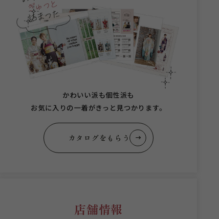
かわいい派も個性派も
お気に入りの一着がきっと見つかります。
カタログをもらう
店舗情報