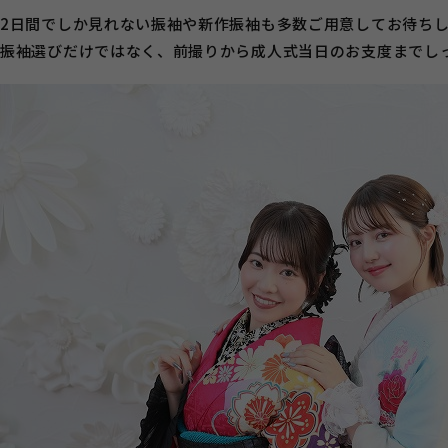
2日間でしか見れない振袖や新作振袖も多数ご用意してお待ち
振袖選びだけではなく、前撮りから成人式当日のお支度までし