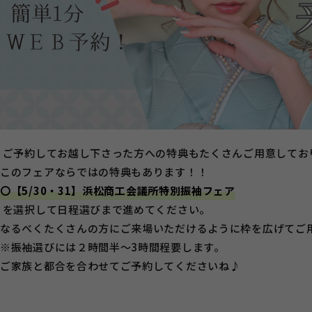
ご予約してお越し下さった方への特典もたくさんご用意してお
このフェアならではの特典もあります！！
〇
【5/30・31】浜松商工会議所特別振袖フェア
を選択して日程選びまで進めてください。
なるべくたくさんの方にご来場いただけるように枠を広げてご
※振袖選びには２時間半～3時間程要します。
ご家族と都合を合わせてご予約してくださいね♪