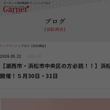
ガーネット浜松西店オフィシャルブログ
ブログ
【浜松西店】
トップページ
ブログ【浜松西店】
2026.05.22
#成人式
【湖西市・浜松市中央区の方必読！！】浜松商
開催！５月30日・31日