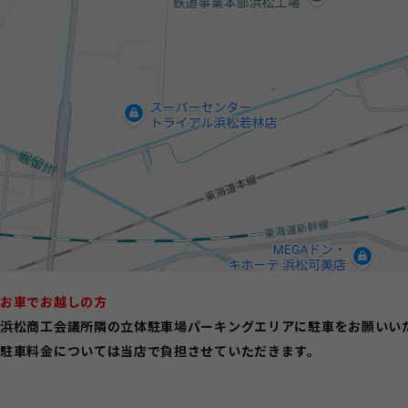
お車でお越しの方
浜松商工会議所隣の立体駐車場パーキングエリアに駐車をお願いい
駐車料金については当店で負担させていただきます。