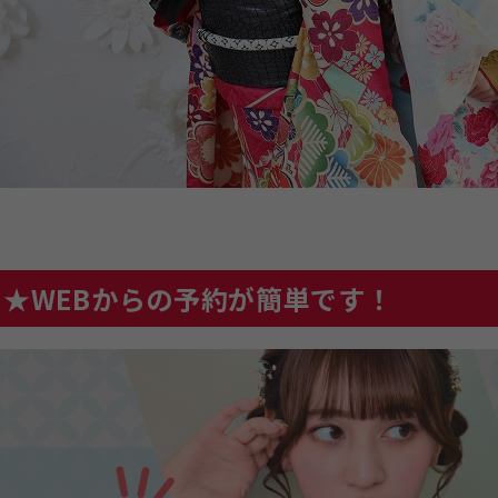
★WEBからの予約が簡単です！