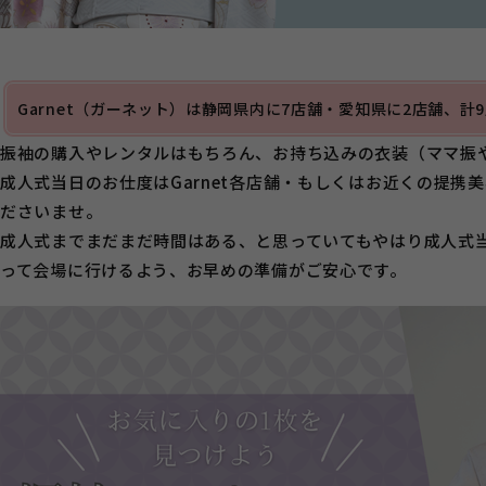
Garnet（ガーネット）は静岡県内に7店舗・愛知県に2店舗、
振袖の購入やレンタルはもちろん、お持ち込みの衣装（ママ振
成人式当日のお仕度はGarnet各店舗・もしくはお近くの提
ださいませ。
成人式までまだまだ時間はある、と思っていてもやはり成人式
って会場に行けるよう、お早めの準備がご安心です。