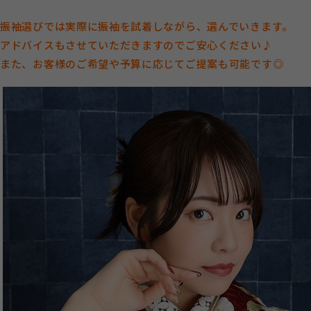
振袖選びでは実際に振袖を試着しながら、選んでいきます。
アドバイスもさせていただきますのでご安心ください♪
また、お客様のご希望や予算に応じてご提案も可能です◎