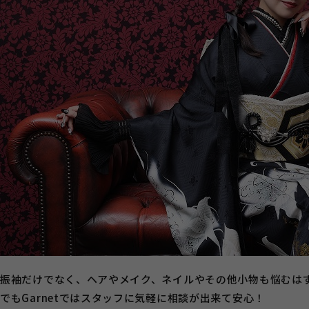
振袖だけでなく、ヘアやメイク、ネイルやその他小物も悩むは
でもGarnetではスタッフに気軽に相談が出来て安心！