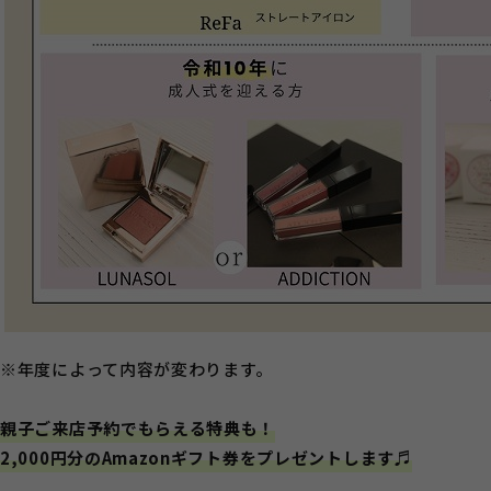
※年度によって内容が変わります。
親子ご来店予約でもらえる特典も！
2,000円分のAmazonギフト券をプレゼントします♬