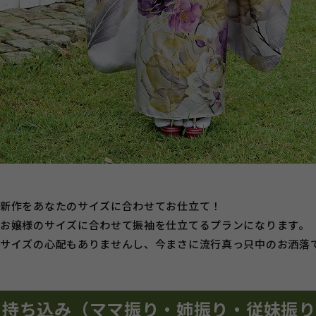
新作をあなたのサイズに合わせてお仕立て！
お嬢様のサイズに合わせて振袖を仕立てるプランになります。
サイズの心配もありませんし、今まさに流行真っ只中のお洒落
持ち込み（ママ振り・姉振り・従妹振り）