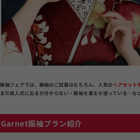
振袖フェアでは、振袖のご試着はもちろん、人気の
ヘアセット
まだ成人式に出るか分からない・振袖を着るか迷っている…な
Garnet振袖プラン紹介