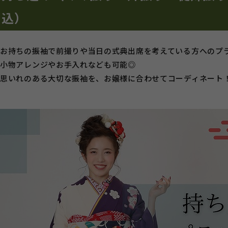
込）
お持ちの振袖で前撮りや当日の式典出席を考えている方へのプ
小物アレンジやお手入れなども可能◎
思いれのある大切な振袖を、お嬢様に合わせてコーディネート