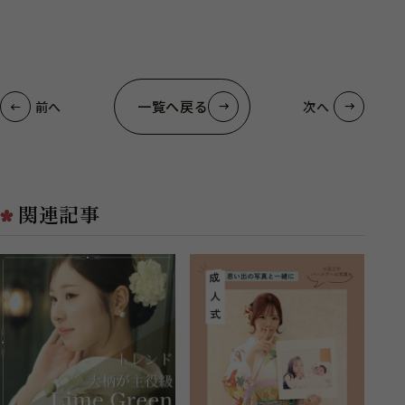
一覧へ戻る
前へ
次へ
関連記事