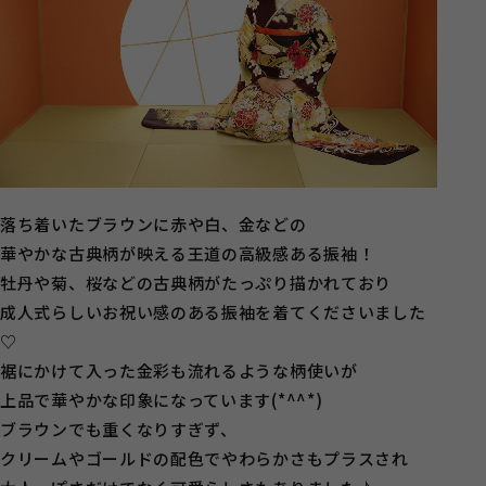
落ち着いたブラウンに赤や白、金などの
華やかな古典柄が映える王道の高級感ある振袖！
牡丹や菊、桜などの古典柄がたっぷり描かれており
成人式らしいお祝い感のある振袖を着てくださいました
♡
裾にかけて入った金彩も流れるような柄使いが
上品で華やかな印象になっています(*^^*)
ブラウンでも重くなりすぎず、
クリームやゴールドの配色でやわらかさもプラスされ