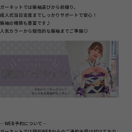
ガーネットでは振袖選びから前撮り、
成人式当日支度までしっかりサポートで安心！
振袖の種類も豊富です♪
人気カラーから個性的な振袖までご準備◎
―WEB予約について―
ガーネットでは現在WEBからのご予約を受け付けており