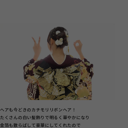
ヘアも今どきのカチモリリボンヘア！
たくさんの白い髪飾りで明るく華やかになり
金箔も散らばして豪華にしてくれたので