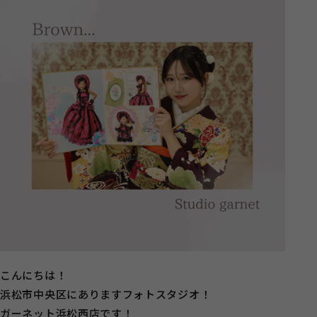
こんにちは！
浜松市中央区にありますフォトスタジオ！
ガーネット浜松西店です！