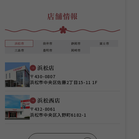
店舗情報
浜松市
袋井市
静岡市
富士市
三島市
豊明市
岡崎市
浜松店
〒430-0807
浜松市中央区佐藤2丁目15-11 1F
浜松西店
〒432-8061
浜松市中央区入野町6182-1