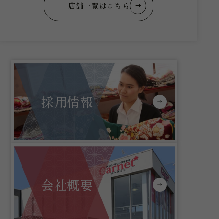
店舗一覧はこちら
採用情報
会社概要