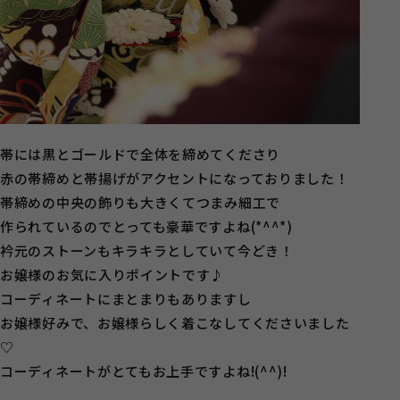
帯には黒とゴールドで全体を締めてくださり
赤の帯締めと帯揚げがアクセントになっておりました！
帯締めの中央の飾りも大きくてつまみ細工で
作られているのでとっても豪華ですよね(*^^*)
衿元のストーンもキラキラとしていて今どき！
お嬢様のお気に入りポイントです♪
コーディネートにまとまりもありますし
お嬢様好みで、お嬢様らしく着こなしてくださいました
♡
コーディネートがとてもお上手ですよね!(^^)!