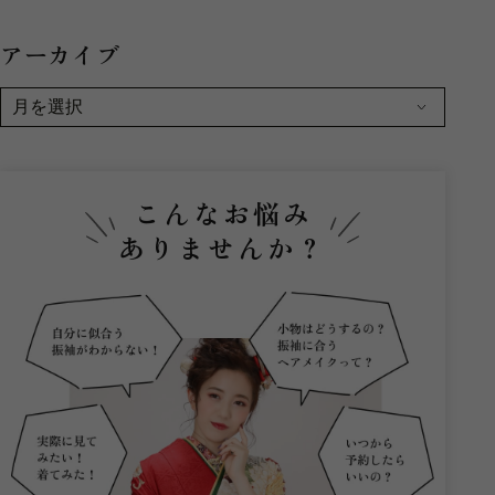
アーカイブ
こんなお悩み
ありませんか？