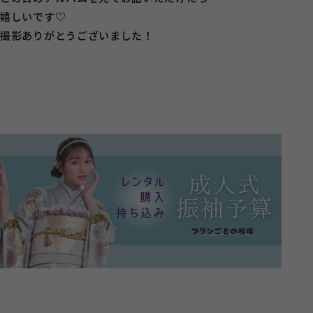
嬉しいです♡
撮影ありがとうございました！