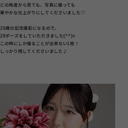
どの角度から見ても、写真に撮っても
華やかな仕上がりにしてくださいました♡
20歳の記念撮影になるので、
20ポーズをしていただきました(^^)v
この時にしか撮ることが出来ない1枚！
しっかり残してくださいました♪