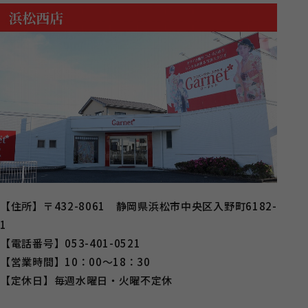
【住所】〒432-8061 静岡県浜松市中央区入野町6182-
1
【電話番号】053-401-0521
【営業時間】10：00～18：30
【定休日】毎週水曜日・火曜不定休