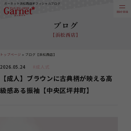
ガーネット浜松西店オフィシャルブログ
ブログ
【浜松西店】
トップページ
ブログ【浜松西店】
2026.05.24
#成人式
【成人】ブラウンに古典柄が映える高
級感ある振袖【中央区坪井町】