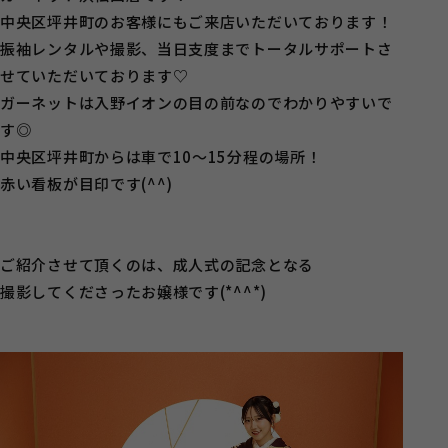
中央区坪井町のお客様にもご来店いただいております！
振袖レンタルや撮影、当日支度までトータルサポートさ
せていただいております♡
ガーネットは入野イオンの目の前なのでわかりやすいで
す◎
中央区坪井町からは車で10～15分程の場所！
赤い看板が目印です(^^)
ご紹介させて頂くのは、成人式の記念となる
撮影してくださったお嬢様です(*^^*)