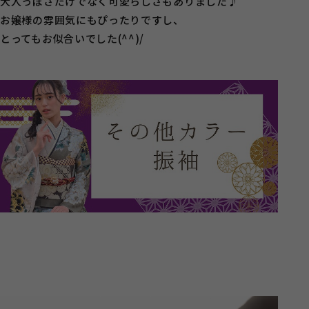
大人っぽさだけでなく可愛らしさもありました♪
お嬢様の雰囲気にもぴったりですし、
とってもお似合いでした(^^)/