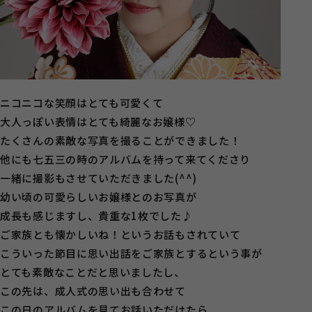
ニコニコな笑顔はとても可愛くて
大人っぽい表情はとても綺麗なお嬢様♡
たくさんの素敵な写真を撮ることができました！
他にも七五三の時のアルバムを持って来てくださり
一緒に撮影もさせていただきました(^^)
幼い頃の可愛らしいお嬢様とのお写真が
成長も感じますし、貴重な1枚でした♪
ご家族とも懐かしいね！というお話もされていて
こういった節目に思い出話をご家族とするという事が
とても素敵なことだと思いましたし、
この先は、成人式の思い出も合わせて
この日のアルバムを見てお話いただけたら