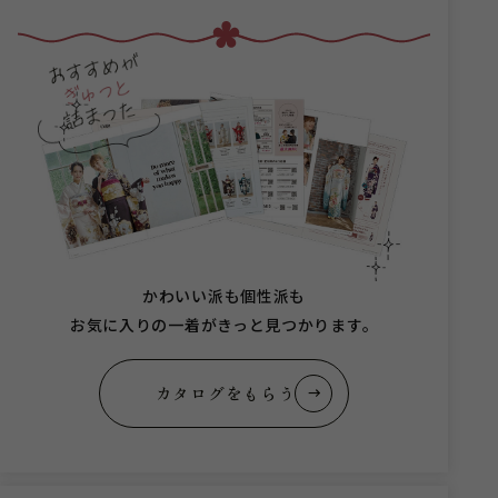
かわいい派も個性派も
お気に入りの一着がきっと見つかります。
カタログをもらう