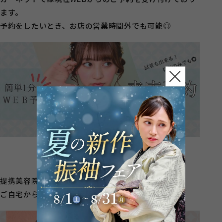
ます。
予約をしたいとき、お店の営業時間外でも可能◎
提携美容院もご用意！
ご自宅から近い提携美容院でのお支度も可能です！