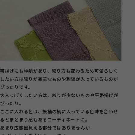
帯揚げにも種類があり、絞り方も変わるため可愛らしく
したい方は絞りが豪華なものや刺繍が入っているものが
ぴったりです。
大人っぽくしたい方は、絞りが少ないものや平帯揚げが
ぴったり。
ここに入れる色は、振袖の柄に入っている色味を合わせ
るとまとまり感もあるコーディネートに。
あまり広範囲見える部分ではありませんが