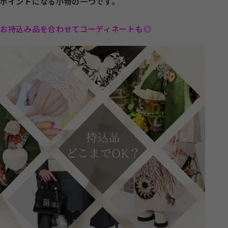
ポイントになる小物の一つです。
お持込み品を合わせてコーディネートも◎