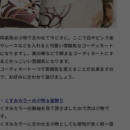
同系色の小物で合わせて今どきに。ここで白やピンク系
やレースなどを入れると可愛い雰囲気なコーディネート
になりますし、黒の帯などで締まるコーディネートにす
るとかっこいい雰囲気になります。
コーディネート一つで雰囲気を変えることが出来ますの
で、お好みに合わせて選びましょう。
・
くすみカラーの小物＆髪飾り
くすみカラーの振袖を見て頂きましたので次は小物で
す。
くすみカラーに合わせる小物としても相性が良く統一感