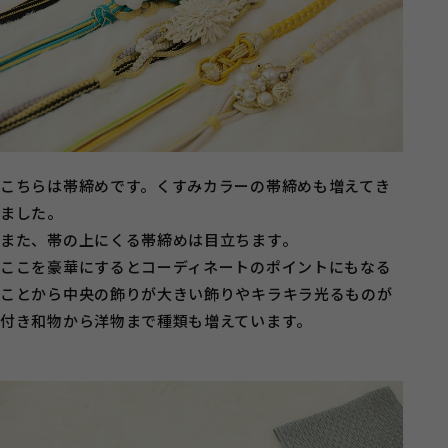
こちらは帯締めです。くすみカラーの帯締めも増えてき
ました。
また、帯の上にくる帯締めは目立ちます。
ここを豪華にするとコーディネートのポイントにもなる
ことから中央の飾りが大きい飾りやキラキラ光るものが
付き和物から洋物まで種類も増えています。