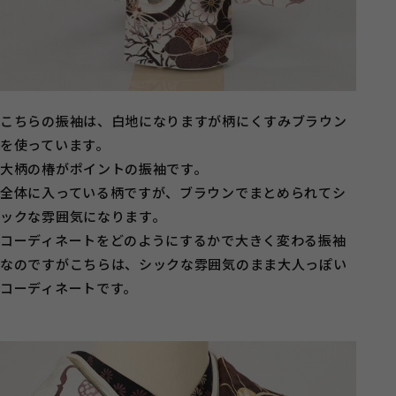
こちらの振袖は、白地になりますが柄にくすみブラウン
を使っています。
大柄の椿がポイントの振袖です。
全体に入っている柄ですが、ブラウンでまとめられてシ
ックな雰囲気になります。
コーディネートをどのようにするかで大きく変わる振袖
なのですがこちらは、シックな雰囲気のまま大人っぽい
コーディネートです。