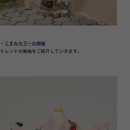
・
くすみカラーの振袖
トレンドの振袖をご紹介していきます。