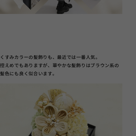
くすみカラーの髪飾りも、最近では一番人気。
控えめでもありますが、華やかな髪飾りはブラウン系の
髪色にも良く似合います。