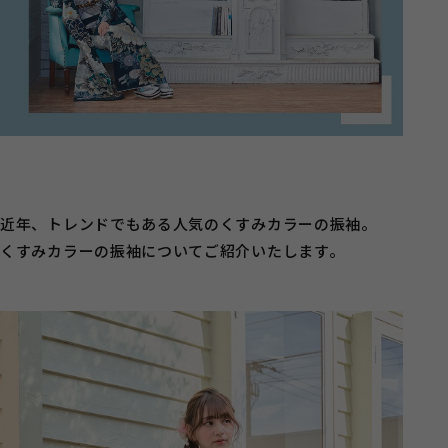
近年、トレンドでもある人気のくすみカラーの振袖。
くすみカラーの振袖についてご紹介いたします。