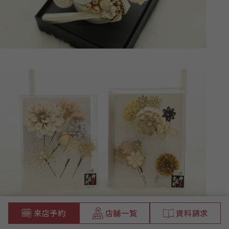
来店予約
店舗一覧
資料請求