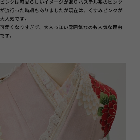
ピンクは可愛らしいイメージがありパステル系のピンク
が流行った時期もありましたが現在は、くすみピンクが
大人気です。
可愛くなりすぎず、大人っぽい雰囲気なのも人気な理由
です。