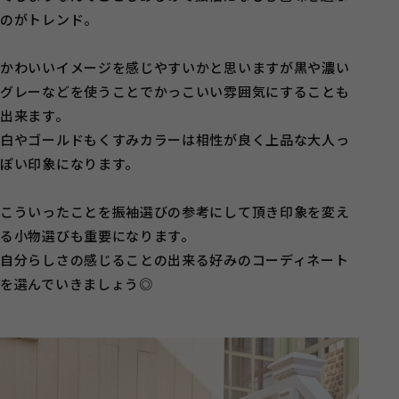
のがトレンド。
かわいいイメージを感じやすいかと思いますが黒や濃い
グレーなどを使うことでかっこいい雰囲気にすることも
出来ます。
白やゴールドもくすみカラーは相性が良く上品な大人っ
ぽい印象になります。
こういったことを振袖選びの参考にして頂き印象を変え
る小物選びも重要になります。
自分らしさの感じることの出来る好みのコーディネート
を選んでいきましょう◎