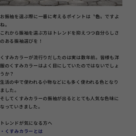
お振袖を選ぶ際に一番に考えるポイントは
〝色〟
ですよ
ね。
これから振袖を選ぶ方はトレンドを抑えつつ自分らしさ
のある振袖選びを！
くすみカラーが流行りだしたのは実は数年前。皆様も洋
服のくすみカラーはよく目にしていたのではないでしょ
うか？
生活の中で使われる小物などにも多く使われる色となり
ました。
そしてくすみカラーの振袖が出るととても人気な色味に
なっていきました。
トレンドが気になる方へ
・くすみカラーとは