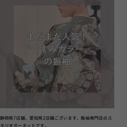
静岡県7店舗、愛知県2店舗ございます、振袖専門店のス
タジオガーネットです。