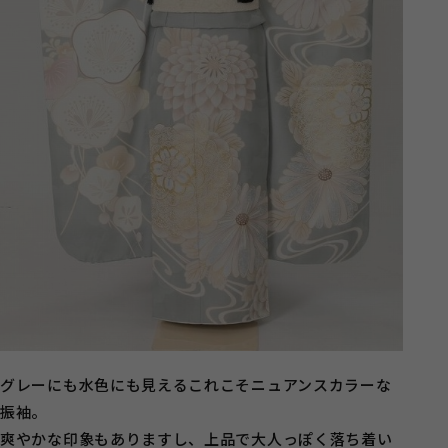
グレーにも水色にも見えるこれこそニュアンスカラーな
振袖。
爽やかな印象もありますし、上品で大人っぽく落ち着い