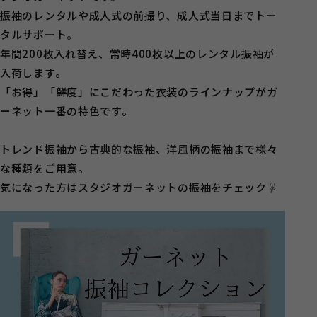
振袖のレンタルや成人式の前撮り、成人式当日までトー
タルサポート。
年間200枚入れ替え、常時400枚以上のレンタル振袖が
入荷します。
「お得」「鮮度」にこだわった衣装のラインナップがガ
ーネット一番の特色です。
トレンド振袖から古典的な振袖、洋風柄の振袖まで様々
な種類をご用意。
気になった方はスタジオガーネットの振袖をチェック☟