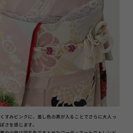
くすみピンクに、差し色の黒が入ることでさらに大人っ
ぽさを感じます。
帯や小物は同系色でまとめたコーディネートでトレンド