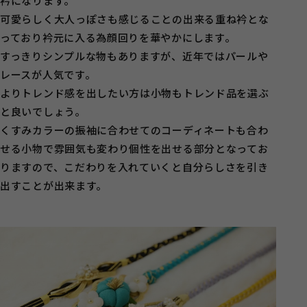
衿になります。
可愛らしく大人っぽさも感じることの出来る重ね衿とな
っており衿元に入る為顔回りを華やかにします。
すっきりシンプルな物もありますが、近年ではパールや
レースが人気です。
よりトレンド感を出したい方は小物もトレンド品を選ぶ
と良いでしょう。
くすみカラーの振袖に合わせてのコーディネートも合わ
せる小物で雰囲気も変わり個性を出せる部分となってお
りますので、こだわりを入れていくと自分らしさを引き
出すことが出来ます。