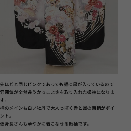
先ほどと同じピンクであっても裾に黒が入っているので
雰囲気が全然違うかっこよさを取り入れた振袖になりま
す。
柄のメインも白い牡丹で大人っぽく赤と黒の菊柄がポイ
ント。
低身長さんも華やかに着こなせる振袖です。