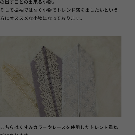
の出すことの出来る小物。
そして振袖ではなく小物でトレンド感を出したいという
方にオススメな小物になっております。
こちらはくすみカラーやレースを使用したトレンド重ね