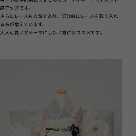
感アップです。
さらにレースも人気であり、部分的にレースを取り入れ
る方が増えています。
大人可愛いがテーマにしたい方にオススメです。