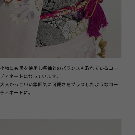
小物にも黒を使用し振袖とのバランスも取れているコー
ディネートになっています。
大人かっこいい雰囲気に可愛さをプラスしたようなコー
ディネートに。