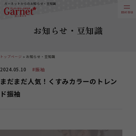
ガーネットからのお知らせ・豆知識
お知らせ・豆知識
トップページ
お知らせ・豆知識
2024.05.10
#振袖
まだまだ人気！くすみカラーのトレン
ド振袖