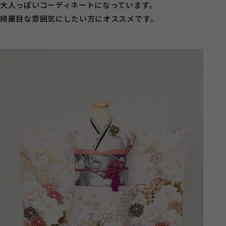
大人っぽいコーディネートになっています。
綺麗目な雰囲気にしたい方にオススメです。