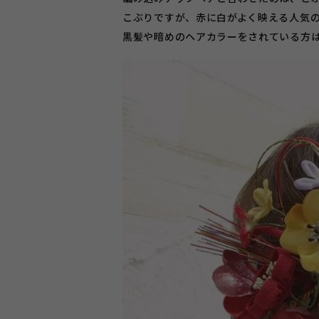
こぶりですが、赤に白がよく映える人気
黒髪や暗めのヘアカラーをされている方