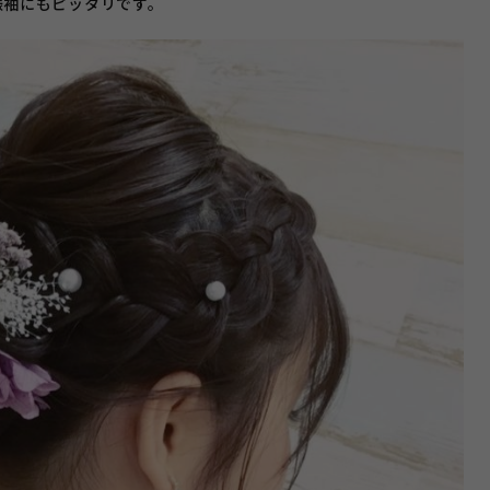
振袖にもピッタリです。