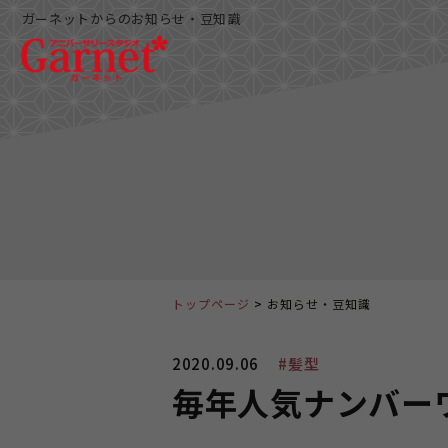
ガーネットからのお知らせ・豆知識
トップページ
お知らせ・豆知識
2020.09.06
#髪型
毎年人気ナンバー