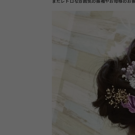
またレトロな雰囲気の振袖やお母様のお