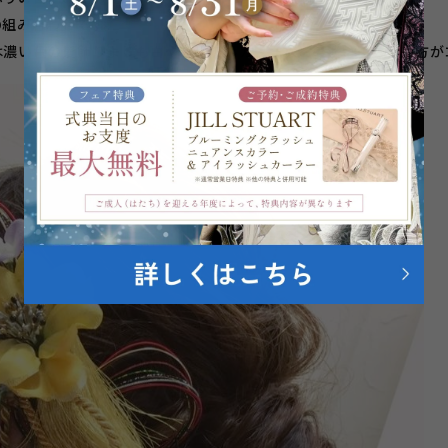
の組み合わせです。
は濃い色の髪飾りよりも白やパステルカラーなどの淡い色の物の方が