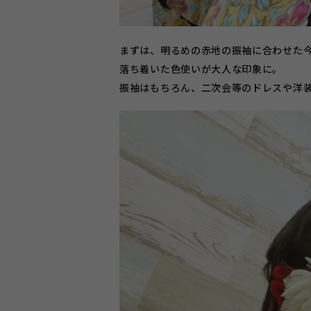
まずは、明るめの赤地の振袖に合わせた
落ち着いた色使いが大人な印象に。
振袖はもちろん、二次会等のドレスや洋