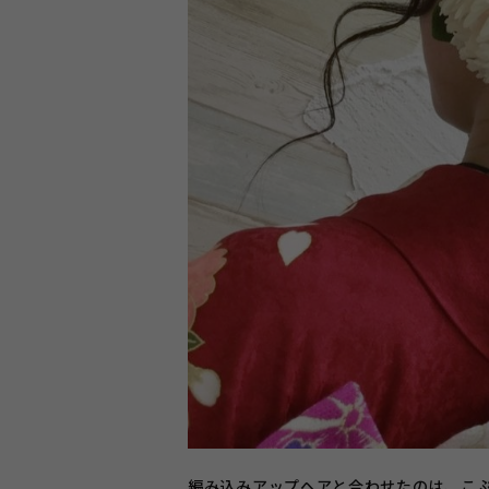
編み込みアップヘアと合わせたのは、こ