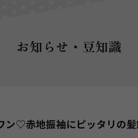
お知らせ・豆知識
ワン♡赤地振袖にピッタリの髪