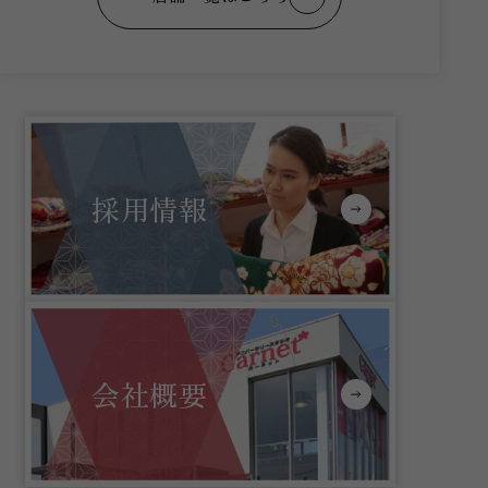
採用情報
会社概要