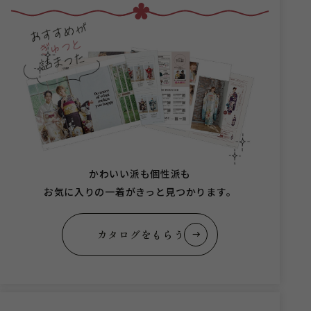
かわいい派も個性派も
お気に入りの一着がきっと見つかります。
カタログをもらう