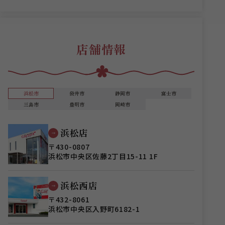
店舗情報
浜松市
袋井市
静岡市
富士市
三島市
豊明市
岡崎市
浜松店
〒430-0807
浜松市中央区佐藤2丁目15-11 1F
浜松西店
〒432-8061
浜松市中央区入野町6182-1