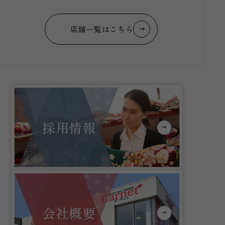
店舗一覧はこちら
採用情報
会社概要