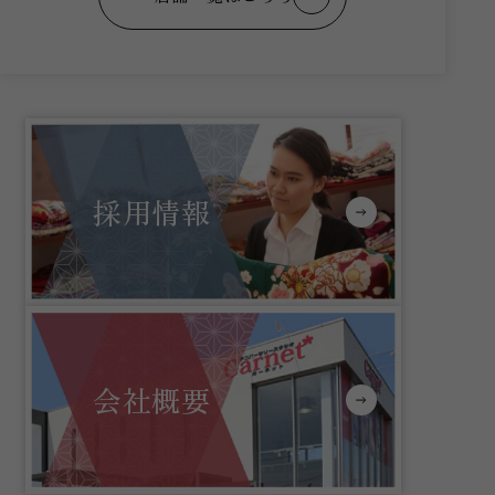
採用情報
会社概要