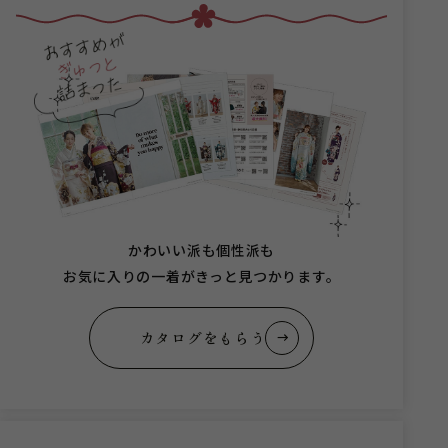
かわいい派も個性派も
お気に入りの一着がきっと見つかります。
カタログをもらう