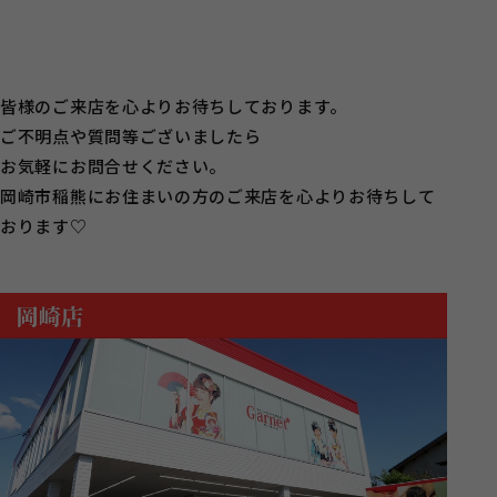
皆様のご来店を心よりお待ちしております。
ご不明点や質問等ございましたら
お気軽にお問合せください。
岡崎市稲熊にお住まいの方のご来店を心よりお待ちして
おります♡