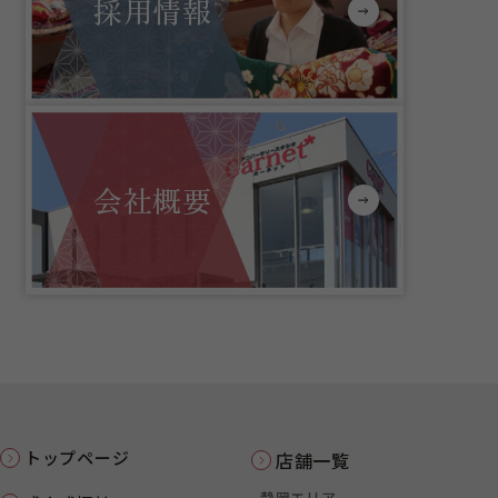
採用情報
会社概要
トップページ
店舗一覧
静岡エリア