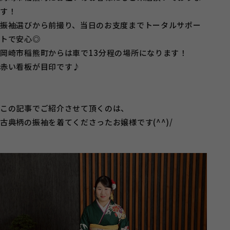
す！
振袖選びから前撮り、当日のお支度までトータルサポー
トで安心◎
岡崎市稲熊町からは車で13分程の場所になります！
赤い看板が目印です♪
この記事でご紹介させて頂くのは、
古典柄の振袖を着てくださったお嬢様です(^^)/