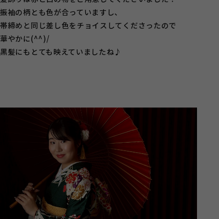
振袖の柄とも色が合っていますし、
帯締めと同じ差し色をチョイスしてくださったので
華やかに(^^)/
黒髪にもとても映えていましたね♪