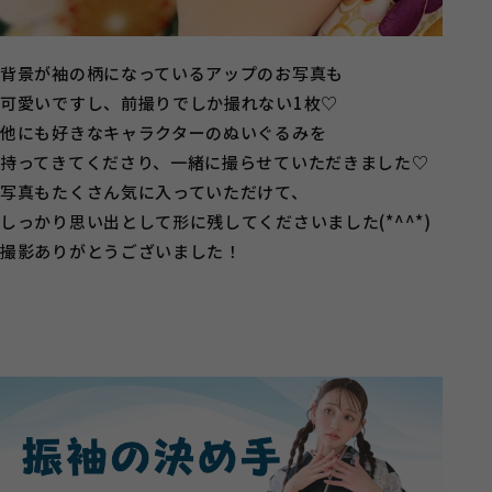
背景が袖の柄になっているアップのお写真も
可愛いですし、前撮りでしか撮れない1枚♡
他にも好きなキャラクターのぬいぐるみを
持ってきてくださり、一緒に撮らせていただきました♡
写真もたくさん気に入っていただけて、
しっかり思い出として形に残してくださいました(*^^*)
撮影ありがとうございました！