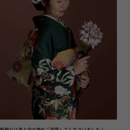
髪飾りは赤と白の物をご用意してくださいました！