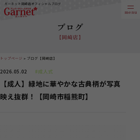
ガーネット岡崎店オフィシャルブログ
ブログ
【岡崎店】
トップページ
ブログ【岡崎店】
2026.05.02
#成人式
【成人】緑地に華やかな古典柄が写真
映え抜群！【岡崎市稲熊町】