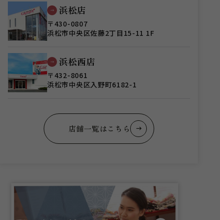
浜松店
〒430-0807
浜松市中央区佐藤2丁目15-11 1F
浜松西店
〒432-8061
浜松市中央区入野町6182-1
店舗一覧はこちら