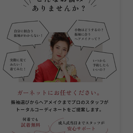
ありませんか？
ガーネットにお任せください。
振袖選びからヘアメイクまでプロのスタッフが
トータルコーディネートをご提案します。
何着でも
成人式当日まで
スタッフが
試着無料
安心サポート