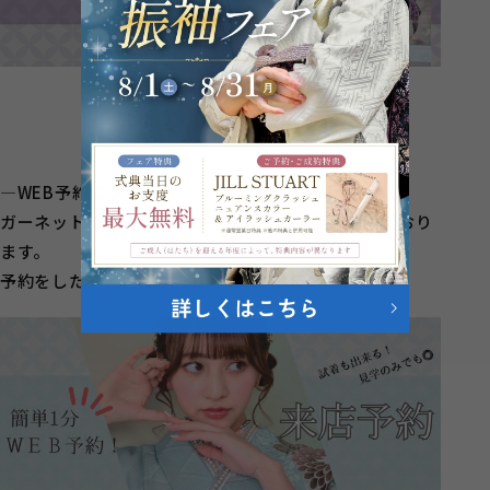
―WEB予約について―
ガーネットでは現在WEBからのご予約を受け付けており
ます。
予約をしたいとき、お店の営業時間外でも可能！