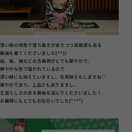
深い緑の地色で落ち着きがありつつ高級感もある
振袖を着てくださいました(^^)/
桜、菊、梅などの古典柄がとても華やかで、
鮮やかな色で描かれているので
深い緑にも映えていますし、写真映えもしますね♡
華やかであり、上品さもありますし、
王道らしさのある振袖を選んでくださいました！
お嬢様にもとてもお似合いでした(*^^*)