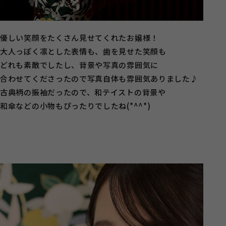
優しい笑顔をたくさん見せてくれたお嬢様！
大人っぽく凛とした表情も、歯を見せた笑顔も
どれも素敵でしたし、背景や写真の雰囲気に
合わせてくださったので写真自体も雰囲気ありました♪
古典柄の振袖だったので、和テイストの背景や
和傘などの小物もぴったりでしたね(*^^*)