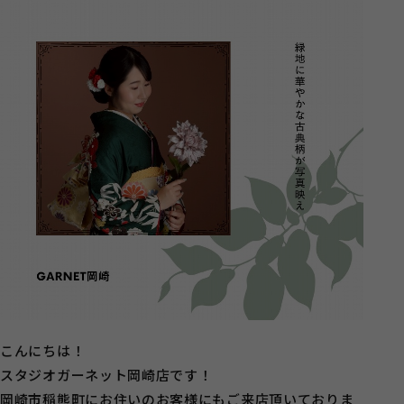
こんにちは！
スタジオガーネット岡崎店です！
岡崎市稲熊町にお住いのお客様にもご来店頂いておりま