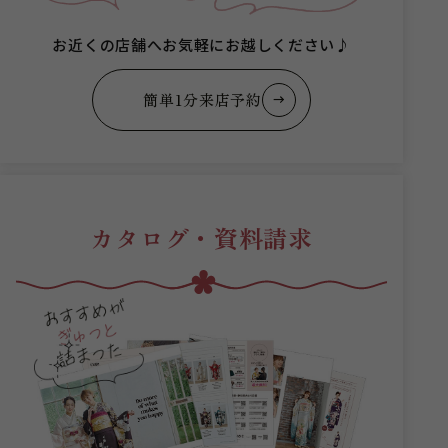
お近くの店舗へお気軽にお越しください♪
簡単1分来店予約
カタログ・資料請求