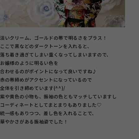
淡いクリーム、ゴールドの帯で明るさをプラス！
ここで黒などのダークトーンを入れると、
落ち着き過ぎてしまい重くなってしまいますので、
お嬢様のように明るい色を
合わせるのがポイントになって良いですね♪
赤の帯締めがアクセントになっているので
全体を引き締めています(^^)/
紫や黄色の小物も、振袖の色ともマッチしていますし
コーディネートとしてまとまりもありました♡
統一感もありつつ、差し色を入れることで、
華やかさがある振袖姿でした！