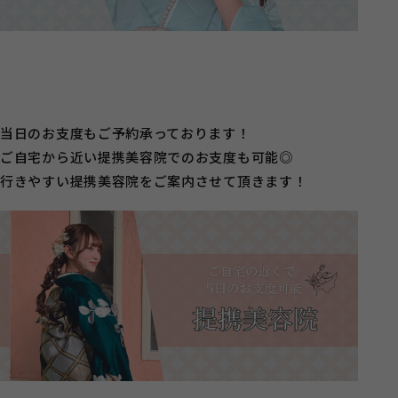
当日のお支度もご予約承っております！
ご自宅から近い提携美容院でのお支度も可能◎
行きやすい提携美容院をご案内させて頂きます！