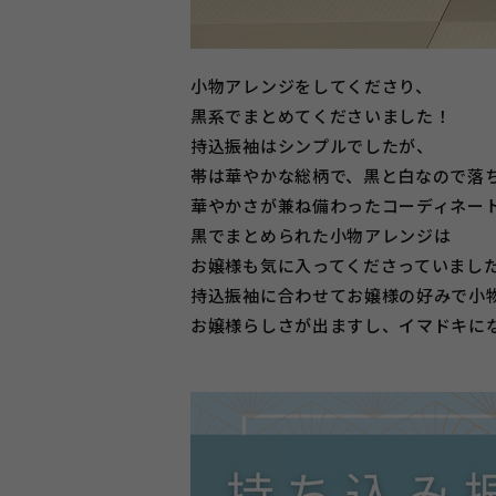
小物アレンジをしてくださり、
黒系でまとめてくださいました！
持込振袖はシンプルでしたが、
帯は華やかな総柄で、黒と白なので落
華やかさが兼ね備わったコーディネー
黒でまとめられた小物アレンジは
お嬢様も気に入ってくださっていました(
持込振袖に合わせてお嬢様の好みで小
お嬢様らしさが出ますし、イマドキに