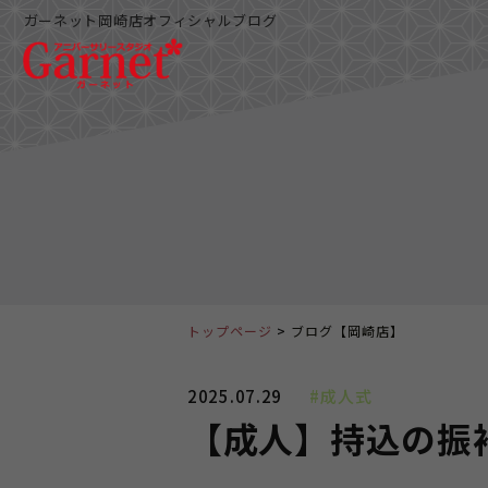
ガーネット岡崎店オフィシャルブログ
トップページ
ブログ【岡崎店】
2025.07.29
#成人式
【成人】持込の振