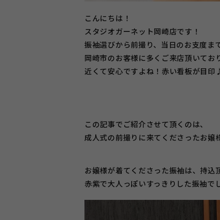
こんにちは！
スタジオガーネット岡崎店です！
振袖選びから前撮り、当日のお支度ま
岡崎市のお客様に多くご来店頂いてお
近くて安心ですよね！赤い看板が目印
この記事でご紹介させて頂くのは、
成人式の前撮りに来てくださったお嬢
お嬢様が着てくださった振袖は、持込
赤紫で大人っぽいすっきりした振袖でした(