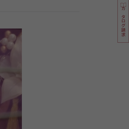
カタログ請求