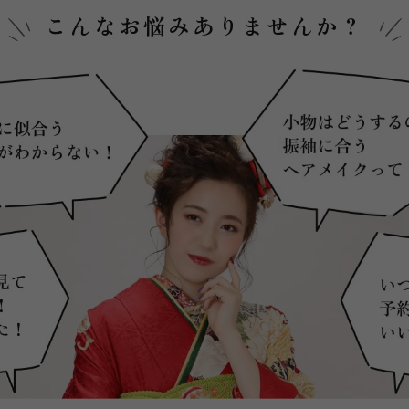
こんなお悩み
ありませんか？