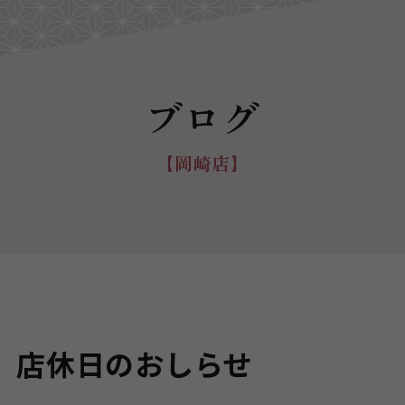
ブログ
【岡崎店】
 店休日のおしらせ