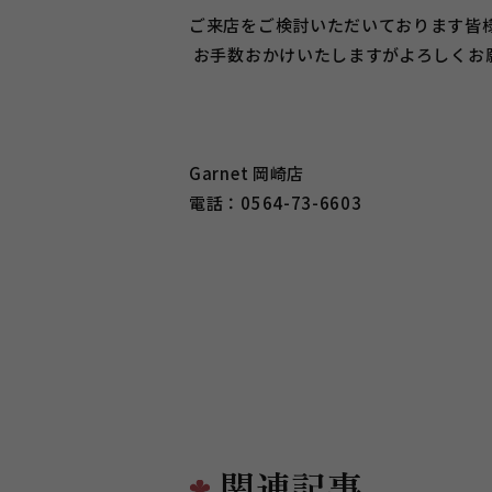
ご来店をご検討いただいております皆
お手数おかけいたしますがよろしくお願い致
Garnet 岡崎店
電話：0564-73-6603
関連記事