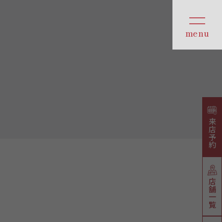
来店予約
店舗一覧