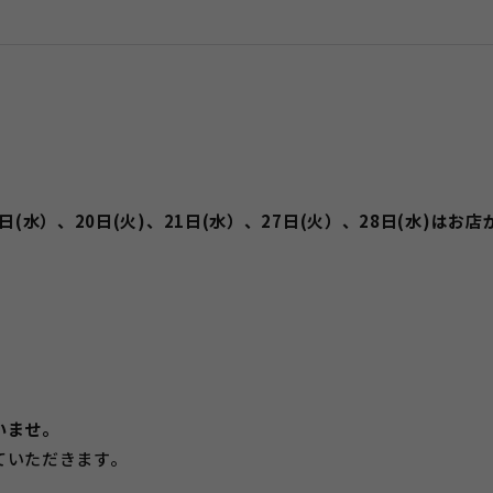
14日(水）、20日(火)、21日(水）、27日(火）、28日(水)は
いませ。
ていただきます。