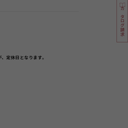
カタログ請求
お店が、定休日となります。