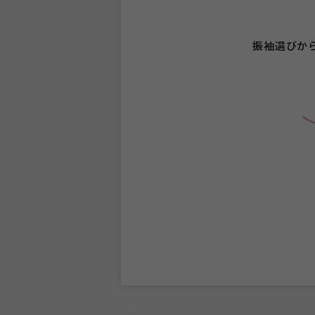
振袖選びか