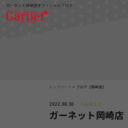
ガーネット岡崎店オフィシャルブログ
トップページ
ブログ【岡崎店】
2022.08.30
#お知らせ
ガーネット岡崎店