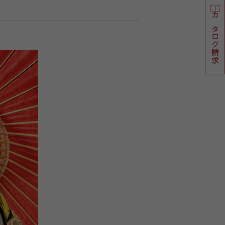
カタログ請求