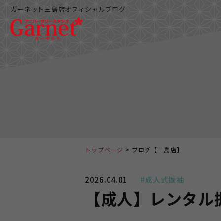
ガーネット三島店オフィシャルブログ
トップページ
ブログ【三島店】
2026.04.01
#成人式振袖
【成人】レンタル