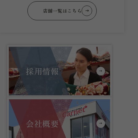
店舗一覧はこちら
採用情報
会社概要