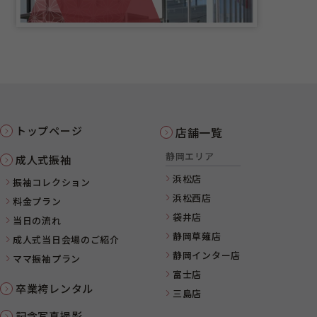
トップページ
店舗一覧
静岡エリア
成人式振袖
浜松店
振袖コレクション
浜松西店
料金プラン
袋井店
当日の流れ
静岡草薙店
成人式当日会場のご紹介
静岡インター店
ママ振袖プラン
富士店
卒業袴レンタル
三島店
記念写真撮影