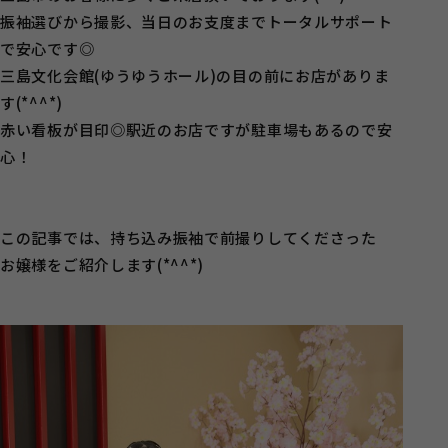
振袖選びから撮影、当日のお支度までトータルサポート
で安心です◎
三島文化会館(ゆうゆうホール)の目の前にお店がありま
す(*^^*)
赤い看板が目印◎駅近のお店ですが駐車場もあるので安
心！
この記事では、持ち込み振袖で前撮りしてくださった
お嬢様をご紹介します(*^^*)