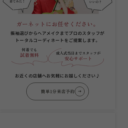
ガーネットにお任せください。
振袖選びからヘアメイクまでプロのスタッフが
トータルコーディネートをご提案します。
何着でも
成人式当日まで
スタッフが
試着無料
安心サポート
お近くの店舗へお気軽にお越しください♪
簡単1分来店予約