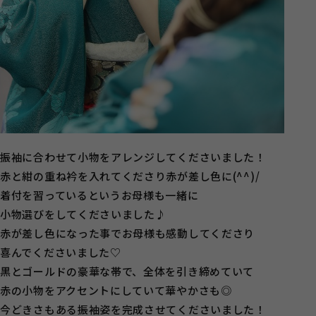
振袖に合わせて小物をアレンジしてくださいました！
赤と紺の重ね衿を入れてくださり赤が差し色に(^^)/
着付を習っているというお母様も一緒に
小物選びをしてくださいました♪
赤が差し色になった事でお母様も感動してくださり
喜んでくださいました♡
黒とゴールドの豪華な帯で、全体を引き締めていて
赤の小物をアクセントにしていて華やかさも◎
今どきさもある振袖姿を完成させてくださいました！