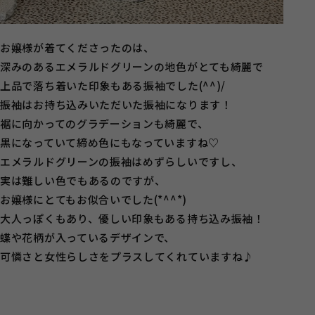
お嬢様が着てくださったのは、
深みのあるエメラルドグリーンの地色がとても綺麗で
上品で落ち着いた印象もある振袖でした(^^)/
振袖はお持ち込みいただいた振袖になります！
裾に向かってのグラデーションも綺麗で、
黒になっていて締め色にもなっていますね♡
エメラルドグリーンの振袖はめずらしいですし、
実は難しい色でもあるのですが、
お嬢様にとてもお似合いでした(*^^*)
大人っぽくもあり、優しい印象もある持ち込み振袖！
蝶や花柄が入っているデザインで、
可憐さと女性らしさをプラスしてくれていますね♪