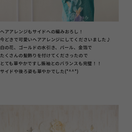
ヘアアレンジもサイドへの編みおろし！
今どきで可愛いヘアアレンジにしてくださいました♪
白の花、ゴールドの水引き、パール、金箔で
たくさんの髪飾りを付けてくださったので
とても華やかですし振袖とのバランスも完璧！！
サイドや後ろ姿も華やかでした(*^^*)