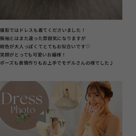
撮影ではドレスも着てくださいました！
振袖とはまた違った雰囲気になりますが
紺色が大人っぽくてとてもお似合いです♡
笑顔がとっても可愛いお嬢様！
ポーズも表情作りもお上手でモデルさんの様でした♪