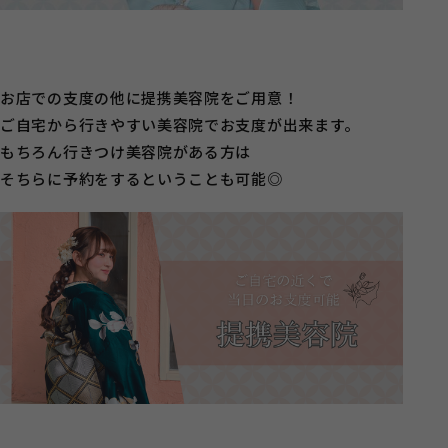
お店での支度の他に提携美容院をご用意！
ご自宅から行きやすい美容院でお支度が出来ます。
もちろん行きつけ美容院がある方は
そちらに予約をするということも可能◎