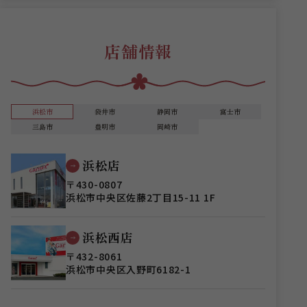
店舗情報
浜松市
袋井市
静岡市
富士市
三島市
豊明市
岡崎市
浜松店
〒430-0807
浜松市中央区佐藤2丁目15-11 1F
浜松西店
〒432-8061
浜松市中央区入野町6182-1