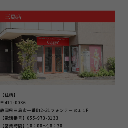
【住所】
〒411-0036
静岡県三島市一番町2-31フォンテーヌu.１F
【電話番号】055-973-3133
【営業時間】10：00～18：30