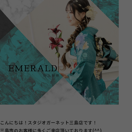
こんにちは！スタジオガーネット三島店です！
三島市のお客様に多くご来店頂いております(^^)