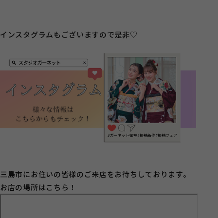
インスタグラムもございますので是非♡
三島市にお住いの皆様のご来店をお待ちしております。
お店の場所はこちら！