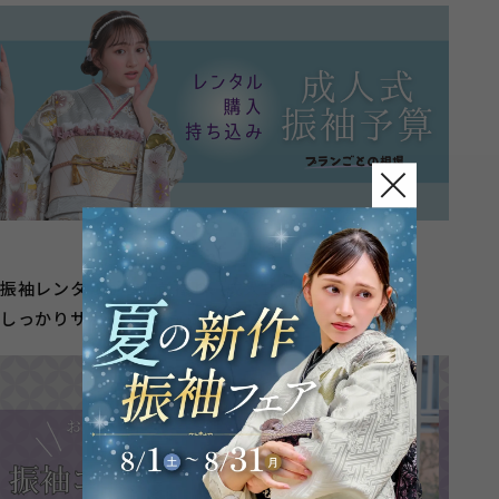
振袖レンタルから、前撮り、成人式当日支度まで
しっかりサポートで安心！振袖の種類も豊富です