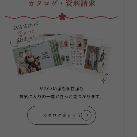
カタログ・資料請求
かわいい派も個性派も
お気に入りの一着がきっと見つかります。
カタログをもらう