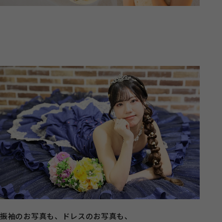
振袖のお写真も、ドレスのお写真も、