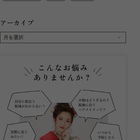
アーカイブ
こんなお悩み
ありませんか？