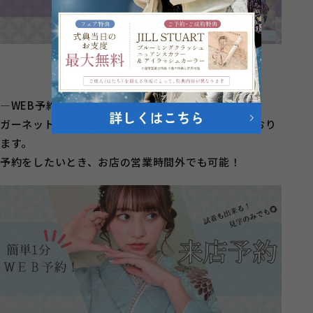
―WEB予約について―
ガーネットでは現在WEBからのご予約を受け付けており
ます。
予約をしたいとき、お店の営業時間外でも可能！