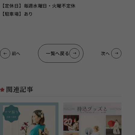
【定休日】毎週水曜日・火曜不定休
【駐車場】あり
一覧へ戻る
前へ
次へ
関連記事