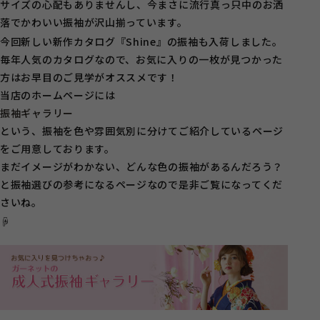
サイズの心配もありませんし、今まさに流行真っ只中のお洒
落でかわいい振袖が沢山揃っています。
今回新しい新作カタログ『Shine』の振袖も入荷しました。
毎年人気のカタログなので、お気に入りの一枚が見つかった
方はお早目のご見学がオススメです！
当店のホームページには
振袖ギャラリー
という、振袖を色や雰囲気別に分けてご紹介しているページ
をご用意しております。
まだイメージがわかない、どんな色の振袖があるんだろう？
と振袖選びの参考になるページなので是非ご覧になってくだ
さいね。
☟