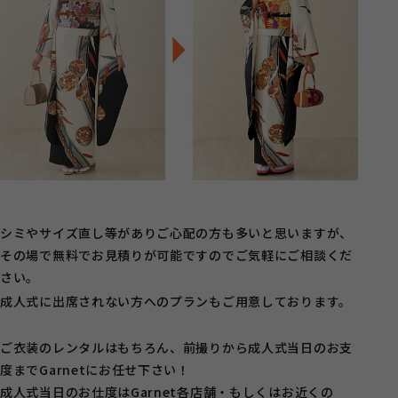
シミやサイズ直し等がありご心配の方も多いと思いますが、
その場で無料でお見積りが可能ですのでご気軽にご相談くだ
さい。
成人式に出席されない方へのプランもご用意しております。
ご衣装のレンタルはもちろん、前撮りから成人式当日のお支
度までGarnetにお任せ下さい！
成人式当日のお仕度はGarnet各店舗・もしくはお近くの