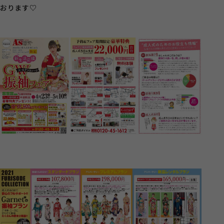
おります♡