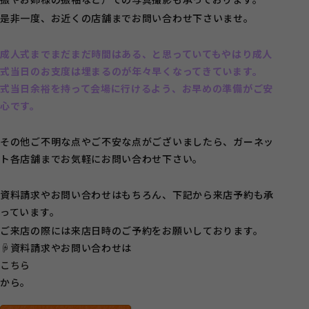
是非一度、お近くの店舗までお問い合わせ下さいませ。
成人式までまだまだ時間はある、と思っていてもやはり成人
式当日のお支度は埋まるのが年々早くなってきています。
式当日余裕を持って会場に行けるよう、お早めの準備がご安
心です。
その他ご不明な点やご不安な点がございましたら、ガーネッ
ト各店舗までお気軽にお問い合わせ下さい。
資料請求やお問い合わせはもちろん、下記から来店予約も承
っています。
ご来店の際には来店日時のご予約をお願いしております。
☟資料請求やお問い合わせは
こちら
から。