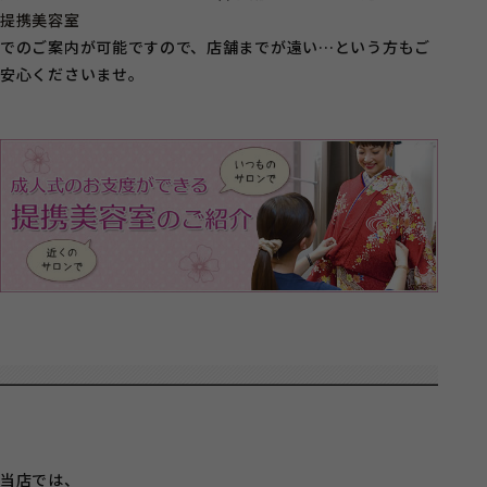
提携美容室
でのご案内が可能ですので、店舗までが遠い…という方もご
安心くださいませ。
当店では、