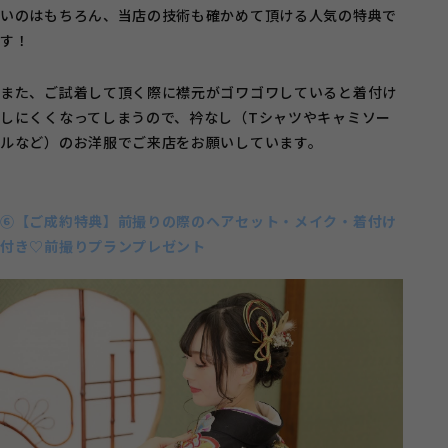
いのはもちろん、当店の技術も確かめて頂ける人気の特典で
す！
また、ご試着して頂く際に襟元がゴワゴワしていると着付け
しにくくなってしまうので、衿なし（Tシャツやキャミソー
ルなど）のお洋服でご来店をお願いしています。
⑥【ご成約特典】前撮りの際のヘアセット・メイク・着付け
付き♡前撮りプランプレゼント