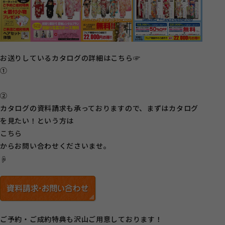
お送りしているカタログの詳細はこちら☞
①
②
カタログの資料請求も承っておりますので、まずはカタログ
を見たい！という方は
こちら
からお問い合わせくださいませ。
☟
ご予約・ご成約特典も沢山ご用意しております！