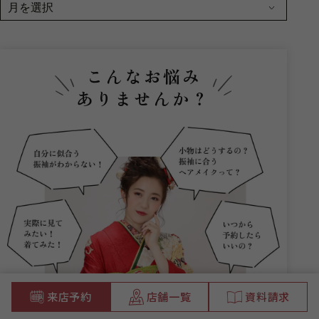
こんなお悩み
ありませんか？
来店予約
店舗一覧
資料請求
ガーネットにお任せください。