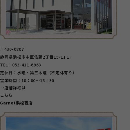
〒430-0807
静岡県浜松市中区佐藤2丁目15-11 1F
TEL：053-411-6963
定休日：水曜・第三木曜（不定休有り）
営業時間：10：00～18：30
→店舗詳細は
こちら
Garnet浜松西店