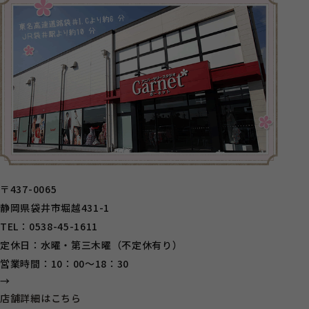
〒437-0065
静岡県袋井市堀越431-1
TEL：0538-45-1611
定休日：水曜・第三木曜（不定休有り）
営業時間：10：00～18：30
→
店舗詳細はこちら