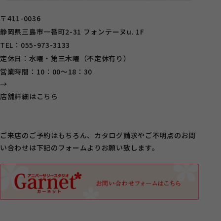
〒411-0036
静岡県三島市一番町2-31 フォンテーヌu. 1F
TEL：055-973-3133
定休日：水曜・第三木曜（不定休有り）
営業時間：10：00～18：30
→
店舗詳細はこちら
ご来店のご予約はもちろん、カタログ請求やご不明点のお問
い合わせは下記のフォームよりお願い致します。