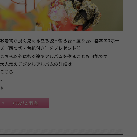
お着物が良く見える立ち姿・後ろ姿・座り姿、基本の3ポー
ズ（四つ切・台紙付き）をプレゼント♡
こちら以外にも別途でアルバムを作ることも可能です。
大人気のデジタルアルバムの詳細は
こちら
。
☟