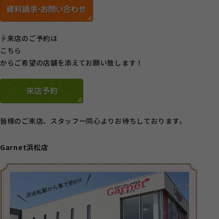
☟来店のご予約は
こちら
からご希望の店舗を添えてお願い致します！
皆様のご来店、スタッフ一同心よりお待ちしております。
Garnet浜松店