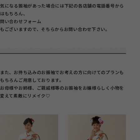
気になる振袖があった場合には下記の各店舗の電話番号から
はもちろん、
問い合わせフォーム
もございますので、そちらからお問い合わせ下さい。
また、お持ち込みのお振袖でお考えの方に向けてのプランも
もちろんご用意しております。
お母様やお姉様、ご親戚様等のお振袖をお嬢様らしく小物を
変えて素敵にリメイク♡