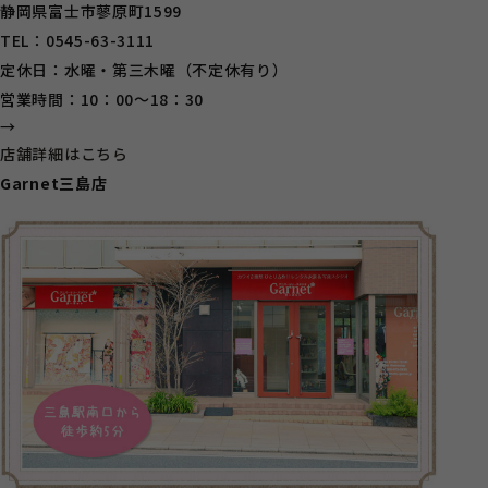
静岡県富士市蓼原町1599
TEL：0545-63-3111
定休日：水曜・第三木曜（不定休有り）
営業時間：10：00～18：30
→
店舗詳細はこちら
Garnet三島店