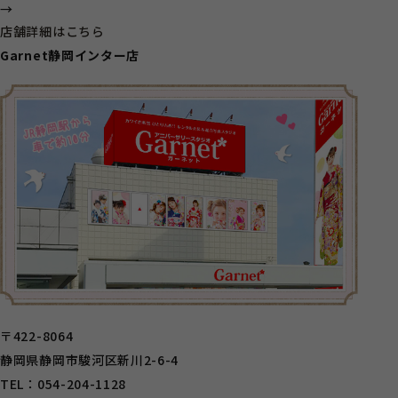
→
店舗詳細はこちら
Garnet静岡インター店
〒422-8064
静岡県静岡市駿河区新川2-6-4
TEL：054-204-1128