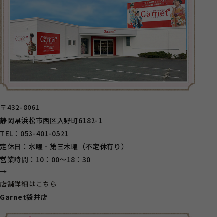
〒432-8061
静岡県浜松市西区入野町6182-1
TEL：053-401-0521
定休日：水曜・第三木曜（不定休有り）
営業時間：10：00～18：30
→
店舗詳細はこちら
Garnet袋井店