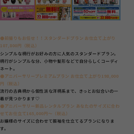
●前撮りもお任せ！！スタンダードプラン お仕立て上がり
107,800円（税込）
シンプルな柄行がお好みの方に人気のスタンダードプラン。
柄行がシンプルな分、小物や髪形などで自分らしくコーディ
ネート。
●アニバーサリープレミアムプラン お仕立て上がり198,000
円（税込）
流行の古典柄から個性派な洋柄系まで、きっとお似合いの一
着が見つかります♡
●アニバーサリー新品レンタルプラン あなたのサイズに合わ
せてお仕立て165,000円～（税込）
お嬢様のサイズに合わせて振袖を仕立てるプランになりま
す。