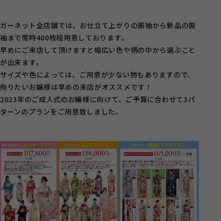
ガーネット全店舗では、お仕立て上がりの振袖から新品の振
袖まで常時400枚程用意しております。
早めにご来店して頂けますと幅広い色や柄の中から選ぶこと
が出来ます。
サイズや色によっては、ご用意が少ない物もありますので、
拘りたいお嬢様は早めの来店がオススメです！
2023年のご成人式のお嬢様に向けて、ご予算に合わせて3パ
ターンのプランをご用意致しました。