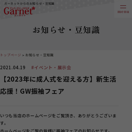
ガーネットからのお知らせ・豆知識
お知らせ・豆知識
トップページ
お知らせ・豆知識
2021.04.19
#イベント・展示会
【2023年に成人式を迎える方】新生活
応援！GW振袖フェア
いつも当店のホームページをご覧頂き、ありがとうございま
す。
ホームページをご覧の皆様に振袖フェアのお知らせです。