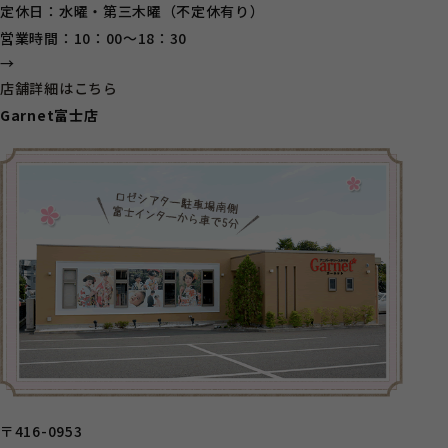
定休日：水曜・第三木曜（不定休有り）
営業時間：10：00～18：30
→
店舗詳細はこちら
Garnet富士店
〒416-0953