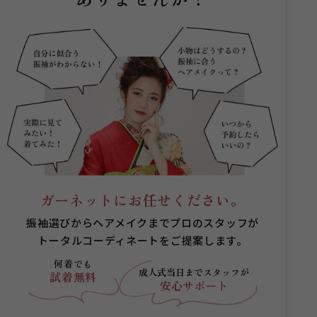
ガーネットにお任せください。
振袖選びからヘアメイクまでプロのスタッフが
トータルコーディネートをご提案します。
何着でも
成人式当日まで
スタッフが
試着無料
安心サポート