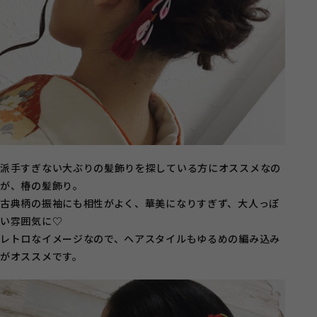
派手すぎない大ぶりの髪飾りを探している方にオススメなの
が、椿の髪飾り。
古典柄の振袖にも相性がよく、華美になりすぎず、大人っぽ
い雰囲気に♡
レトロなイメージなので、ヘアスタイルもゆるめの編み込み
がオススメです。