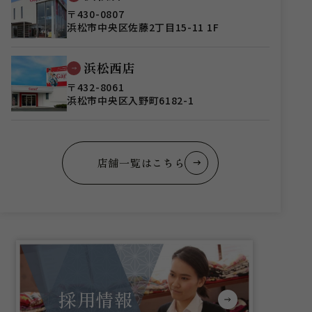
〒430-0807
浜松市中央区佐藤2丁目15-11 1F
浜松西店
〒432-8061
浜松市中央区入野町6182-1
店舗一覧はこちら
採用情報