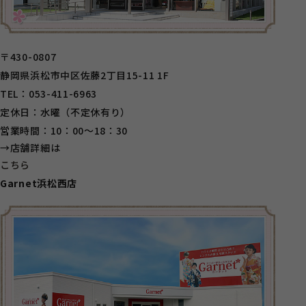
〒430-0807
静岡県浜松市中区佐藤2丁目15-11 1F
TEL：053-411-6963
定休日：水曜（不定休有り）
営業時間：10：00～18：30
→店舗詳細は
こちら
Garnet浜松西店