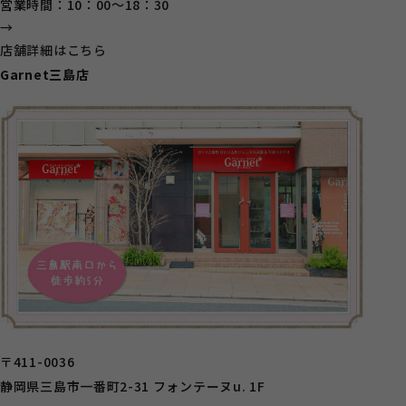
営業時間：10：00～18：30
→
店舗詳細はこちら
Garnet三島店
〒411-0036
静岡県三島市一番町2-31 フォンテーヌu. 1F