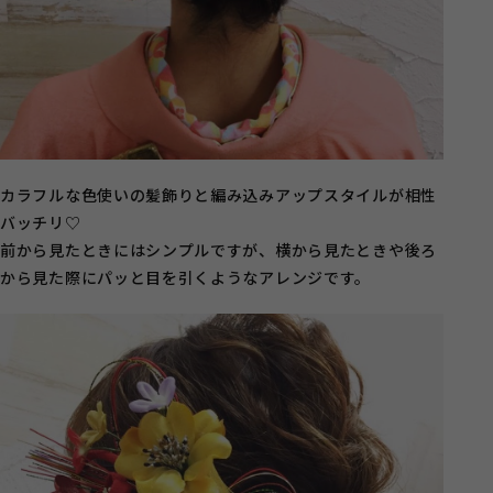
カラフルな色使いの髪飾りと編み込みアップスタイルが相性
バッチリ♡
前から見たときにはシンプルですが、横から見たときや後ろ
から見た際にパッと目を引くようなアレンジです。