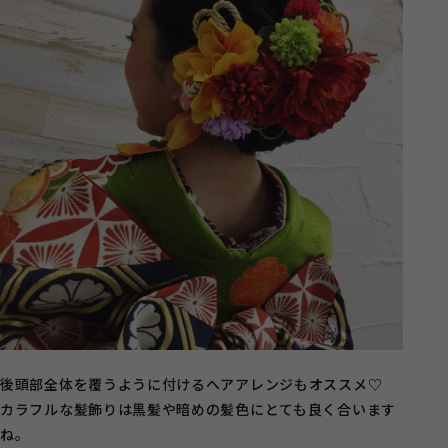
後頭部全体を覆うように付けるヘアアレンジもオススメ♡
カラフルな髪飾りは黒髪や暗めの髪色にとても良く合います
ね。