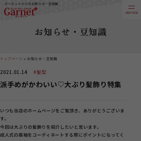
ガーネットからのお知らせ・豆知識
お知らせ・豆知識
トップページ
お知らせ・豆知識
2021.01.14
#髪型
派手めがかわいい♡大ぶり髪飾り特集
いつも当店のホームページをご覧頂き、ありがとうございま
す。
今回は大ぶりの髪飾りを紹介したいと思います。
成人式の振袖をコーディネートする際にポイントになってく