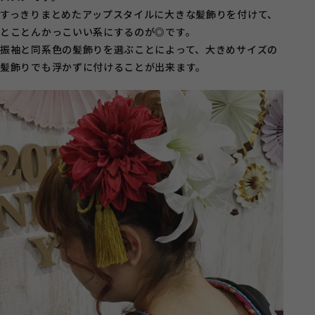
すっきりまとめたアップスタイルに大きな髪飾りを付けて、
とことんかっこいい系にするのが◎です。
振袖と同系色の髪飾りを選ぶことによって、大きめサイズの
髪飾りでも浮かずに付けることが出来ます。