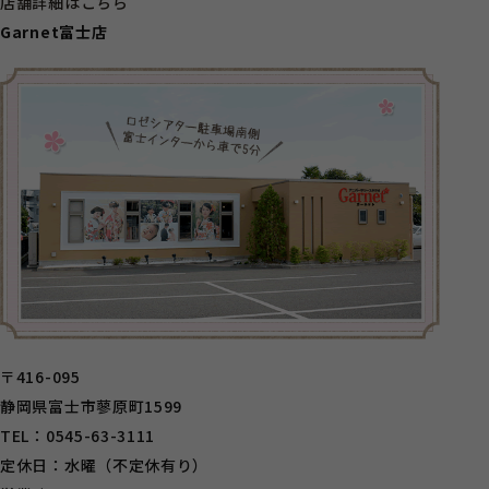
店舗詳細はこちら
Garnet富士店
〒416-095
静岡県富士市蓼原町1599
TEL：0545-63-3111
定休日：水曜（不定休有り）