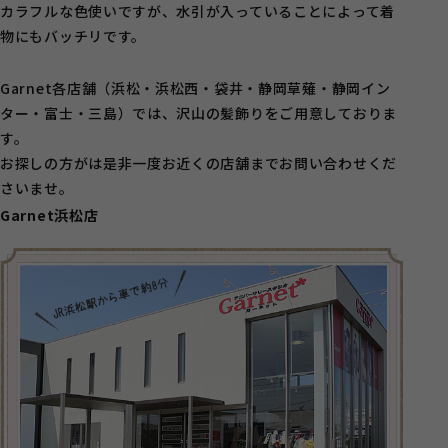
カラフルな色使いですが、水引が入っていることによって着
物にもバッチリです。
Garnet各店舗（浜松・浜松西・袋井・静岡草薙・静岡イン
ター・富士・三島）では、沢山の髪飾りをご用意しておりま
す。
お探しの方がは是非一度お近くの店舗までお問い合わせくだ
さいませ。
Garnet浜松店