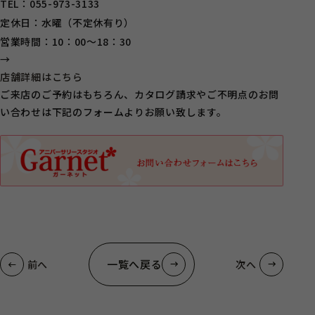
TEL：055-973-3133
定休日：水曜（不定休有り）
営業時間：10：00～18：30
→
店舗詳細はこちら
ご来店のご予約はもちろん、カタログ請求やご不明点のお問
い合わせは下記のフォームよりお願い致します。
一覧へ戻る
前へ
次へ