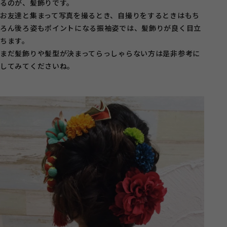
るのが、髪飾りです。
お友達と集まって写真を撮るとき、自撮りをするときはもち
ろん後ろ姿もポイントになる振袖姿では、髪飾りが良く目立
ちます。
まだ髪飾りや髪型が決まってらっしゃらない方は是非参考に
してみてくださいね。