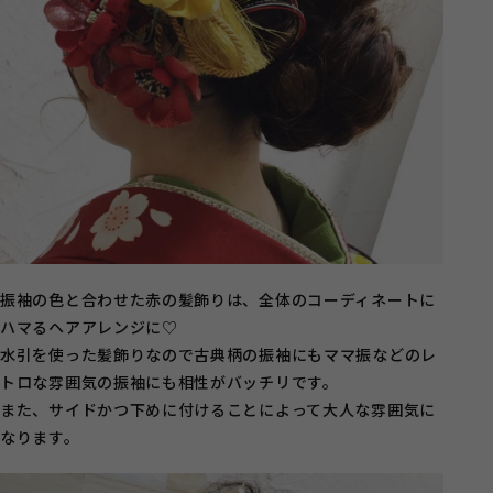
振袖の色と合わせた赤の髪飾りは、全体のコーディネートに
ハマるヘアアレンジに♡
水引を使った髪飾りなので古典柄の振袖にもママ振などのレ
トロな雰囲気の振袖にも相性がバッチリです。
また、サイドかつ下めに付けることによって大人な雰囲気に
なります。