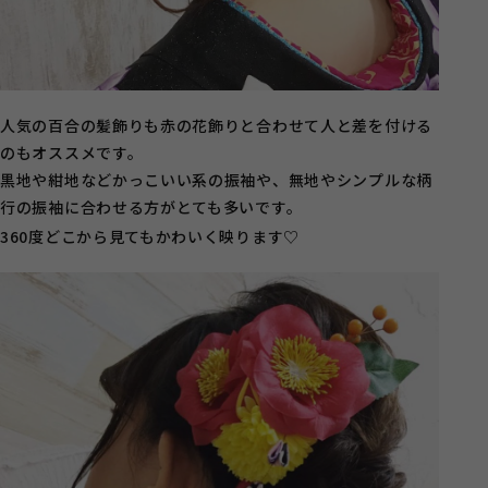
人気の百合の髪飾りも赤の花飾りと合わせて人と差を付ける
のもオススメです。
黒地や紺地などかっこいい系の振袖や、無地やシンプルな柄
行の振袖に合わせる方がとても多いです。
360度どこから見てもかわいく映ります♡