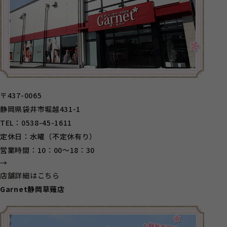
〒437-0065
静岡県袋井市堀越431-1
TEL：0538-45-1611
定休日：水曜（不定休有り）
営業時間：10：00～18：30
→
店舗詳細はこちら
Garnet静岡草薙店