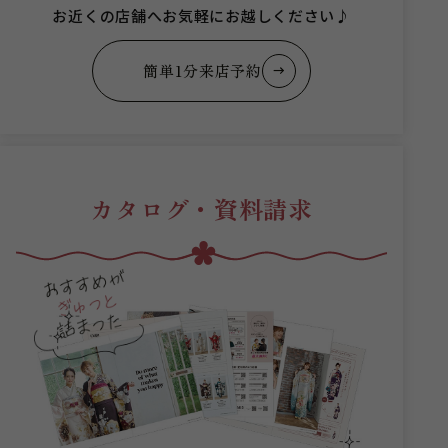
お近くの店舗へお気軽にお越しください♪
簡単1分来店予約
カタログ・資料請求