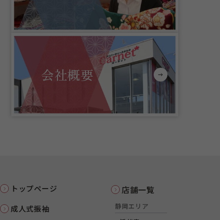
会社概要
トップページ
店舗一覧
静岡エリア
成人式振袖