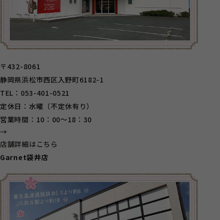
〒432-8061
静岡県浜松市西区入野町6182-1
TEL：053-401-0521
定休日：水曜（不定休有り）
営業時間：10：00～18：30
→
店舗詳細はこちら
Garnet袋井店