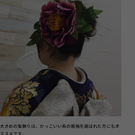
大きめの髪飾りは、かっこいい系の振袖を選ばれた方にもオ
ススメです。