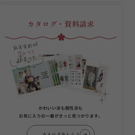
カタログ・資料請求
かわいい派も個性派も
お気に入りの一着がきっと見つかります。
カタログをもらう