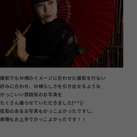
撮影でもＭ様のイメージに合わせた撮影を行ない
好みに合わせ、Ｍ様らしさを引き出せるような
かっこいい雰囲気のお写真を
たくさん撮らせていただきました(^^)/
陰影のあるお写真もかっこよかったですし、
表情もお上手でかっこよかったです！！