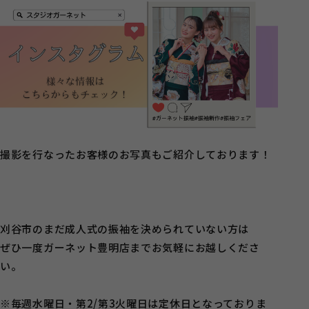
撮影を行なったお客様のお写真もご紹介しております！
刈谷市のまだ成人式の振袖を決められていない方は
ぜひ一度ガーネット豊明店までお気軽にお越しくださ
い。
※毎週水曜日・第2/第3火曜日は定休日となっておりま