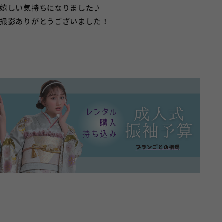
嬉しい気持ちになりました♪
撮影ありがとうございました！