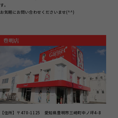
す。
お気軽にお問い合わせくださいませ(^^)
【住所】〒470-1125 愛知県豊明市三崎町中ノ坪4-8