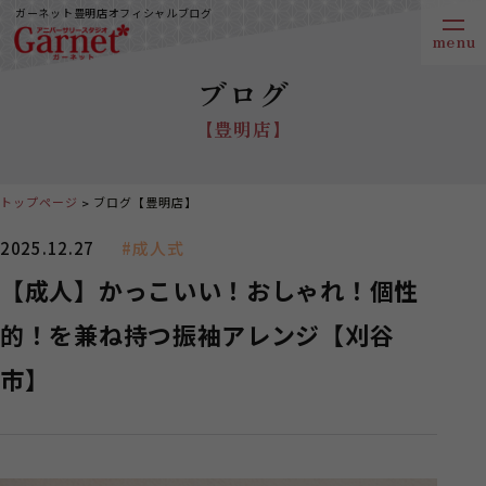
ガーネット豊明店オフィシャルブログ
ブログ
【豊明店】
トップページ
ブログ【豊明店】
2025.12.27
#成人式
【成人】かっこいい！おしゃれ！個性
的！を兼ね持つ振袖アレンジ【刈谷
市】