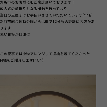
刈谷市のお客様にもご来店頂いております！
成人式の前撮りとなる撮影を行っており
当日の支度までお手伝いさせていただいています(^^)/
刈谷市総合運動公園からは車で12分程の距離にお店があ
ります！
赤い看板が目印◎
この記事では小物アレンジして振袖を着てくださった
M様をご紹介します(^O^)