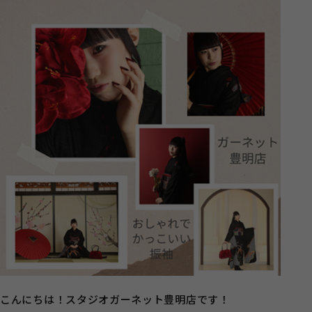
こんにちは！スタジオガーネット豊明店です！