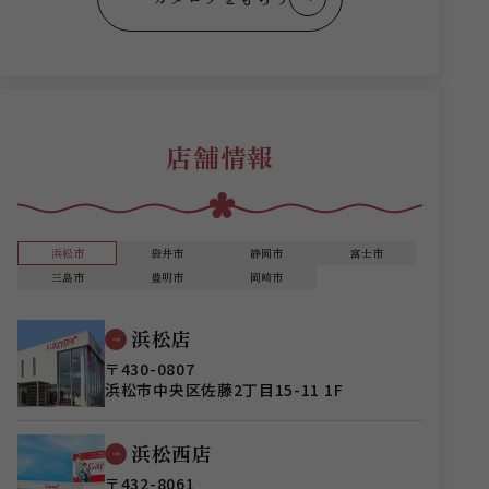
店舗情報
浜松市
袋井市
静岡市
富士市
三島市
豊明市
岡崎市
浜松店
〒430-0807
浜松市中央区佐藤2丁目15-11 1F
浜松西店
〒432-8061