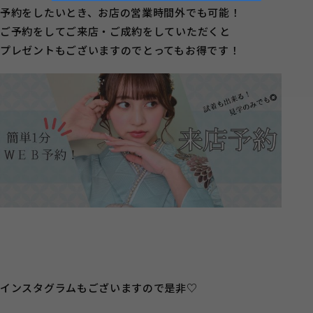
予約をしたいとき、お店の営業時間外でも可能！
ご予約をしてご来店・ご成約をしていただくと
プレゼントもございますのでとってもお得です！
インスタグラムもございますので是非♡