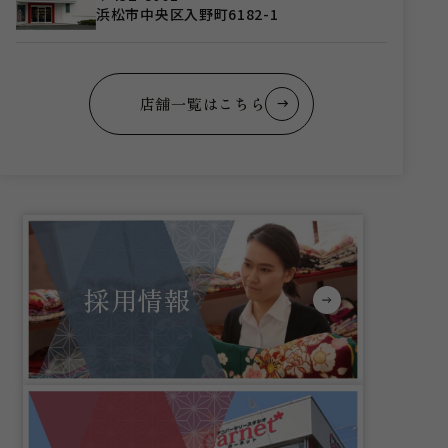
浜松市中央区入野町6182-1
店舗一覧はこちら
採用情報