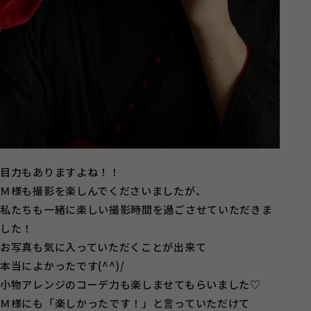
目力もありますよね！！
Ｍ様も撮影を楽しんでくださいましたが、
私たちも一緒に楽しい撮影時間を過ごさせていただきま
した！
お写真も気に入っていただくことが出来て
本当によかったです(^^)/
小物アレンジのコーデ力も楽しませてもらいました♡
Ｍ様にも「楽しかったです！」と言っていただけて