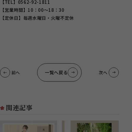
【TEL】0562-92-1811
【営業時間】10：00～18：30
【定休日】毎週水曜日・火曜不定休
一覧へ戻る
前へ
次へ
関連記事