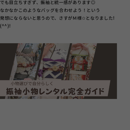
でも目立ちすぎず、振袖と統一感があります◎
なかなかこのようなバッグを合わせよう！という
発想にならないと思うので、さすがＭ様✩となりました!
(^^)!