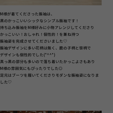
M様が着てくださった振袖は、
黒のかっこいいシックなシンプル振袖です！
持ち込み振袖をM様好みに小物アレンジしてくださり
かっこいい！おしゃれ！個性的！を兼ね持つ
振袖姿を完成させてくださいました♡
振袖デザインに多い花柄は無く、鹿の子柄と笹柄で
デザインも個性的でした(*^^*)
真っ黒の部分も多いので落ち着いたかっこよさもあり
M様の雰囲気にもぴったりでした◎
足元はブーツを履いてくださりモダンな振袖姿になりま
した♡