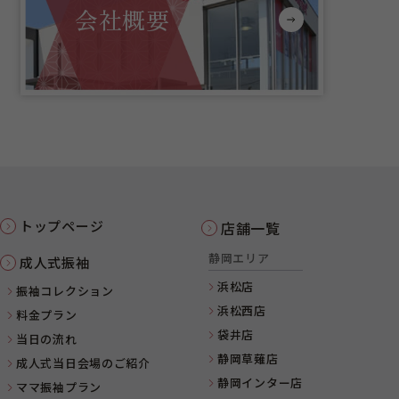
会社概要
トップページ
店舗一覧
静岡エリア
成人式振袖
浜松店
振袖コレクション
浜松西店
料金プラン
袋井店
当日の流れ
静岡草薙店
成人式当日会場のご紹介
静岡インター店
ママ振袖プラン