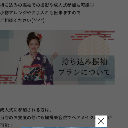
持ち込みの振袖での撮影や成人式参加も可能◎
小物アレンジやお手入れも出来ますので
ご相談ください(*^^*)
成人式に参加される方は、
当店のお支度の他にも提携美容院でヘアメイク着付けが
可能！