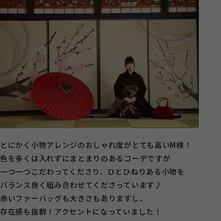
とにかく小物アレンジのおしゃれ度がとても高いM様！
色を多くは入れずにまとまりのあるコーデですが
一つ一つこだわってくださり、ひとひねりある小物を
バランス良く組み合わせてくださっています♪
赤いファーバッグも大きさもありますし、
存在感も抜群！アクセントになっていました！