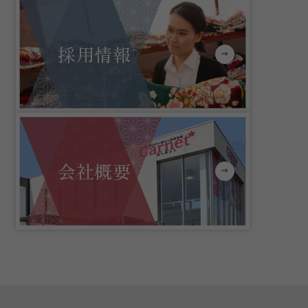
採用情報
会社概要