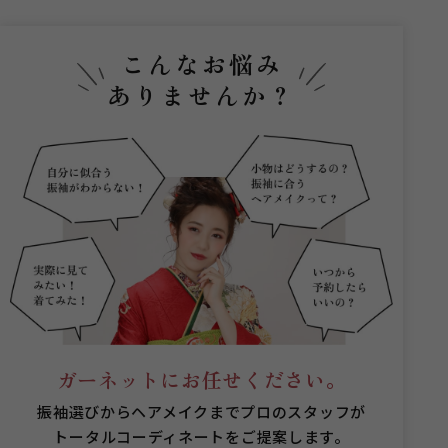
こんなお悩み
ありませんか？
ガーネットにお任せください。
振袖選びからヘアメイクまでプロのスタッフが
トータルコーディネートをご提案します。