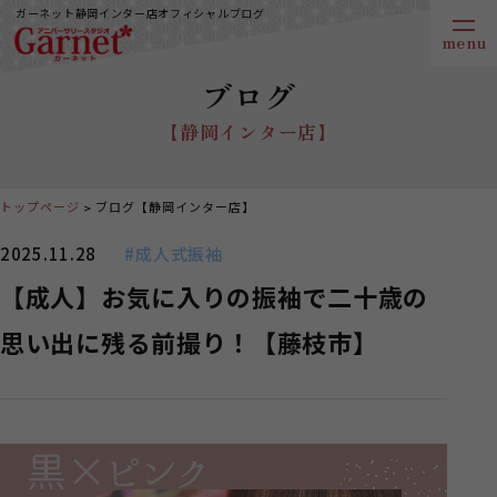
ガーネット静岡インター店オフィシャルブログ
ブログ
【静岡インター店】
トップページ
ブログ【静岡インター店】
2025.11.28
#成人式振袖
【成人】お気に入りの振袖で二十歳の
思い出に残る前撮り！【藤枝市】