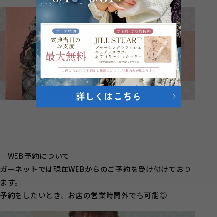
―WEB予約について―
ガーネットでは現在WEBからのご予約を受け付けており
ます。
予約をしたいとき、お店の営業時間外でも可能◎