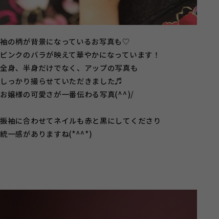
袖の柄が背景になっているお写真も♡
ピンクのバラが映えて華やかになっています！
全身、半身だけでなく、アップの写真も
しっかり撮らせていただきました♬
お嬢様の可愛さが一番伝わる写真(^^)/
振袖に合わせてネイルも赤と黒にしてくださり
統一感がありますね(*^^*)