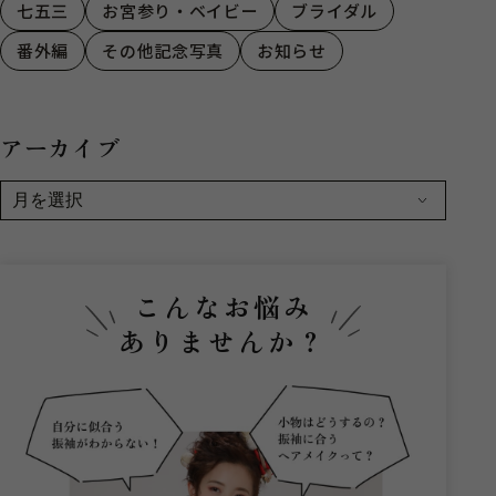
七五三
お宮参り・ベイビー
ブライダル
番外編
その他記念写真
お知らせ
アーカイブ
こんなお悩み
ありませんか？