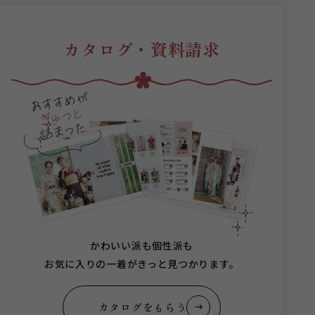
カタログ・資料請求
かわいい派も個性派も
お気に入りの一着がきっと見つかります。
カタログをもらう