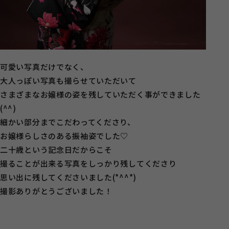
可愛い写真だけでなく、
大人っぽい写真も撮らせていただいて
さまざまなお嬢様の姿を残していただく事ができました
(^^)
細かい部分までこだわってくださり、
お嬢様らしさのある振袖姿でした♡
二十歳という記念日だからこそ
撮ることが出来る写真をしっかり残してくださり
思い出に残してくださいました(*^^*)
撮影ありがとうございました！