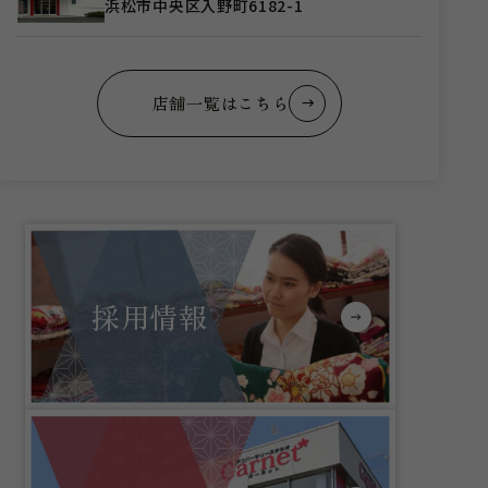
浜松市中央区入野町6182-1
店舗一覧はこちら
採用情報