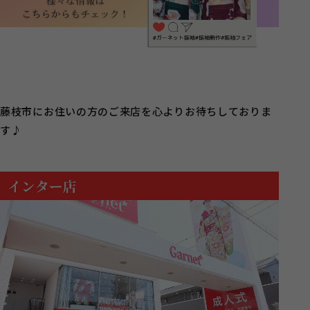
藤枝市にお住いの方のご来店を心よりお待ちしておりま
す♪