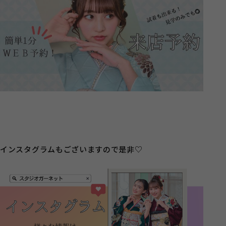
インスタグラムもございますので是非♡