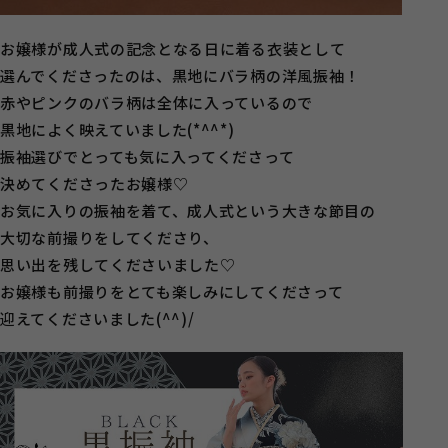
お嬢様が成人式の記念となる日に着る衣装として
選んでくださったのは、黒地にバラ柄の洋風振袖！
赤やピンクのバラ柄は全体に入っているので
黒地によく映えていました(*^^*)
振袖選びでとっても気に入ってくださって
決めてくださったお嬢様♡
お気に入りの振袖を着て、成人式という大きな節目の
大切な前撮りをしてくださり、
思い出を残してくださいました♡
お嬢様も前撮りをとても楽しみにしてくださって
迎えてくださいました(^^)/