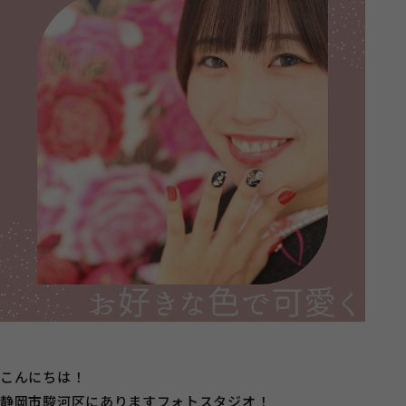
こんにちは！
静岡市駿河区にありますフォトスタジオ！