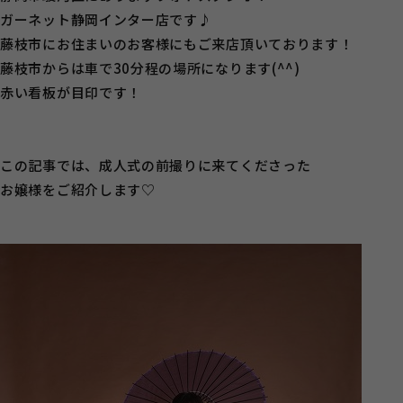
ガーネット静岡インター店です♪
藤枝市にお住まいのお客様にもご来店頂いております！
藤枝市からは車で30分程の場所になります(^^)
赤い看板が目印です！
この記事では、成人式の前撮りに来てくださった
お嬢様をご紹介します♡