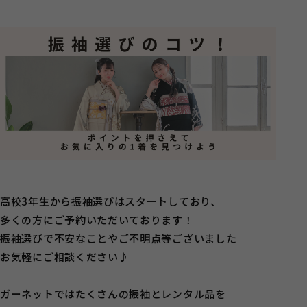
高校3年生から振袖選びはスタートしており、
多くの方にご予約いただいております！
振袖選びで不安なことやご不明点等ございました
お気軽にご相談ください♪
ガーネットではたくさんの振袖とレンタル品を