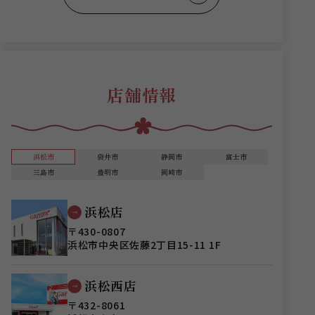
店舗情報
浜松市
袋井市
静岡市
富士市
三島市
豊明市
岡崎市
浜松店
〒430-0807
浜松市中央区佐藤2丁目15-11 1F
浜松西店
〒432-8061