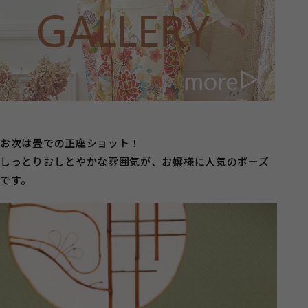
お次は畳での正座ショット！
しっとりおしとやかな雰囲気が、お嬢様に人気のポーズ
です。