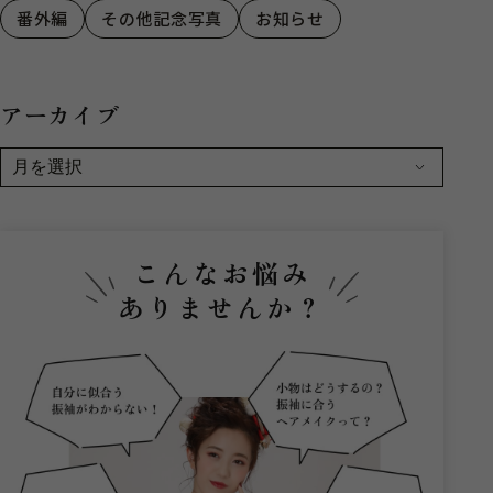
番外編
その他記念写真
お知らせ
アーカイブ
こんなお悩み
ありませんか？