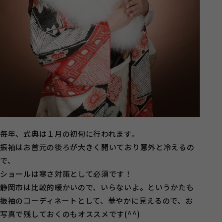
毎年、式典は１月の初旬に行われます。
振袖はお首元の後ろが大きく開いており意外と冷えるの
で、
ショールは寒さ対策として必須です！
静岡市は比較的暖かいので、いらないよ。というかたも
振袖のコーディネートとして、華やかに見えるので、お
写真で残しておくのもオススメです(^^)