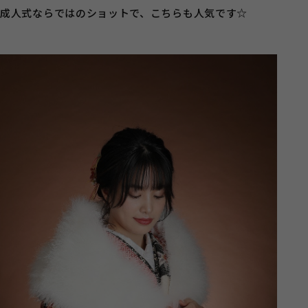
成人式ならではのショットで、こちらも人気です☆