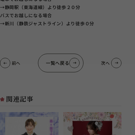
→静岡駅（東海道線）より徒歩２０分
バスでお越しになる場合
→新川（静鉄ジャストライン）より徒歩０分
一覧へ戻る
前へ
次へ
関連記事