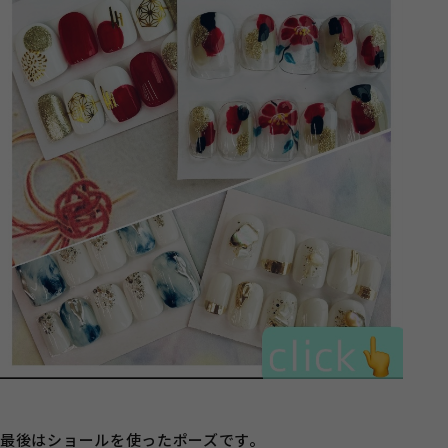
最後はショールを使ったポーズです。