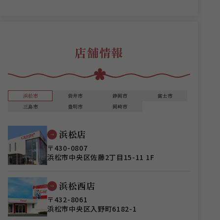
店舗情報
浜松市
袋井市
静岡市
富士市
三島市
豊明市
岡崎市
浜松店
〒430-0807
浜松市中央区佐藤2丁目15-11 1F
浜松西店
〒432-8061
浜松市中央区入野町6182-1