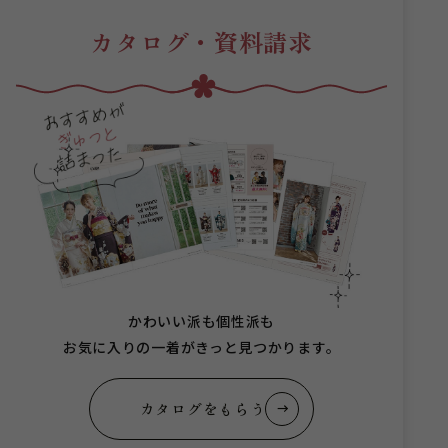
カタログ・資料請求
かわいい派も個性派も
お気に入りの一着がきっと見つかります。
カタログをもらう