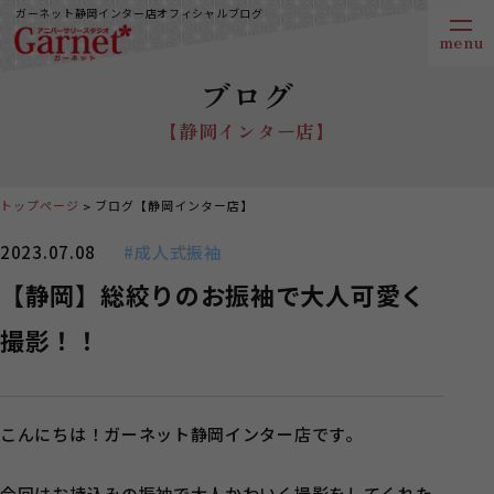
ガーネット静岡インター店オフィシャルブログ
ブログ
【静岡インター店】
トップページ
ブログ【静岡インター店】
2023.07.08
#成人式振袖
【静岡】総絞りのお振袖で大人可愛く
撮影！！
こんにちは！ガーネット静岡インター店です。
今回はお持込みの振袖で大人かわいく撮影をしてくれた