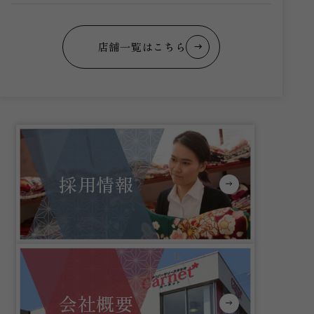
店舗一覧はこちら
採用情報
会社概要