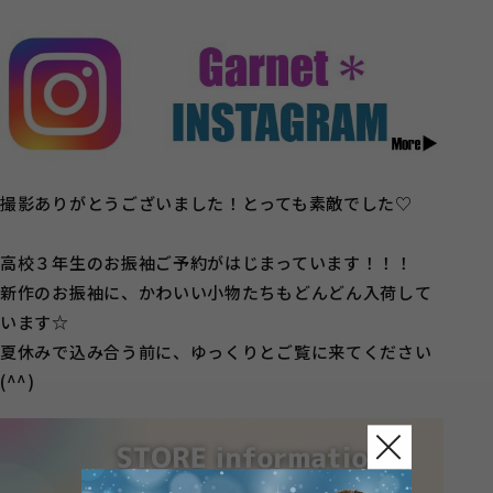
撮影ありがとうございました！とっても素敵でした♡
高校３年生のお振袖ご予約がはじまっています！！！
新作のお振袖に、かわいい小物たちもどんどん入荷して
います☆
夏休みで込み合う前に、ゆっくりとご覧に来てください
(^^)