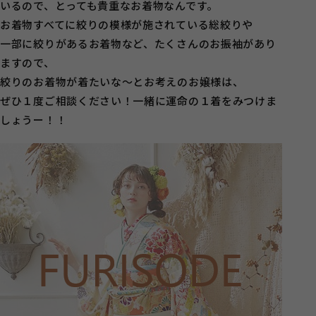
いるので、とっても貴重なお着物なんです。
お着物すべてに絞りの模様が施されている総絞りや
一部に絞りがあるお着物など、たくさんのお振袖があり
ますので、
絞りのお着物が着たいな～とお考えのお嬢様は、
ぜひ１度ご相談ください！一緒に運命の１着をみつけま
しょうー！！