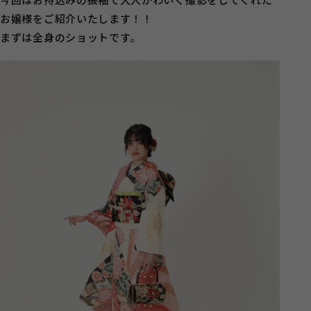
お嬢様をご紹介いたします！！
まずは全身のショットです。