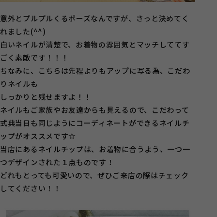
意外とプルプルくるポーズなんですが、さっと決めてく
れました(^^)
白いネイルが清楚で、お着物の雰囲気とマッチしててす
ごく素敵です！！！
ちなみに、こちらは先程よりもアップに写る為、こだわ
りネイルも
しっかりと残せますよ！！
ネイルもご家族やお友達からも見えるので、こだわって
式典当日も同じようにコーディネートができるネイルチ
ップがオススメです☆
当店にあるネイルチップは、お着物に合うよう、一つ一
つデザインされた１点ものです！
どれもとっても可愛いので、ぜひご来店の際はチェック
してください！！