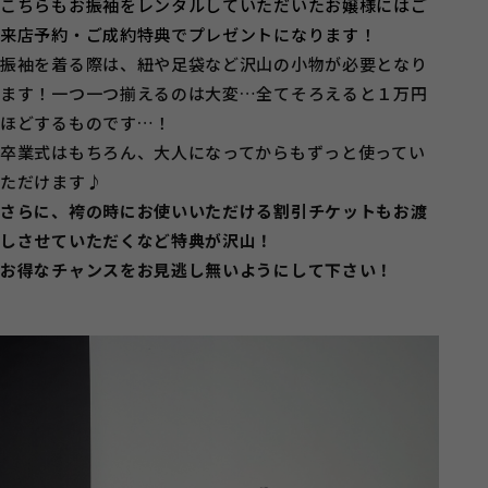
こちらもお振袖をレンタルしていただいたお嬢様にはご
来店予約・ご成約特典でプレゼントになります！
振袖を着る際は、紐や足袋など沢山の小物が必要となり
ます！一つ一つ揃えるのは大変…全てそろえると１万円
ほどするものです…！
卒業式はもちろん、大人になってからもずっと使ってい
ただけます♪
さらに、袴の時にお使いいただける割引チケットもお渡
しさせていただくなど特典が沢山！
お得なチャンスをお見逃し無いようにして下さい！