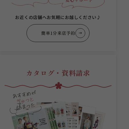
お近くの店舗へお気軽にお越しください♪
簡単1分来店予約
カタログ・資料請求