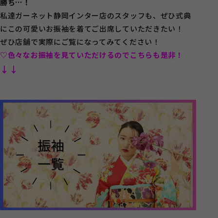
勝ち…！
私達ガーネット静岡インター店のスタッフも、ぜひ式典
にこの可愛いお振袖を着てご出席していただきたい！
ぜひ店舗で実際にご覧になってみてください！
♡色々なお振袖を見ていただけるのでこちらも是非！
↓↓