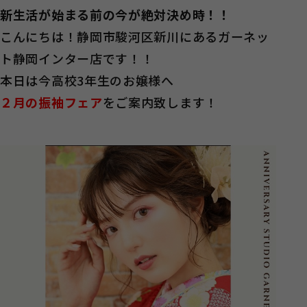
新生活が始まる前の今が絶対決め時！！
こんにちは！静岡市駿河区新川にあるガーネッ
ト静岡インター店です！！
本日は今高校3年生のお嬢様へ
２月の振袖フェア
をご案内致します！