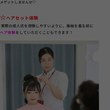
メゲットしませんか♡
☆
ヘアセット体験
実際の成人式を想像しやすいように、振袖を着る前に
ヘア体験
をしていただくこともできます！