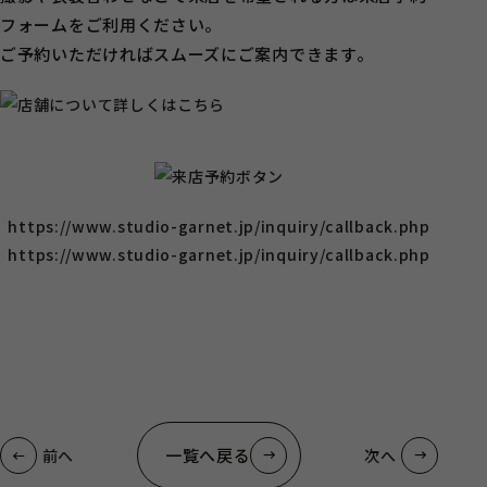
フォームをご利用ください。
ご予約いただければスムーズにご案内できます。
https://www.studio-garnet.jp/inquiry/callback.php
https://www.studio-garnet.jp/inquiry/callback.php
一覧へ戻る
前へ
次へ