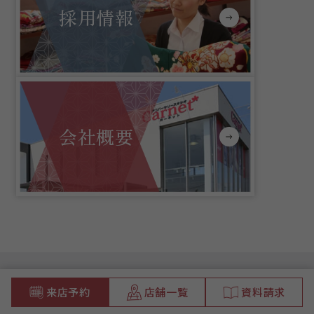
採用情報
会社概要
来店予約
店舗一覧
資料請求
トップページ
店舗一覧