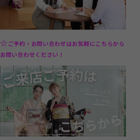
☆
ご予約・お問い合わせはお気軽にこちらから
お問い合わせください！