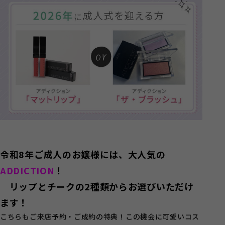
令和8年ご成人のお嬢様には、大人気の
ADDICTION
！
リップとチークの2種類からお選びいただけ
ます！
こちらもご来店予約・ご成約の特典！この機会に可愛いコス