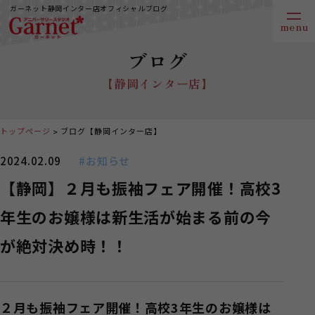
ガーネット静岡インター店オフィシャルブログ
ブログ
【静岡インター店】
トップページ
ブログ【静岡インター店】
2024.02.09
#お知らせ
【静岡】２月も振袖フェア開催！高校3
年生のお嬢様は新生活が始まる前の今
が絶対決め時！！
２月も振袖フェア開催！高校3年生のお嬢様は