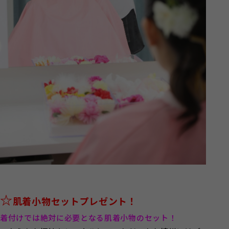
☆
肌着小物セットプレゼント！
着付けでは絶対に必要となる肌着小物のセット！