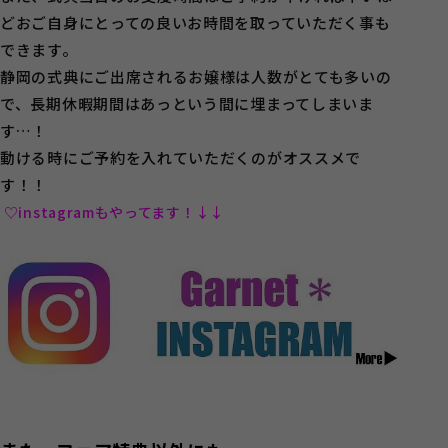
どおご自身にとっての良いお時間を取っていただく事も
できます。
静岡の式典にご出席されるお嬢様は人数がとても多いの
で、長期休暇期間はあっという間に埋まってしまいま
す…！
動ける時にご予約を入れていただくのがオススメで
す！！
♡instagramもやってます！↓↓