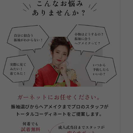
こんなお悩み
ありませんか？
ガーネットにお任せください。
振袖選びからヘアメイクまでプロのスタッフが
トータルコーディネートをご提案します。
何着でも
成人式当日まで
スタッフが
試着無料
安心サポート