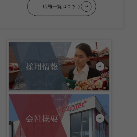
店舗一覧はこちら
採用情報
会社概要