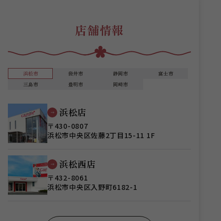
店舗情報
浜松市
袋井市
静岡市
富士市
三島市
豊明市
岡崎市
浜松店
〒430-0807
浜松市中央区佐藤2丁目15-11 1F
浜松西店
〒432-8061
浜松市中央区入野町6182-1