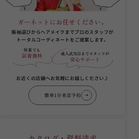
ガーネットにお任せください。
振袖選びからヘアメイクまでプロのスタッフが
トータルコーディネートをご提案します。
何着でも
成人式当日まで
スタッフが
試着無料
安心サポート
お近くの店舗へお気軽にお越しください♪
簡単1分来店予約
カタログ・資料請求