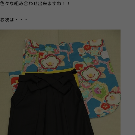
色々な組み合わせ出来ますね！！
お次は・・・