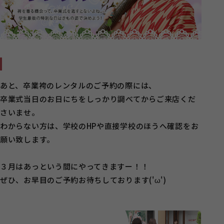
あと、卒業袴のレンタルのご予約の際には、
卒業式当日のお日にちをしっかり調べてからご来店くだ
さいませ。
わからない方は、学校のHPや直接学校のほうへ確認をお
願い致します。
３月はあっという間にやってきますー！！
ぜひ、お早目のご予約お待ちしております('ω')