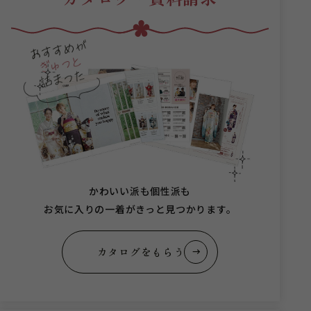
かわいい派も個性派も
お気に入りの一着がきっと見つかります。
カタログをもらう