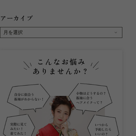
アーカイブ
こんなお悩み
ありませんか？