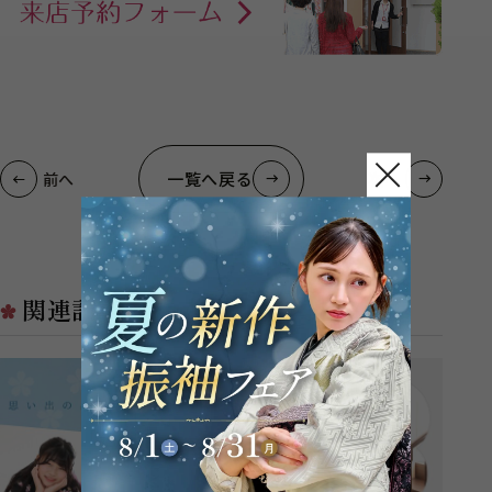
一覧へ戻る
前へ
次へ
関連記事