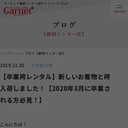
ガーネット静岡インター店オフィシャルブログ
ブログ
【静岡インター店】
トップページ
ブログ【静岡インター店】
2019.11.05
#卒業式袴
【卒業袴レンタル】新しいお着物と袴
入荷しました！【2020年3月に卒業さ
れる方必見！】
こんにちは！