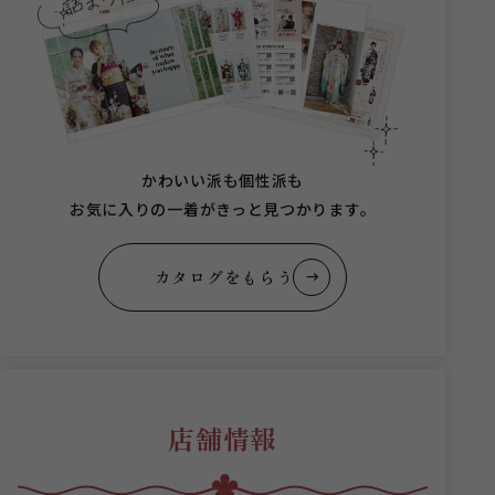
かわいい派も個性派も
お気に入りの一着がきっと見つかります。
カタログをもらう
店舗情報