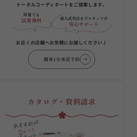
トータルコーディネートをご提案します。
何着でも
成人式当日まで
スタッフが
試着無料
安心サポート
お近くの店舗へお気軽にお越しください♪
簡単1分来店予約
カタログ・資料請求