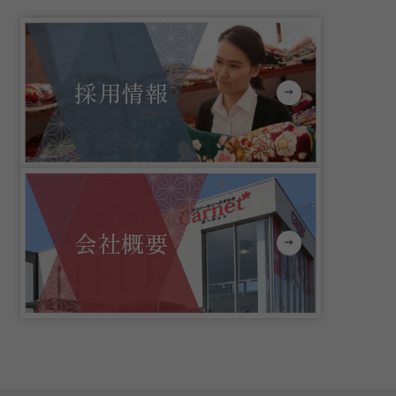
採用情報
会社概要