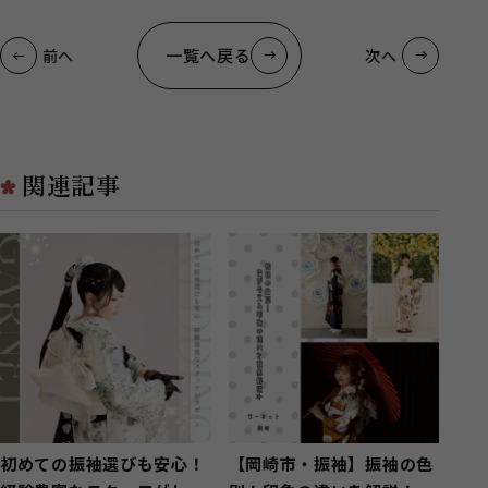
一覧へ戻る
前へ
次へ
関連記事
初めての振袖選びも安心！
【岡崎市・振袖】振袖の色