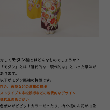
モダン柄
対して
とはどんなものでしょうか？
「モダン」とは「近代的な・現代的な」といった意味が
あります。
以下がモダン振袖の特徴です。
百合、薔薇などの洋花の模様
ストライプや市松模様などの現代的なデザイン
現代風の色づかい
色使いがビビットカラーだったり、梅や桜のお花が抽象