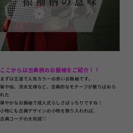
ここからは古典柄のお振袖をご紹介！！
まずは王道で人気カラーの赤いお振袖です。
菊や桜、流水文様など、古典的なモチーフが散りばめら
れた
華やかなお振袖で成人式らしさばっちりですね！
小物にも古典デザインの小物を取り入れれば、
古典コーデの大完成♡