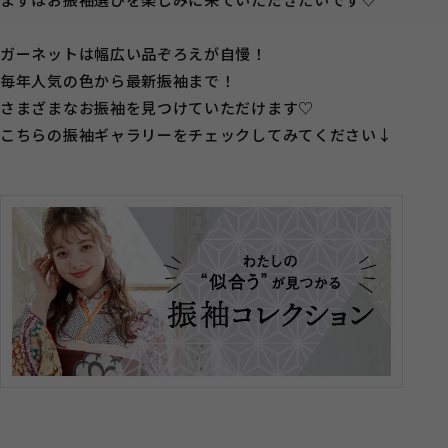
ガーネットは幅広い品ぞろえが自慢！
毎年人気の色から最新振袖まで！
さまざまなお振袖を見つけていただけます♡
こちらの振袖ギャラリーをチェックしてみてください↓