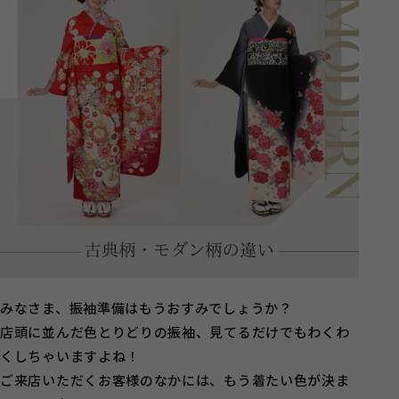
みなさま、振袖準備はもうおすみでしょうか？
店頭に並んだ色とりどりの振袖、見てるだけでもわくわ
くしちゃいますよね！
ご来店いただくお客様のなかには、もう着たい色が決ま