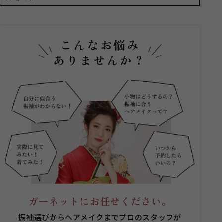
こんなお悩み
ありませんか？
ガーネットにお任せください。
振袖選びからヘアメイクまでプロのスタッフが