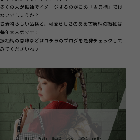
多くの人が振袖でイメージするのがこの「古典柄」では
ないでしょうか？
お着物らしい品格と、可愛らしさのある古典柄の振袖は
毎年大人気です！
振袖柄の意味などはコチラのブログを是非チェックして
みてくださいね♪