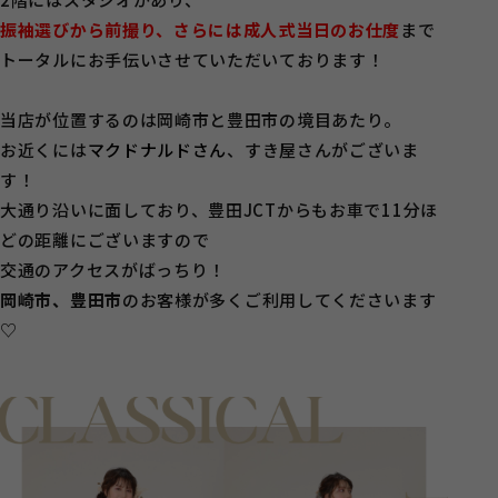
振袖選びから前撮り、さらには成人式当日のお仕度
まで
トータルにお手伝いさせていただいております！
当店が位置するのは岡崎市と豊田市の境目あたり。
お近くには
マクドナルドさん
、すき屋さんがございま
す！
大通り沿いに面しており、豊田JCTからもお車で11分ほ
どの距離にございますので
交通のアクセスがばっちり！
岡崎市、豊田市
のお客様が多くご利用してくださいます
♡