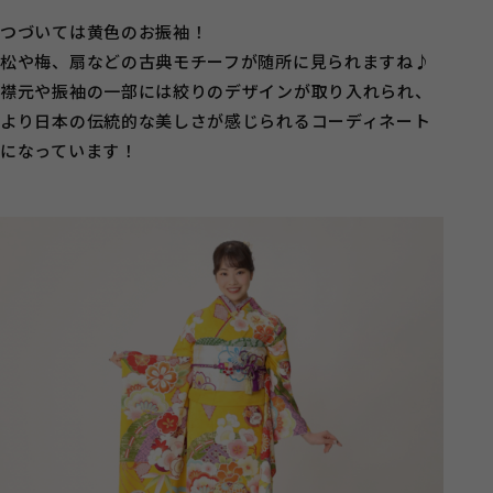
つづいては黄色のお振袖！
松や梅、扇などの古典モチーフが随所に見られますね♪
襟元や振袖の一部には絞りのデザインが取り入れられ、
より日本の伝統的な美しさが感じられるコーディネート
になっています！