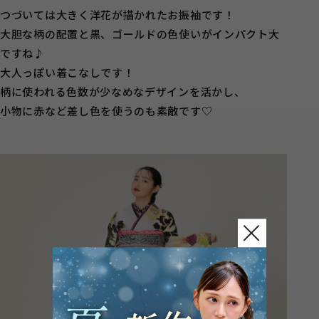
つづいては大きく洋花が描かれたお振袖です！
大胆な柄の配置と黒、ゴールドの色使いがインパクト大
ですね♪
大人っぽい着こなしです！
柄に使われる色数が少なめなデザインを活かし、
小物に赤など差し色を使うのも素敵です♡