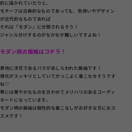
的に描かれていたりと、
モチーフは古典的なものであっても、色使いやデザイン
が近代的なものであれば
それは「モダン」に分類されるそう！
ジャンル分けするのがなかなか難しいですよね！
モダン柄の振袖はコチラ！
黒地に洋花であるバラがあしらわれた振袖です！
襟元がスッキリとしていてかっこよく着こなせそうです
ね♡
帯には華やかなものを合わせてメリハリのあるコーディ
ネートになっています。
モダン柄の振袖は個性的な着こなしがお好きな方におス
スメです！