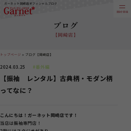
ガーネット岡崎店オフィシャルブログ
ブログ
【岡崎店】
トップページ
ブログ【岡崎店】
2024.03.25
#番外編
【振袖 レンタル】古典柄・モダン柄
ってなに？
こんにちは！ガーネット岡崎店です！
当店は振袖専門店！
2階にはスタジオがあり、