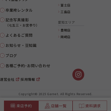
富士店
卒業袴レンタル
三島店
記念写真撮影
愛知エリア
（七五三・お宮参り）
豊明店
よくあるご質問
岡崎店
お知らせ・豆知識
ブログ
各種ご予約･お問い合わせ
運営会社
採用情報
Copyright© 2025 Garnet. All Rights Reserved.
来店予約
店舗一覧
資料請求