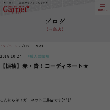
ガーネット三島店オフィシャルブログ
ブログ
【三島店】
トップページ
ブログ【三島店】
2018.10.27
#成人式振袖
【振袖】赤・青！コーディネート★
こんにちは！ガーネット三島店です(^^)/