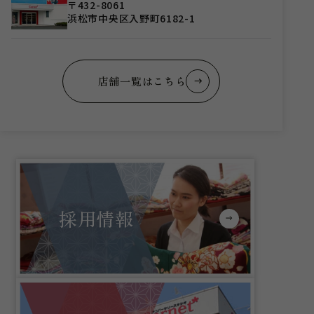
〒432-8061
浜松市中央区入野町6182-1
店舗一覧はこちら
採用情報