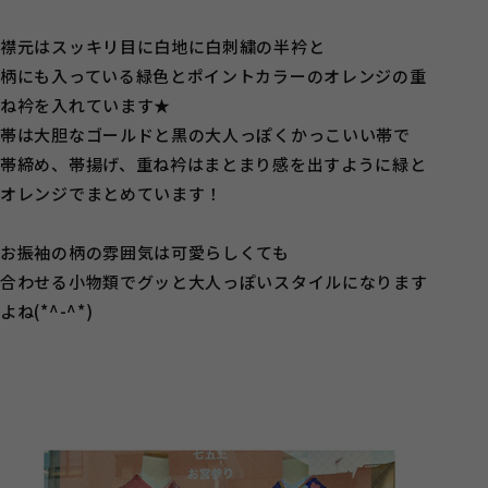
襟元はスッキリ目に白地に白刺繍の半衿と
柄にも入っている緑色とポイントカラーのオレンジの重
ね衿を入れています★
帯は大胆なゴールドと黒の大人っぽくかっこいい帯で
帯締め、帯揚げ、重ね衿はまとまり感を出すように緑と
オレンジでまとめています！
お振袖の柄の雰囲気は可愛らしくても
合わせる小物類でグッと大人っぽいスタイルになります
よね(*^-^*)