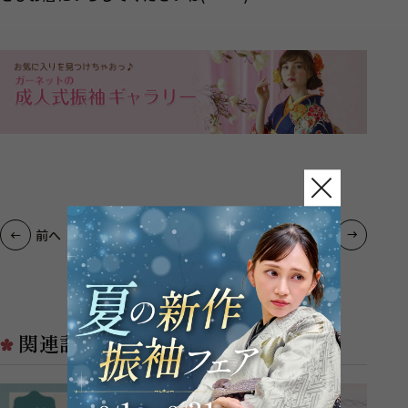
一覧へ戻る
前へ
次へ
関連記事