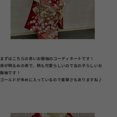
まずはこちらの赤いお振袖のコーディネートです！
赤が明るめの赤で、柄も可愛らしいので女の子らしいお
振袖です！
ゴールドが多めに入っているので豪華さもありますね♪