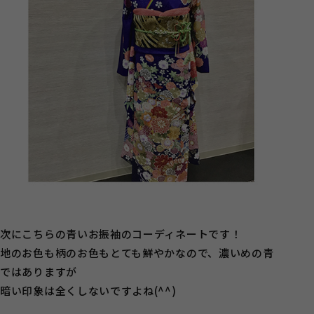
次にこちらの青いお振袖のコーディネートです！
地のお色も柄のお色もとても鮮やかなので、濃いめの青
ではありますが
暗い印象は全くしないですよね(^^)