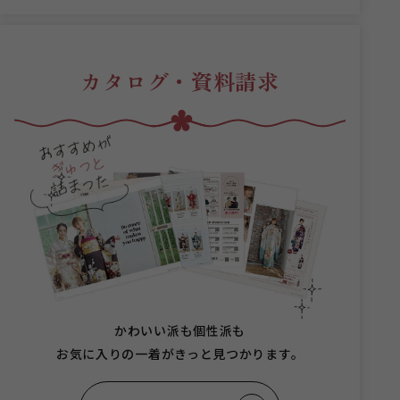
カタログ・資料請求
かわいい派も個性派も
お気に入りの一着がきっと見つかります。