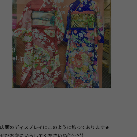
店頭のディスプレイにこのように飾ってあります★
ぜひお店にいらしてくださいね(*^-^*)