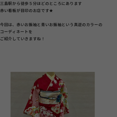
三島駅から徒歩５分ほどのところにあります
赤い看板が目印のお店です★
今回は、赤いお振袖と青いお振袖という真逆のカラーの
コーディネートを
ご紹介していきますね！