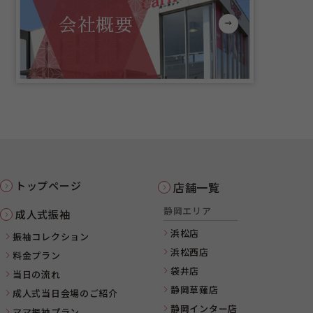
会社概要
トップページ
店舗一覧
静岡エリア
成人式振袖
浜松店
振袖コレクション
浜松西店
料金プラン
袋井店
当日の流れ
静岡草薙店
成人式当日会場のご紹介
静岡インター店
ママ振袖プラン