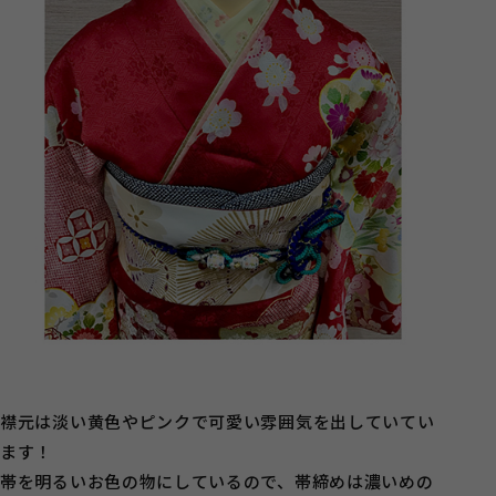
襟元は淡い黄色やピンクで可愛い雰囲気を出していてい
ます！
帯を明るいお色の物にしているので、帯締めは濃いめの