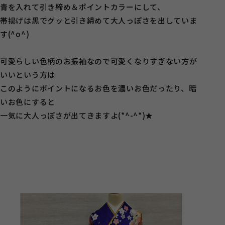
青を入れて引き締め＆ポイントカラーにして、
帯揚げは黒でグッと引き締めて大人っぽさを出していま
す(^o^)
可愛らしい色柄のお振袖なので可愛くなりすぎない方が
いいという方は
このようにポイントになるお色を濃いお色だったり、暗
いお色にすると
一気に大人っぽさが出てきますよ(*^-^*)★