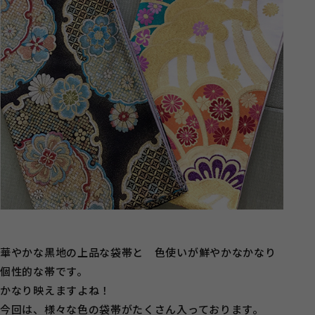
華やかな黒地の上品な袋帯と 色使いが鮮やかなかなり
個性的な帯です。
かなり映えますよね！
今回は、様々な色の袋帯がたくさん入っております。