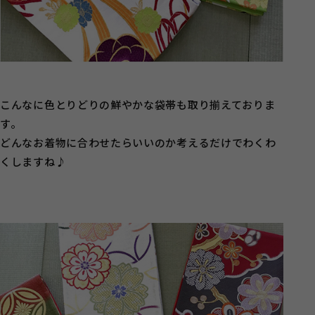
こんなに色とりどりの鮮やかな袋帯も取り揃えておりま
す。
どんなお着物に合わせたらいいのか考えるだけでわくわ
くしますね♪