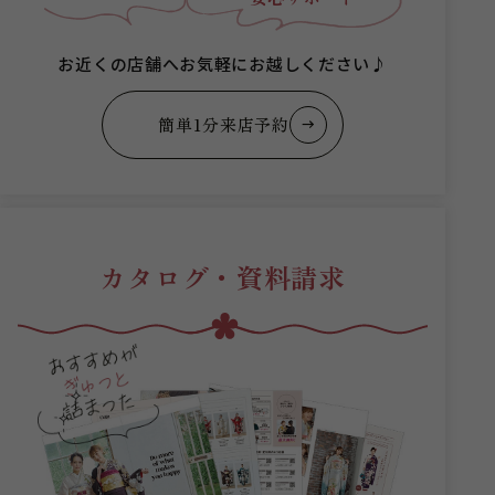
お近くの店舗へお気軽にお越しください♪
簡単1分来店予約
カタログ・資料請求