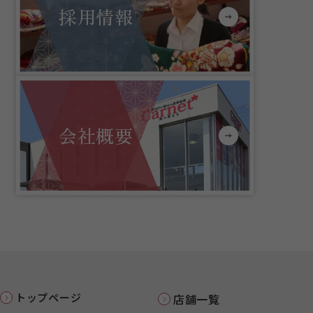
採用情報
会社概要
トップページ
店舗一覧