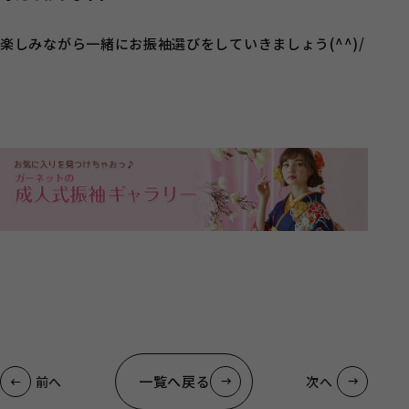
楽しみながら一緒にお振袖選びをしていきましょう(^^)/
一覧へ戻る
前へ
次へ