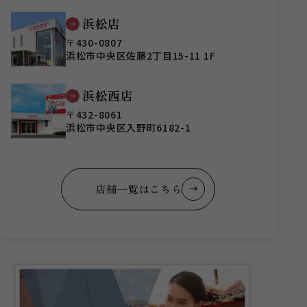
浜松店
〒430-0807
浜松市中央区佐藤2丁目15-11 1F
浜松西店
〒432-8061
浜松市中央区入野町6182-1
店舗一覧はこちら