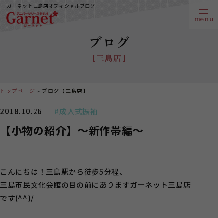
ガーネット三島店オフィシャルブログ
ブログ
【三島店】
トップページ
ブログ【三島店】
2018.10.26
#成人式振袖
【小物の紹介】～新作帯編～
こんにちは！三島駅から徒歩5分程、
三島市民文化会館の目の前にありますガーネット三島店
です(^^)/