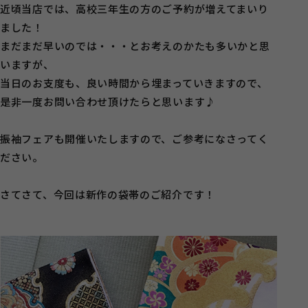
近頃当店では、高校三年生の方のご予約が増えてまいり
ました！
まだまだ早いのでは・・・とお考えのかたも多いかと思
いますが、
当日のお支度も、良い時間から埋まっていきますので、
是非一度お問い合わせ頂けたらと思います♪
振袖フェアも開催いたしますので、ご参考になさってく
ださい。
さてさて、今回は新作の袋帯のご紹介です！