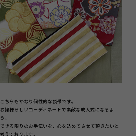
こちらもかなり個性的な袋帯です。
お嬢様らしいコーディネートで素敵な成人式になるよ
う、
できる限りのお手伝いを、心を込めてさせて頂きたいと
考えております。