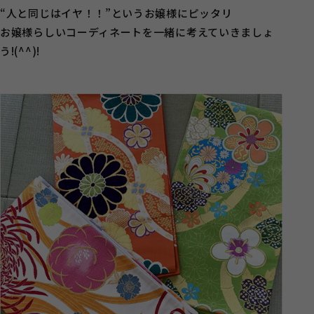
“人と同じはイヤ！！”というお嬢様にピッタリ
お嬢様らしいコーディネートを一緒に考えていきましょ
う!(^^)!