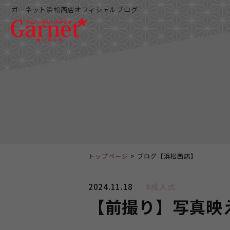
ガーネット浜松西店オフィシャルブログ
トップページ
ブログ【浜松西店】
2024.11.18
#成人式
【前撮り】写真映