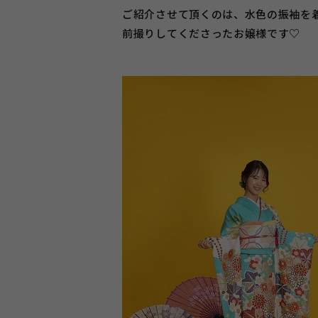
ご紹介させて頂くのは、水色の振袖を
前撮りしてくださったお嬢様です♡