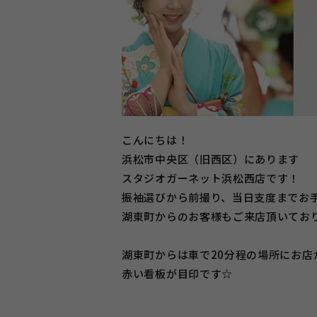
こんにちは！
浜松市中央区（旧西区）にあります
スタジオガーネット浜松西店です！
振袖選びから前撮り、当日支度までお
湖東町からのお客様もご来店頂いてお
湖東町からは車で20分程の場所にお店
赤い看板が目印です☆