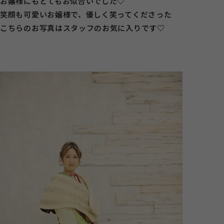
お嬢様にもとてもお似合いでした♡
笑顔も可愛いお嬢様で、優しく笑ってくださった
こちらのお写真はスタッフのお気に入りです♡