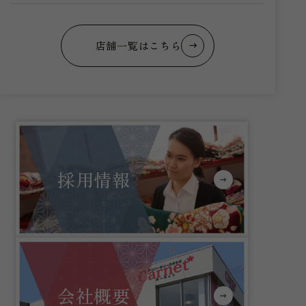
店舗一覧はこちら
採用情報
会社概要