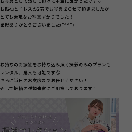
お写真として残して頂けて本当に良かったです♡
お振袖とドレスの2着でお写真撮らせて頂きましたが
とても素敵なお写真ばかりでした！
撮影ありがとうございました(*^^*)
お持ちのお振袖をお持ち込み頂く撮影のみのプランも
レンタル、購入も可能です◎
さらに当日のお支度までお任せください！
そして振袖の種類豊富にご用意しております！