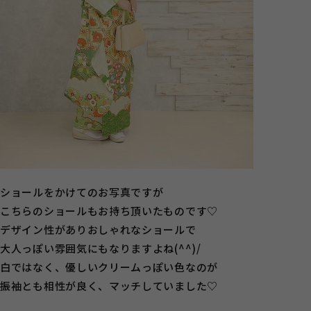
ショールをかけてのお写真ですが
こちらのショールもお持ち頂いたものです♡
デザイン性がありおしゃれなショールで
大人っぽい雰囲気にもなりますよね(^^)/
白ではなく、優しいクリームっぽい色なのが
振袖とも相性が良く、マッチしていました♡