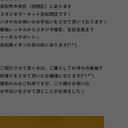
浜松市中央区（旧西区）にあります
スタジオガーネット浜松西店です！
ハタチのお祝いのお手伝いをさせて頂いております！
振袖レンタルからスタジオ撮影、当日支度まで
トータルサポート✩
浜松西イオンの目の前にあります(^^)
ご紹介させて頂くのは、ご購入してお持ちの振袖で
前撮りをさせて頂いたお嬢様になります(*^^*)
撮影のみのご利用ですが、二十歳のお祝いの
お手伝いをさせて頂くことが出来ました♪