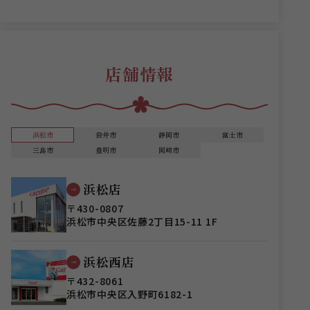
店舗情報
浜松市
袋井市
静岡市
富士市
三島市
豊明市
岡崎市
浜松店
〒430-0807
浜松市中央区佐藤2丁目15-11 1F
浜松西店
〒432-8061
浜松市中央区入野町6182-1