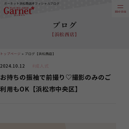
ガーネット浜松西店オフィシャルブログ
ブログ
【浜松西店】
トップページ
ブログ【浜松西店】
2024.10.12
#成人式
お持ちの振袖で前撮り♡撮影のみのご
利用もOK【浜松市中央区】