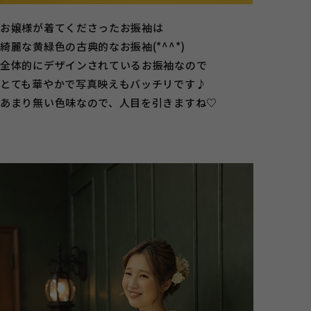
お嬢様が着てくださったお振袖は
綺麗な黄緑色の古典的なお振袖(*^^*)
全体的にデザインされているお振袖なので
とても華やかで写真映えもバッチリです♪
あまり無い色味なので、人目を引きますね♡