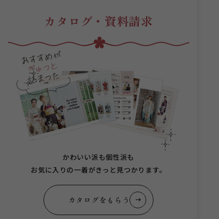
カタログ・資料請求
かわいい派も個性派も
お気に入りの一着がきっと見つかります。
カタログをもらう