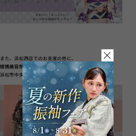
また、浜松西店でのお支度の他に、
提携美容院でのお支度も可能です◎
浜松市中央区内にもたくさんの提携美容院をご用意！