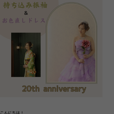
こんにちは！