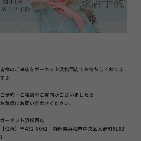
皆様のご来店をガーネット浜松西店でお待ちしておりま
す♪
ご予約・ご相談やご質問がございましたら
お気軽にお問い合わせください。
ガーネット浜松西店
【住所】〒432-8061 静岡県浜松市中央区入野町6182-
1