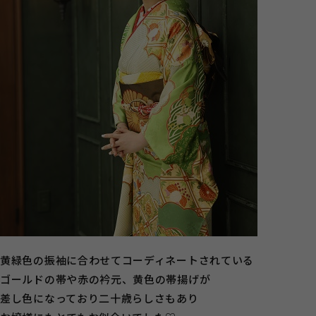
黄緑色の振袖に合わせてコーディネートされている
ゴールドの帯や赤の衿元、黄色の帯揚げが
差し色になっており二十歳らしさもあり