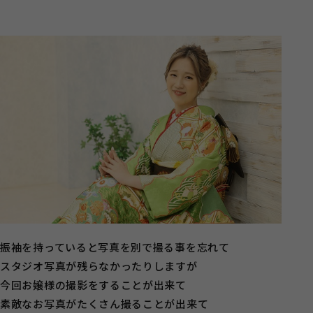
振袖を持っていると写真を別で撮る事を忘れて
スタジオ写真が残らなかったりしますが
今回お嬢様の撮影をすることが出来て
素敵なお写真がたくさん撮ることが出来て