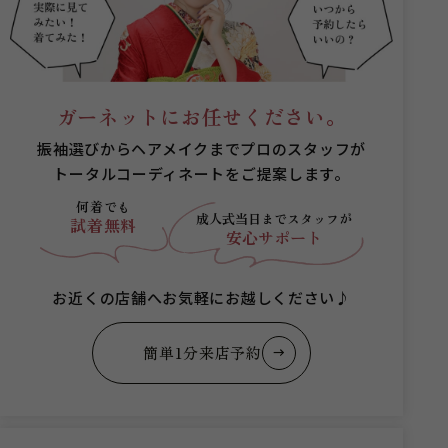
ガーネットにお任せください。
振袖選びからヘアメイクまでプロのスタッフが
トータルコーディネートをご提案します。
何着でも
成人式当日まで
スタッフが
試着無料
安心サポート
お近くの店舗へお気軽にお越しください♪
簡単1分来店予約