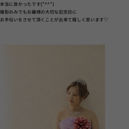
本当に良かったです(*^^*)
撮影のみでもお嬢様の大切な記念日に
お手伝いをさせて頂くことが出来て嬉しく思います♡