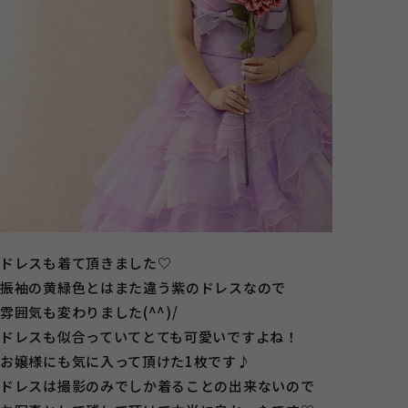
ドレスも着て頂きました♡
振袖の黄緑色とはまた違う紫のドレスなので
雰囲気も変わりました(^^)/
ドレスも似合っていてとても可愛いですよね！
お嬢様にも気に入って頂けた1枚です♪
ドレスは撮影のみでしか着ることの出来ないので