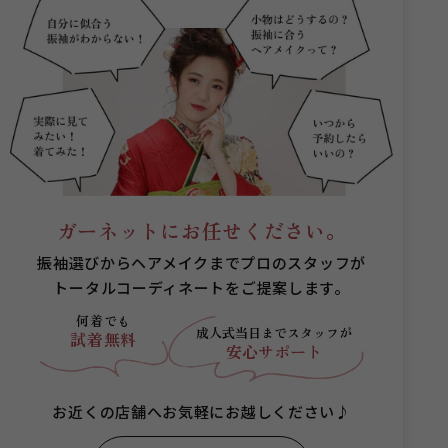
ガーネットにお任せください。
振袖選びからヘアメイクまでプロのスタッフが
トータルコーディネートをご提案します。
何着でも
成人式当日まで
スタッフが
試着無料
安心サポート
お近くの店舗へお気軽にお越しください♪