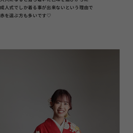
成人式でしか着る事が出来ないという理由で
赤を選ぶ方も多いです♡