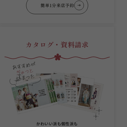
簡単1分来店予約
カタログ・資料請求
かわいい派も個性派も