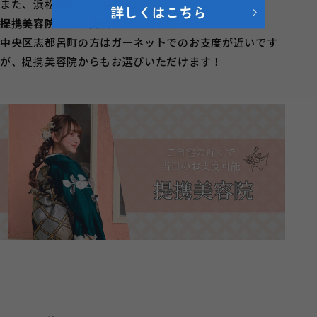
また、浜松西店でのお支度の他に、
提携美容院でのお支度も可能です◎
中央区志都呂町の方はガーネットでのお支度が近いです
が、提携美容院からもお選びいただけます！