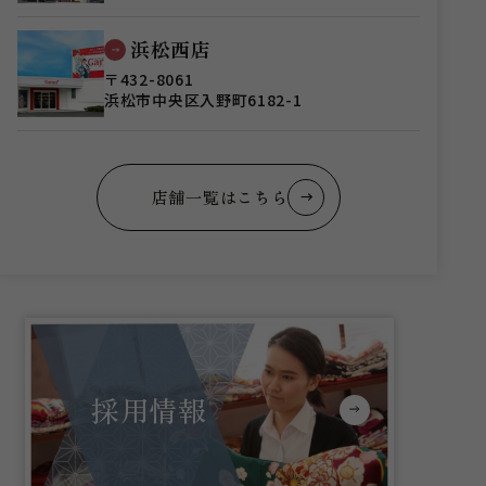
浜松西店
〒432-8061
浜松市中央区入野町6182-1
店舗一覧はこちら
採用情報