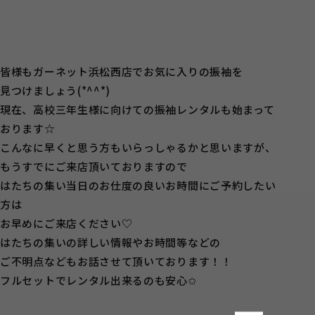
皆様もガーネット浜松西店でお気に入りの振袖を
見つけましょう(*^^*)
現在、高校三年生様に向けての振袖レンタルも始まって
おります☆
こんなに早くと思う方もいらっしゃるかと思いますが、
もうすでにご来店頂いておりますので
はたちの集い当日のお仕度の良いお時間にご予約したい
方は
お早めにご来店ください♡
はたちの集いの詳しい情報やお時間等などの
ご不明点などもお話させて頂いております！！
フルセットでレンタル出来るのも安心✩