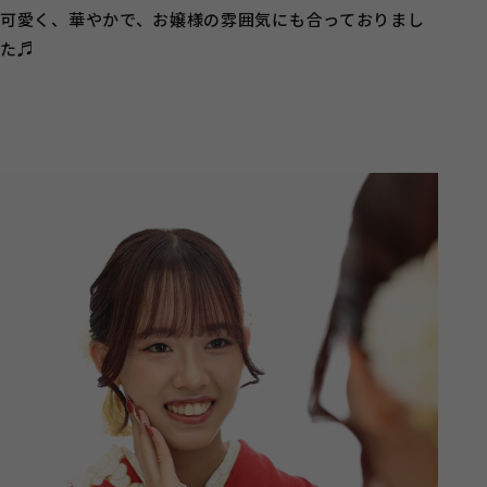
可愛く、華やかで、お嬢様の雰囲気にも合っておりまし
た♬