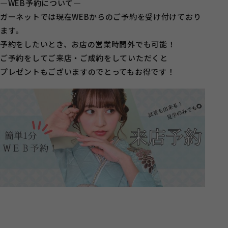
―WEB予約について―
ガーネットでは現在WEBからのご予約を受け付けており
ます。
予約をしたいとき、お店の営業時間外でも可能！
ご予約をしてご来店・ご成約をしていただくと
プレゼントもございますのでとってもお得です！