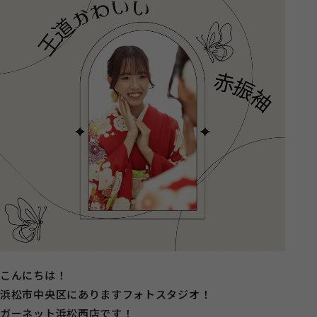
こんにちは！
浜松市中央区にありますフォトスタジオ！
ガーネット浜松西店です！