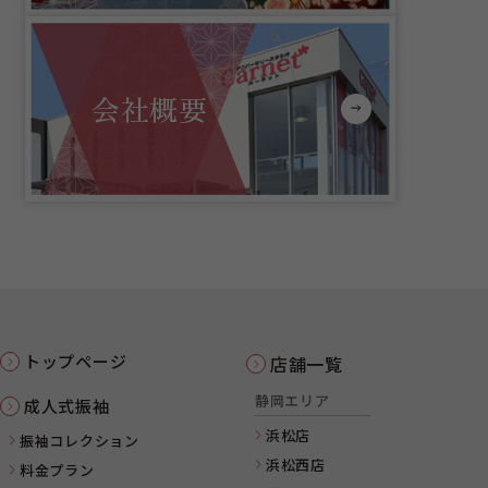
会社概要
トップページ
店舗一覧
静岡エリア
成人式振袖
浜松店
振袖コレクション
浜松西店
料金プラン