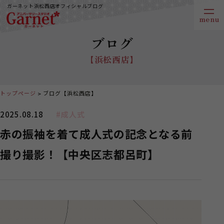
ガーネット浜松西店オフィシャルブログ
ブログ
【浜松西店】
トップページ
ブログ【浜松西店】
2025.08.18
#成人式
赤の振袖を着て成人式の記念となる前
撮り撮影！【中央区志都呂町】