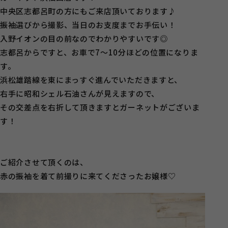
中央区志都呂町の方にもご来店頂いております♪
振袖選びから撮影、当日のお支度までお手伝い！
入野イオンの目の前なのでわかりやすいです◎
志都呂からですと、お車で7～10分ほどの位置になりま
す。
浜松雄踏線を東にまっすぐ進んでいただきますと、
右手に昭和シェル石油さんが見えますので、
その交差点を右折して頂きますとガーネットがございま
す！
ご紹介させて頂くのは、
赤の振袖を着て前撮りに来てくださったお嬢様♡