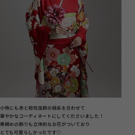
小物にも赤と相性抜群の緑系を合わせて
華やかなコーディネートにしてくださいました！
帯締めの飾りも立体的なお花がついており
とても可愛らしかったです♡