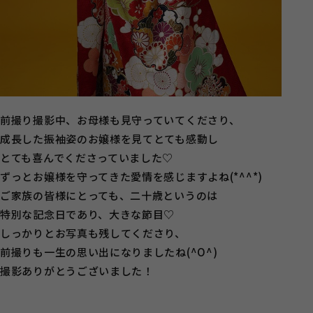
前撮り撮影中、お母様も見守っていてくださり、
成長した振袖姿のお嬢様を見てとても感動し
とても喜んでくださっていました♡
ずっとお嬢様を守ってきた愛情を感じますよね(*^^*)
ご家族の皆様にとっても、二十歳というのは
特別な記念日であり、大きな節目♡
しっかりとお写真も残してくださり、
前撮りも一生の思い出になりましたね(^O^)
撮影ありがとうございました！