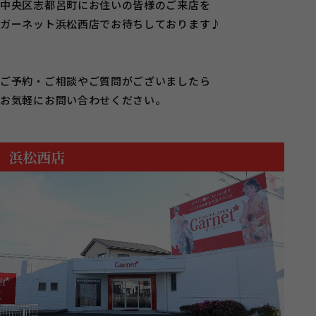
中央区志都呂町にお住いの皆様のご来店を
ガーネット浜松西店でお待ちしております♪
ご予約・ご相談やご質問がございましたら
お気軽にお問い合わせください。