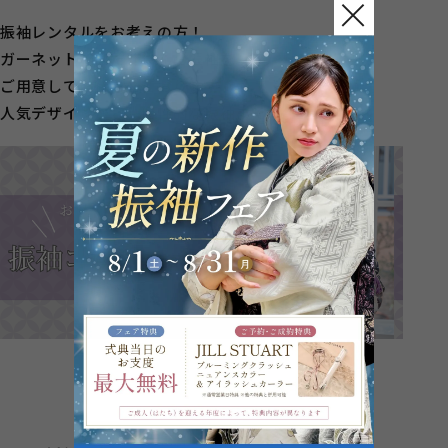
振袖レンタルをお考えの方！
ガーネットではたくさんの振袖を
ご用意してお待ちしております♪
人気デザインから、個性的な振袖まで！