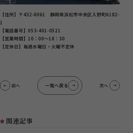
【住所】〒432-8061 静岡県浜松市中央区入野町6182-
1
【電話番号】053-401-0521
【営業時間】10：00～18：30
【定休日】毎週水曜日・火曜不定休
一覧へ戻る
前へ
次へ
関連記事