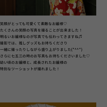
笑顔がとっても可愛くて素敵なお嬢様♡
たくさんの笑顔の写真を撮ることが出来ました！
明るいお嬢様なのが写真でも伝わってきますね♬
撮影では、推しグッズもお持ちくださり
一緒に撮ったりしながら盛り上がりました(*^^*)
さらに七五三の時のお写真もお持ちくださいました♡
幼い頃のお嬢様と、成長されたお嬢様の
特別なツーショットが撮れました！