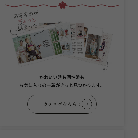
かわいい派も個性派も
お気に入りの一着がきっと見つかります。
カタログをもらう