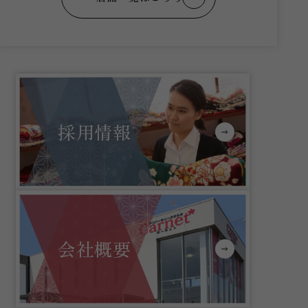
採用情報
会社概要