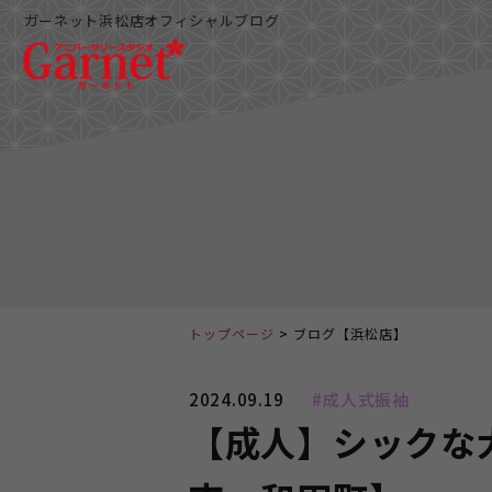
ガーネット浜松店オフィシャルブログ
トップページ
ブログ【浜松店】
2024.09.19
#成人式振袖
【成人】シックな大