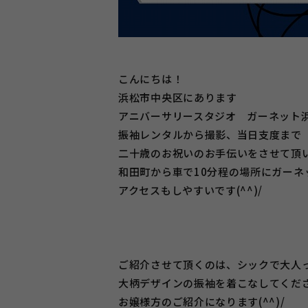
こんにちは！
浜松市中央区にあります
アニバーサリースタジオ ガーネット
振袖レンタルから撮影、当日支度まで
二十歳のお祝いのお手伝いをさせて頂
和田町から車で10分程の場所にガーネ
アクセスもしやすいです(^^)/
ご紹介させて頂くのは、シックで大人
大柄デザインの振袖を着こなしてくだ
お嬢様方のご紹介になります(^^)/