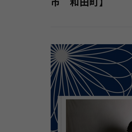
市 和田町】