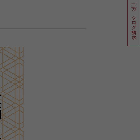
カタログ請求