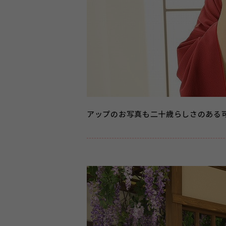
アップのお写真も二十歳らしさのある