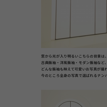
窓から光が入り明るいこちらの背景は
古典振袖・洋風振袖・モダン振袖など
どんな振袖も映えて可愛いお写真が撮
今のところ全身の写真で選ばれるナン