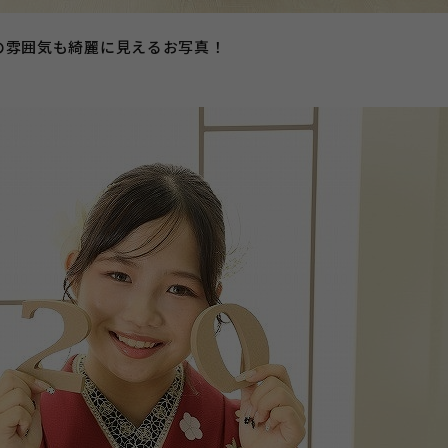
の雰囲気も綺麗に見えるお写真！