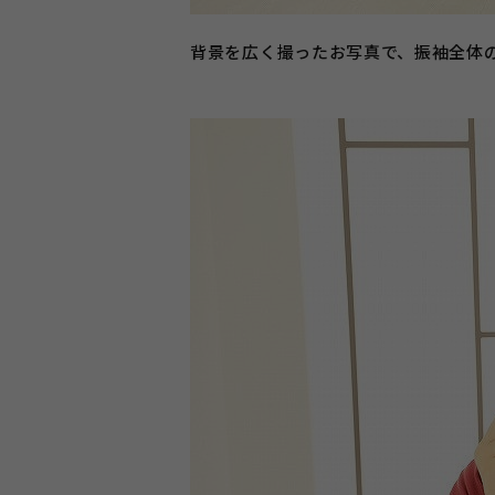
背景を広く撮ったお写真で、振袖全体