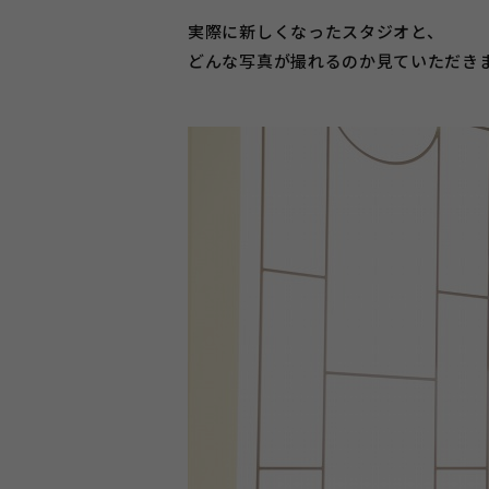
実際に新しくなったスタジオと、
どんな写真が撮れるのか見ていただき