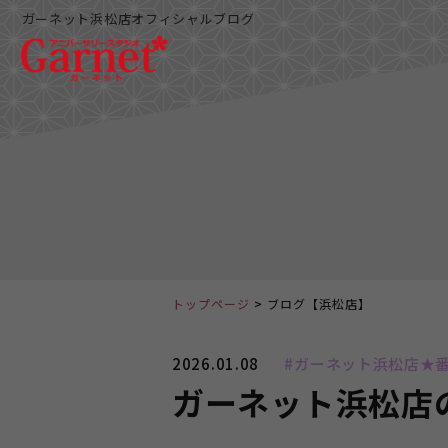
ガーネット浜松店オフィシャルブログ
トップページ
ブログ【浜松店】
2026.01.08
#ガーネット浜松店★
ガーネット浜松店