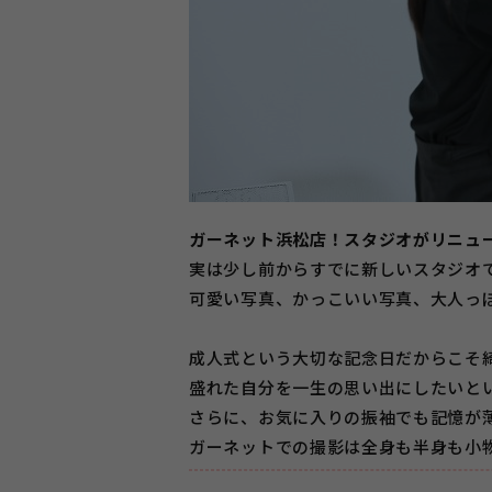
ガーネット浜松店！スタジオがリニューア
実は少し前からすでに新しいスタジオ
可愛い写真、かっこいい写真、大人っ
成人式という大切な記念日だからこそ
盛れた自分を一生の思い出にしたいと
さらに、お気に入りの振袖でも記憶が薄
ガーネットでの撮影は全身も半身も小