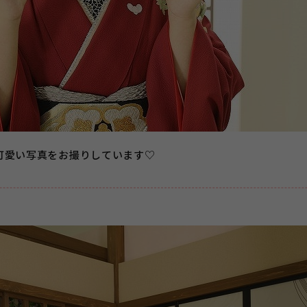
可愛い写真をお撮りしています♡