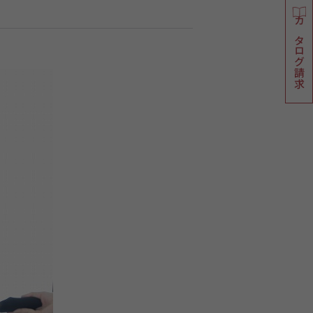
カタログ請求