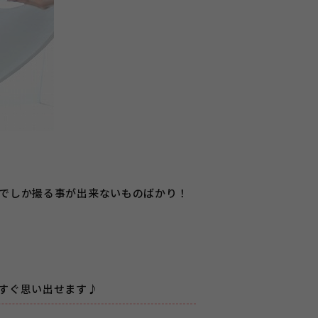
でしか撮る事が出来ないものばかり！
すぐ思い出せます♪