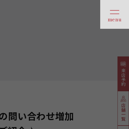
来店予約
店舗一覧
の問い合わせ増加