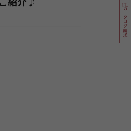
ご紹介♪
カタログ請求