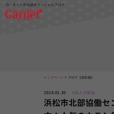
ガーネット浜松店オフィシャルブログ
トップページ
ブログ【浜松店】
2024.01.30
#成人式振袖
浜松市北部協働セ