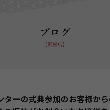
ブログ
【浜松店】
ンターの式典参加のお客様から