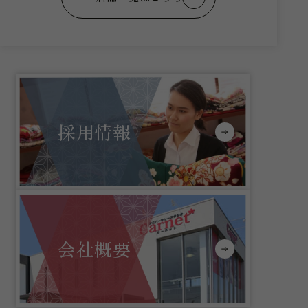
採用情報
会社概要