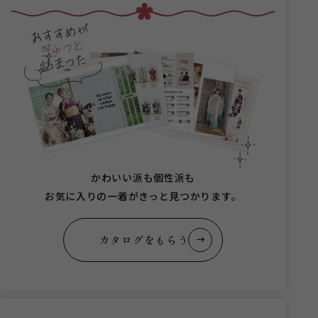
かわいい派も個性派も
お気に入りの一着がきっと見つかります。
カタログをもらう