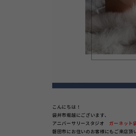
こんにちは！
袋井市堀越にございます、
アニバーサリースタジオ
ガーネット
磐田市にお住いのお客様にもご来店頂