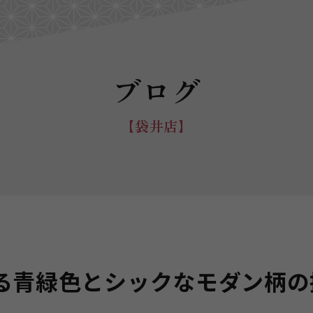
ブログ
【袋井店】
る青緑色とシックなモダン柄の