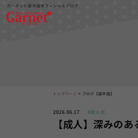
ガーネット袋井店オフィシャルブログ
トップページ
ブログ【袋井店】
2026.06.17
#成人式
【成人】深みのあ