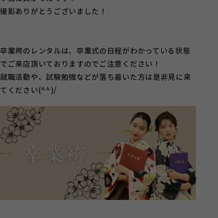
撮影ありがとうございました！
卒業袴のレンタルは、卒業式の日程がわかっている状態
でご来店頂いておりますのでご注意ください！
就職活動や、試験勉強などが落ち着いた方は是非見に来
てください(^^)/