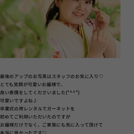
最後のアップのお写真はスタッフのお気に入り♡
とても笑顔が可愛いお嬢様で、
良い表情をしてくださいました(*^^*)
可愛いですよね♪
卒業式の袴レンタルでガーネットを
初めてご利用いただいたのですが
お嬢様だけでなく、ご家族にも気に入って頂けて
本当に良かったです♡