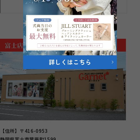
【住所】〒416-0953
静岡県富士市蓼原町1599