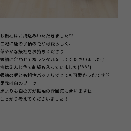
お振袖はお持込みいただきました♡
白地に鹿の子柄の花が可愛らしく、
華やかな振袖をお持ちくださり
振袖に合わせて袴レンタルをしてくださいました♪
袴はえんじ色で刺繍も入っていました(*^^*)
振袖の柄とも相性バッチリでとても可愛かったです♡
足元は白のブーツ！
黒よりも白の方が振袖の雰囲気に合いますね！
しっかり考えてくださいました！