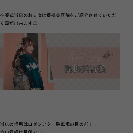
卒業式当日のお支度は提携美容院をご紹介させていただ
く事が出来ます◎
当店の場所はロゼシアター駐車場の目の前！
赤い看板は目印です♪