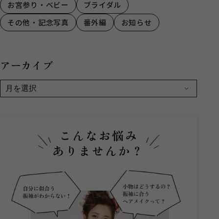
お宮参り・ベビー
ブライダル
その他・記念写真
番外編
お知らせ
アーカイブ
こんなお悩み
ありませんか？