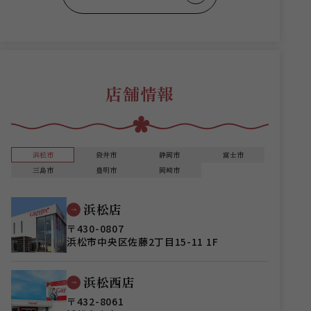
店舗情報
浜松市
袋井市
静岡市
富士市
三島市
豊明市
岡崎市
浜松店
〒430-0807
浜松市中央区佐藤2丁目15-11 1F
浜松西店
〒432-8061