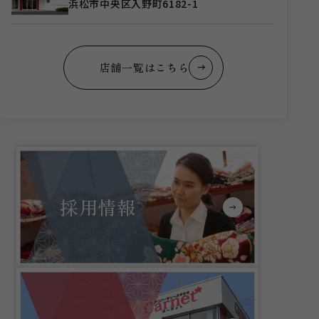
浜松市中央区入野町6182-1
店舗一覧はこちら
採用情報