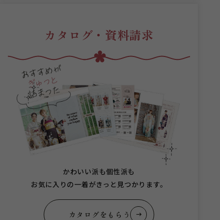
カタログ・資料請求
かわいい派も個性派も
お気に入りの一着がきっと見つかります。
カタログをもらう