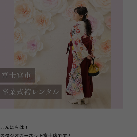
こんにちは！
スタジオガーネット富士店です！