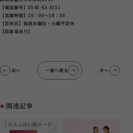
【電話番号】0545-63-3111
【営業時間】10：00～18：30
【定休日】毎週水曜日・火曜不定休
【駐車場あり】
一覧へ戻る
前へ
次へ
関連記事