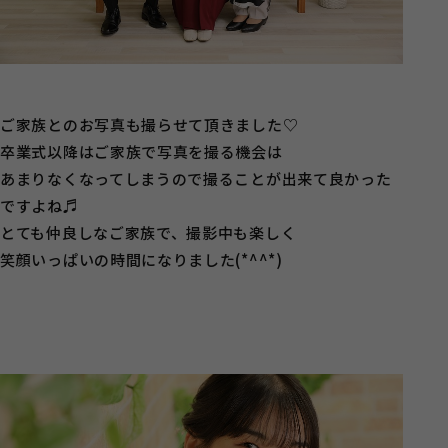
ご家族とのお写真も撮らせて頂きました♡
卒業式以降はご家族で写真を撮る機会は
あまりなくなってしまうので撮ることが出来て良かった
ですよね♬
とても仲良しなご家族で、撮影中も楽しく
笑顔いっぱいの時間になりました(*^^*)