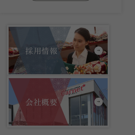
採用情報
会社概要