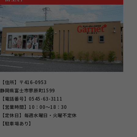
【住所】〒416-0953
静岡県富士市蓼原町1599
【電話番号】0545-63-3111
【営業時間】10：00～18：30
【定休日】毎週水曜日・火曜不定休
【駐車場あり】