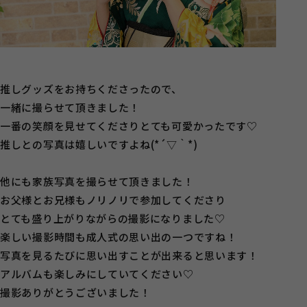
推しグッズをお持ちくださったので、
一緒に撮らせて頂きました！
一番の笑顔を見せてくださりとても可愛かったです♡
推しとの写真は嬉しいですよね(*´▽｀*)
他にも家族写真を撮らせて頂きました！
お父様とお兄様もノリノリで参加してくださり
とても盛り上がりながらの撮影になりました♡
楽しい撮影時間も成人式の思い出の一つですね！
写真を見るたびに思い出すことが出来ると思います！
アルバムも楽しみにしていてください♡
撮影ありがとうございました！