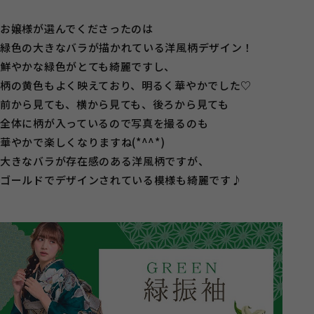
お嬢様が選んでくださったのは
緑色の大きなバラが描かれている洋風柄デザイン！
鮮やかな緑色がとても綺麗ですし、
柄の黄色もよく映えており、明るく華やかでした♡
前から見ても、横から見ても、後ろから見ても
全体に柄が入っているので写真を撮るのも
華やかで楽しくなりますね(*^^*)
大きなバラが存在感のある洋風柄ですが、
ゴールドでデザインされている模様も綺麗です♪