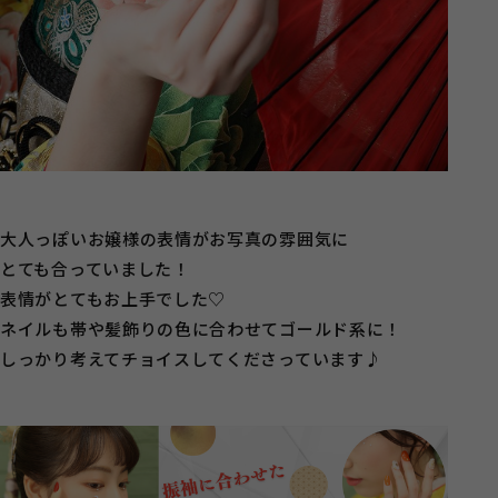
大人っぽいお嬢様の表情がお写真の雰囲気に
とても合っていました！
表情がとてもお上手でした♡
ネイルも帯や髪飾りの色に合わせてゴールド系に！
しっかり考えてチョイスしてくださっています♪