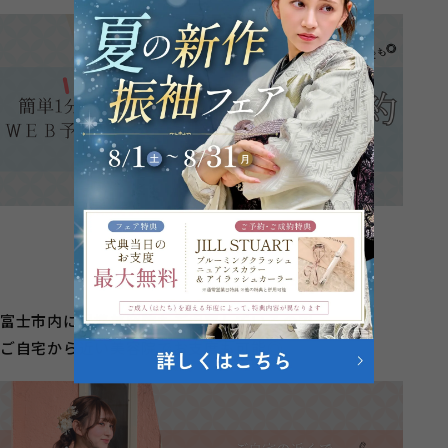
富士市内に提携美容院もご用意しているので
ご自宅から近い美容院でお支度も可能◎