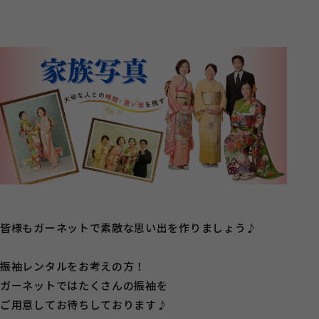
皆様もガーネットで素敵な思い出を作りましょう♪
振袖レンタルをお考えの方！
ガーネットではたくさんの振袖を
ご用意してお待ちしております♪