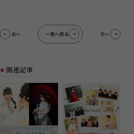
一覧へ戻る
前へ
次へ
関連記事