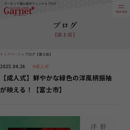
ガーネット富士店オフィシャルブログ
ブログ
【富士店】
トップページ
ブログ【富士店】
2025.04.26
#成人式
【成人式】鮮やかな緑色の洋風柄振袖
が映える！【富士市】