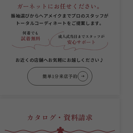
ガーネットにお任せください。
振袖選びからヘアメイクまでプロのスタッフが
トータルコーディネートをご提案します。
何着でも
成人式当日まで
スタッフが
試着無料
安心サポート
お近くの店舗へお気軽にお越しください♪
簡単1分来店予約
カタログ・資料請求