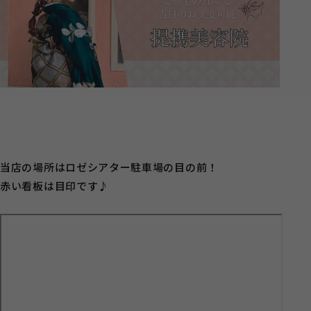
当店の場所はロゼシアター駐車場の目の前！
赤い看板は目印です♪