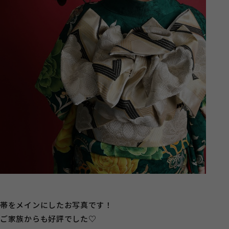
帯をメインにしたお写真です！
ご家族からも好評でした♡