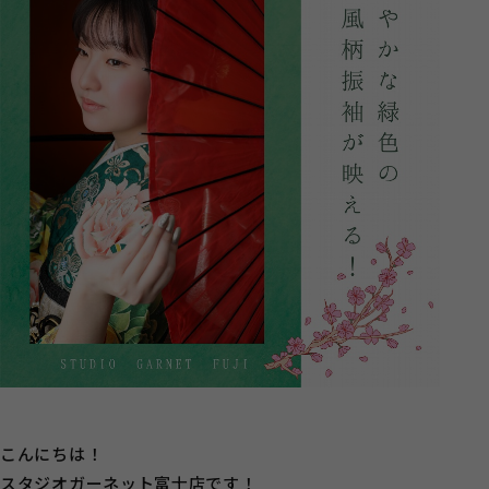
こんにちは！
スタジオガーネット富士店です！