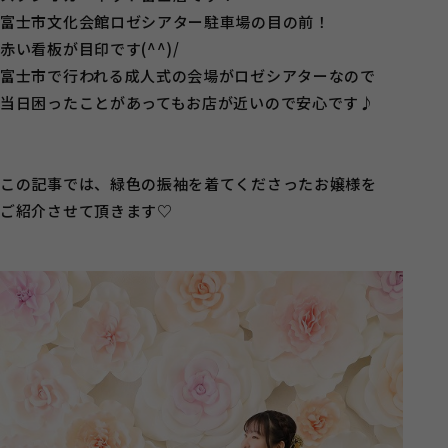
富士市文化会館ロゼシアター駐車場の目の前！
赤い看板が目印です(^^)/
富士市で行われる成人式の会場がロゼシアターなので
当日困ったことがあってもお店が近いので安心です♪
この記事では、緑色の振袖を着てくださったお嬢様を
ご紹介させて頂きます♡