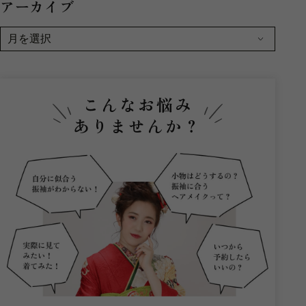
アーカイブ
こんなお悩み
ありませんか？