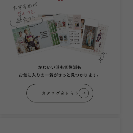
かわいい派も個性派も
お気に入りの一着がきっと見つかります。
カタログをもらう