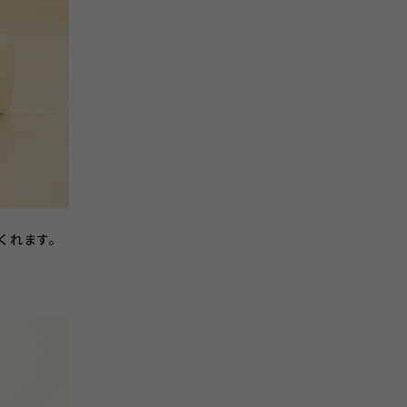
くれます。