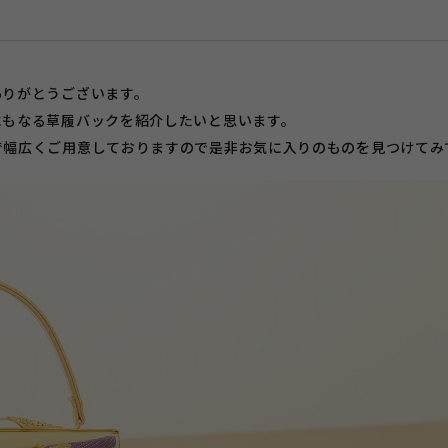
ありがとうございます。
にもなる草履バックを紹介したいと思います。
で幅広くご用意しておりますので是非お気に入りのものを見つけてみ