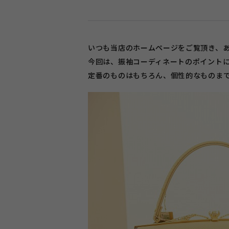
いつも当店のホームページをご覧頂き、
今回は、振袖コーディネートのポイント
定番のものはもちろん、個性的なものま