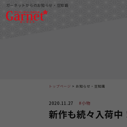
ガーネットからのお知らせ・豆知識
トップページ
お知らせ・豆知識
2020.11.27
#小物
新作も続々入荷中