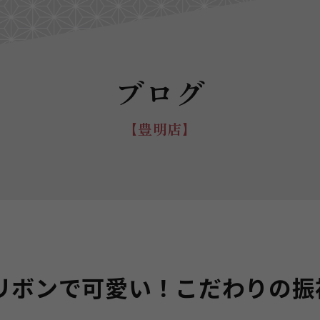
ブログ
【豊明店】
リボンで可愛い！こだわりの振