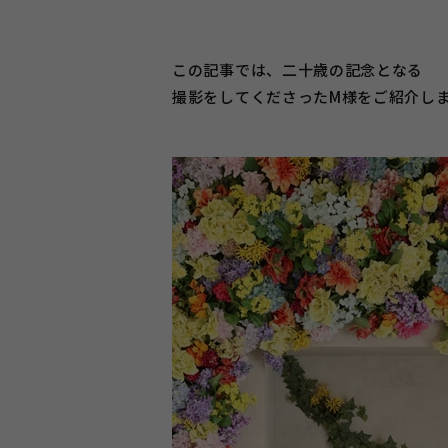
この記事では、二十歳の記念となる
撮影をしてくださったM様をご紹介し