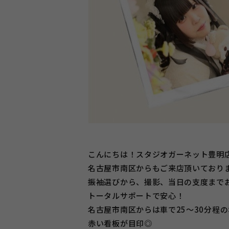
こんにちは！スタジオガーネット豊明
名古屋市南区からもご来店頂いており
振袖選びから、撮影、当日の支度までお
トータルサポートで安心！
名古屋市南区からは車で25～30分程
赤い看板が目印◎