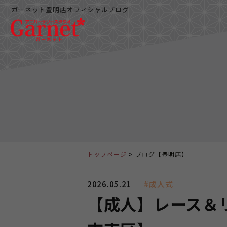
ガーネット豊明店オフィシャルブログ
トップページ
ブログ【豊明店】
2026.05.21
#成人式
【成人】レース＆