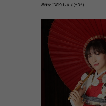
W様をご紹介します(^O^)