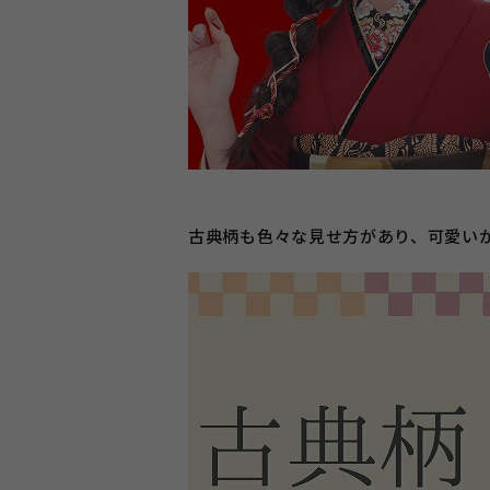
古典柄も色々な見せ方があり、可愛い