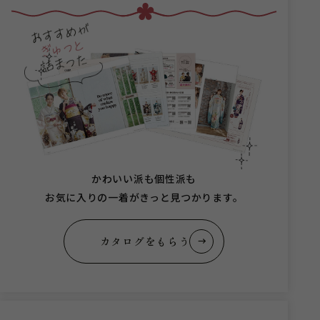
かわいい派も個性派も
お気に入りの一着がきっと見つかります。
カタログをもらう