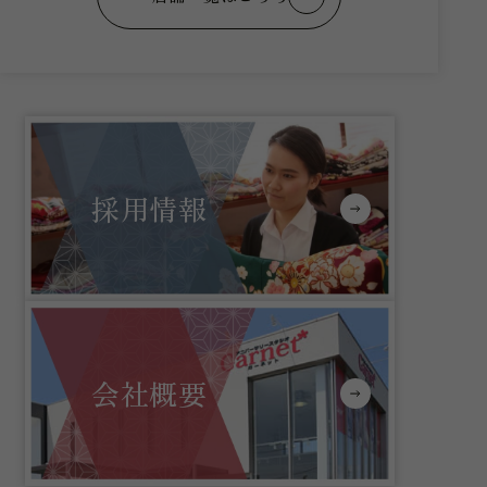
採用情報
会社概要