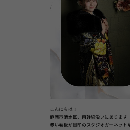
こんにちは！
静岡市清水区、南幹線沿いにあります
赤い看板が目印のスタジオガーネット