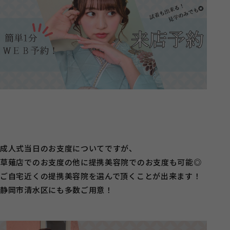
成人式当日のお支度についてですが、
草薙店でのお支度の他に提携美容院でのお支度も可能◎
ご自宅近くの提携美容院を選んで頂くことが出来ます！
静岡市清水区にも多数ご用意！