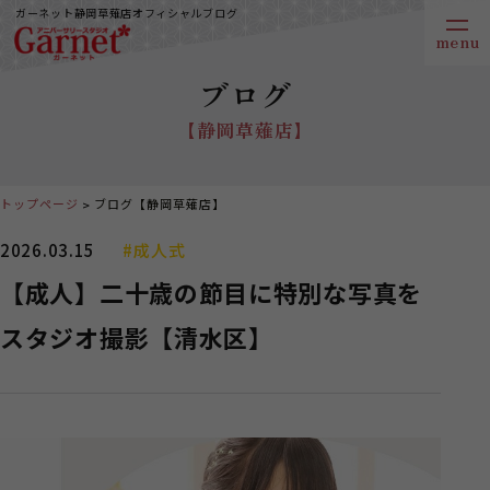
ガーネット静岡草薙店オフィシャルブログ
ブログ
【静岡草薙店】
トップページ
ブログ【静岡草薙店】
2026.03.15
#成人式
【成人】二十歳の節目に特別な写真を
スタジオ撮影【清水区】