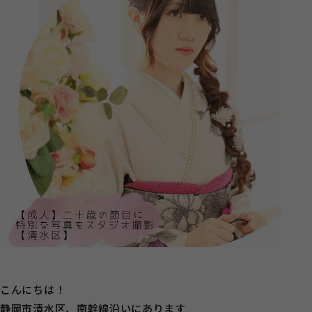
こんにちは！
静岡市清水区、南幹線沿いにあります