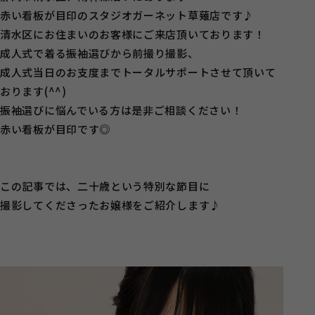
赤い看板が目印のスタジオガーネット草薙店です♪
清水区にお住まいのお客様にご来店頂いております！
成人式で着る振袖選びから前撮り撮影、
成人式当日のお支度までトータルサポートさせて頂いて
おります(^^)
振袖選びに悩んでいる方は是非ご相談ください！
赤い看板が目印です◎
この記事では、二十歳という特別な節目に
撮影してくださったお嬢様をご紹介します♪