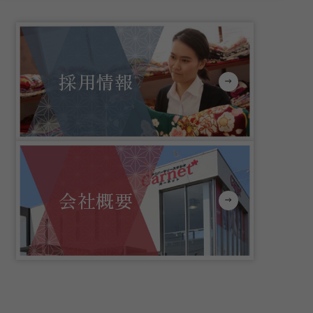
採用情報
会社概要