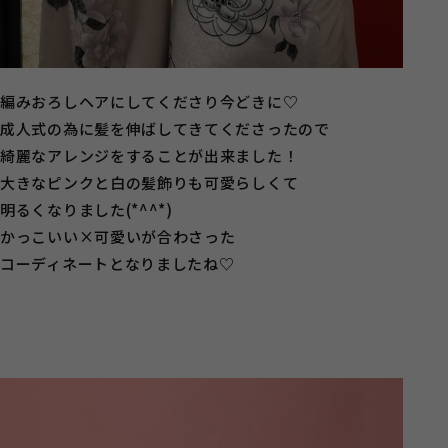
編みおろしヘアにしてくださり今どきに♡
成人式の為に髪を伸ばしてきてくださったので
綺麗なアレンジをすることが出来ました！
大きなピンクと白の髪飾りも可愛らしくて
明るくなりました(*^^*)
かっこいい×可愛いが合わさった
コーディネートとなりましたね♡