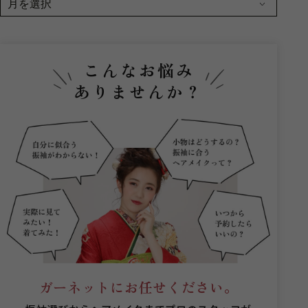
こんなお悩み
ありませんか？
ガーネットにお任せください。