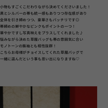
小物もすごくこだわりながら決めてくださいました！
黒とシルバーの帯も統一感もありつつ存在感があり
全体を引き締めつつ、豪華さもバッチリです◎
帯締めの鮮やかなピンクもポイントの一つ！
華やかですし写真映えをプラスしてくれました♪
悩みながら決めた草履バッグも帯の雰囲気に合い
モノトーンの振袖とも相性抜群！
こちらお母様がチョイスしてくれた草履バッグで
一緒に選んだという事も思い出になりますね♡