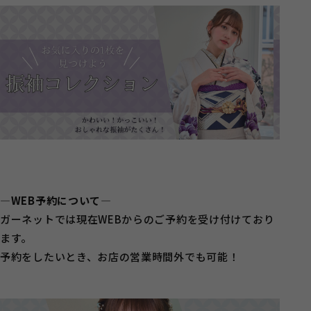
―WEB予約について―
ガーネットでは現在WEBからのご予約を受け付けており
ます。
予約をしたいとき、お店の営業時間外でも可能！