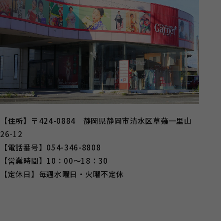
【住所】〒424-0884 静岡県静岡市清水区草薙一里山
26-12
【電話番号】054-346-8808
【営業時間】10：00～18：30
【定休日】毎週水曜日・火曜不定休