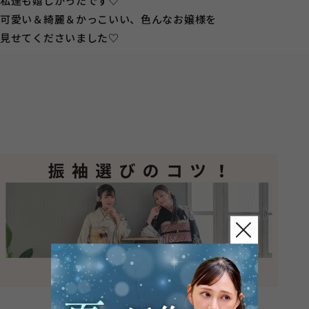
私達も嬉しかったです♡
可愛い＆綺麗＆かっこいい、色んなお嬢様を
見せてくださいました♡