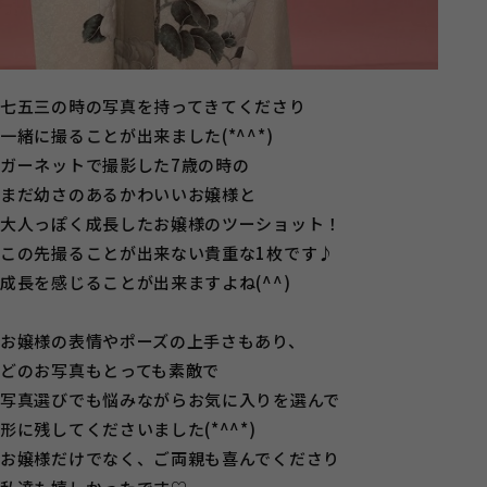
七五三の時の写真を持ってきてくださり
一緒に撮ることが出来ました(*^^*)
ガーネットで撮影した7歳の時の
まだ幼さのあるかわいいお嬢様と
大人っぽく成長したお嬢様のツーショット！
この先撮ることが出来ない貴重な1枚です♪
成長を感じることが出来ますよね(^^)
お嬢様の表情やポーズの上手さもあり、
どのお写真もとっても素敵で
写真選びでも悩みながらお気に入りを選んで
形に残してくださいました(*^^*)
お嬢様だけでなく、ご両親も喜んでくださり