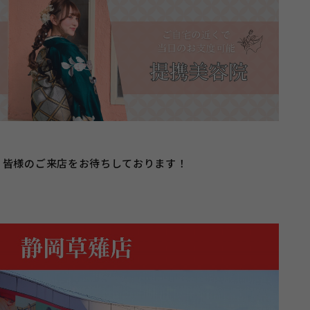
皆様のご来店をお待ちしております！