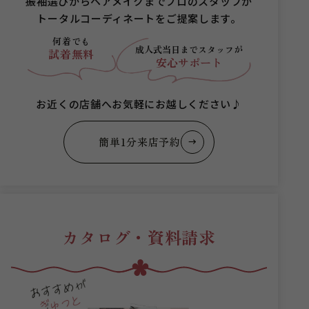
振袖選びからヘアメイクまでプロのスタッフが
トータルコーディネートをご提案します。
何着でも
成人式当日まで
スタッフが
試着無料
安心サポート
お近くの店舗へお気軽にお越しください♪
簡単1分来店予約
カタログ・資料請求