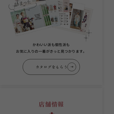
かわいい派も個性派も
お気に入りの一着がきっと見つかります。
カタログをもらう
店舗情報