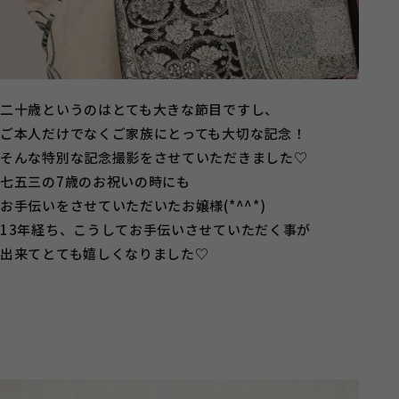
二十歳というのはとても大きな節目ですし、
ご本人だけでなくご家族にとっても大切な記念！
そんな特別な記念撮影をさせていただきました♡
七五三の7歳のお祝いの時にも
お手伝いをさせていただいたお嬢様(*^^*)
13年経ち、こうしてお手伝いさせていただく事が
出来てとても嬉しくなりました♡