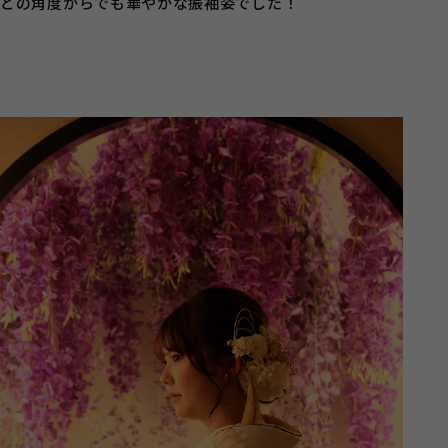
どの角度からでも華やかな振袖姿でした！