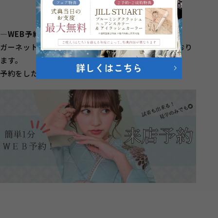
―WEB予約について―
ガーネットでは現在WEBからのご予約を受け付けており
ます。
予約をしたいとき、お店の営業時間外でも可能！