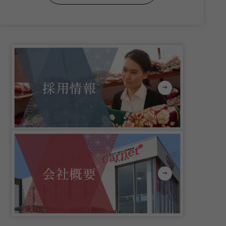
採用情報
会社概要