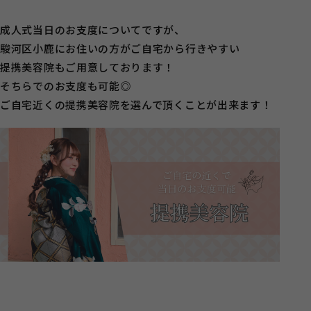
成人式当日のお支度についてですが、
駿河区小鹿にお住いの方がご自宅から行きやすい
提携美容院もご用意しております！
そちらでのお支度も可能◎
ご自宅近くの提携美容院を選んで頂くことが出来ます！