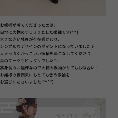
お嬢様が着てくださったのは、
白地に大柄のすっきりとした振袖です(^^)
大きな赤い牡丹が存在感があり、
シンプルなデザインのポイントになっていました♪
大人っぽくかっこいい振袖を着こなしてくださり
黒のブーツもピッタリでした♡
高身長のお嬢様なので大柄の振袖がとてもお似合い！
お嬢様の雰囲気にもとても合う振袖を
お選びくださいました(*^^*)