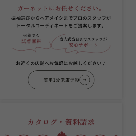
ガーネットにお任せください。
振袖選びからヘアメイクまでプロのスタッフが
トータルコーディネートをご提案します。
何着でも
成人式当日まで
スタッフが
試着無料
安心サポート
お近くの店舗へお気軽にお越しください♪
簡単1分来店予約
カタログ・資料請求