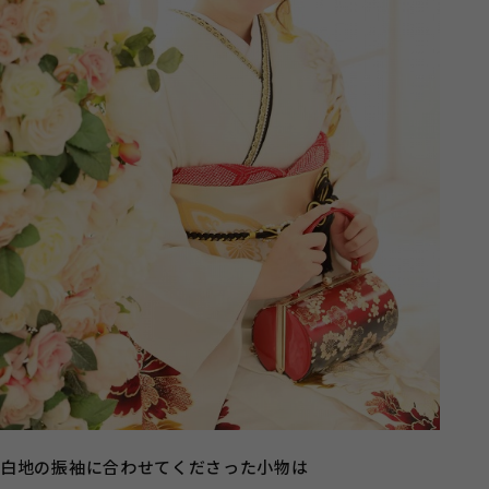
白地の振袖に合わせてくださった小物は