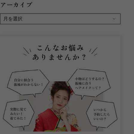
アーカイブ
こんなお悩み
ありませんか？