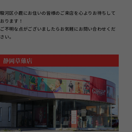
駿河区小鹿にお住いの皆様のご来店を心よりお待ちして
おります！
ご不明な点がございましたらお気軽にお問い合わせくだ
さい。