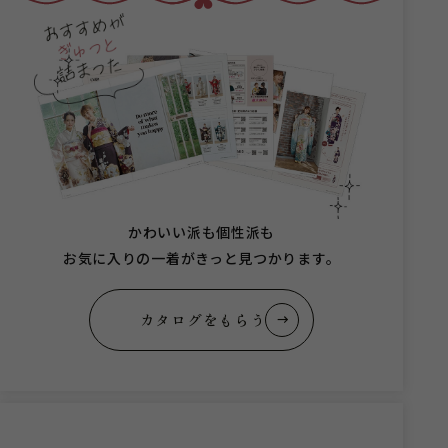
かわいい派も個性派も
お気に入りの一着がきっと見つかります。
カタログをもらう