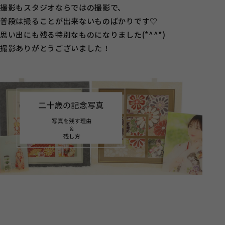
撮影もスタジオならではの撮影で、
普段は撮ることが出来ないものばかりです♡
思い出にも残る特別なものになりました(*^^*)
撮影ありがとうございました！