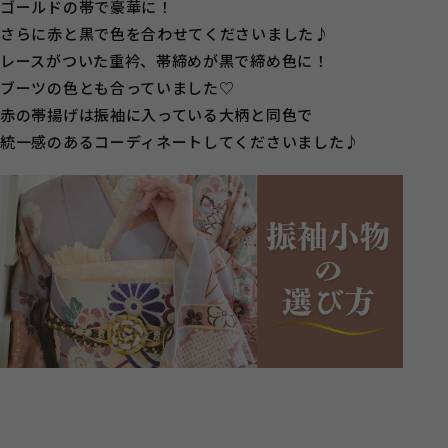
ゴールドの帯で豪華に！
さらに赤と黒で色を合わせてくださいました♪
レースがついた重衿、帯締めが黒で締め色に！
ブーツの色とも合っていました♡
赤の帯揚げは振袖に入っている大柄と同色で
統一感のあるコーディネートしてくださいました♪