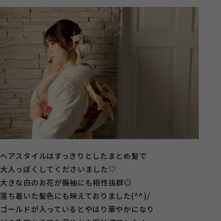
ヘアスタイルはすっきりとしたまとめ髪で
大人っぽくしてくださいました♡
大きな白のお花が振袖にも相性抜群◎
落ち着いた髪色にも映えておりました(^^)/
ゴールドが入っているとやはり華やかになり