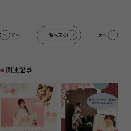
一覧へ戻る
前へ
次へ
関連記事