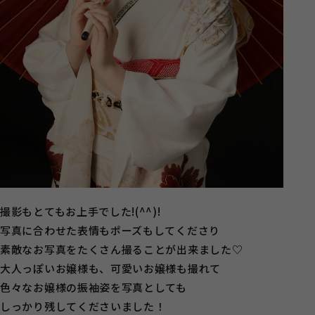
撮影もとてもお上手でした!(^^)!
写真に合わせた表情もポーズもしてくださり
素敵なお写真をたくさん撮ることが出来ました♡
大人っぽいお嬢様も、可愛いお嬢様も撮れて
色々なお嬢様の振袖姿を写真としても
しっかり残してくださいました！