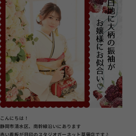
こんにちは！
静岡市清水区、南幹線沿いにあります
赤い看板が目印のスタジオガーネット草薙店です♪