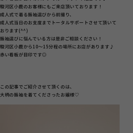
駿河区小鹿のお客様にもご来店頂いております！
成人式で着る振袖選びから前撮り、
成人式当日のお支度までトータルサポートさせて頂いて
おります(^^)
振袖選びに悩んでいる方は是非ご相談ください！
駿河区小鹿から10～15分程の場所にお店があります♪
赤い看板が目印です◎
この記事でご紹介させて頂くのは、
大柄の振袖を着てくださったお嬢様♡