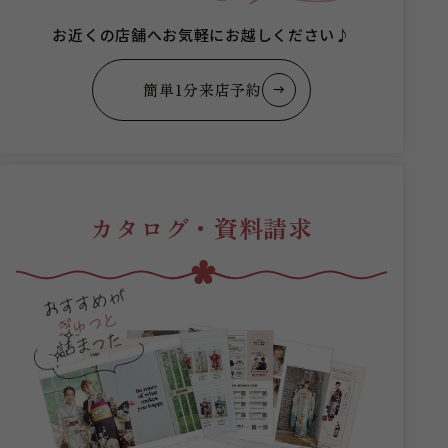
お近くの店舗へお気軽にお越しください♪
簡単1分来店予約
カタログ・資料請求