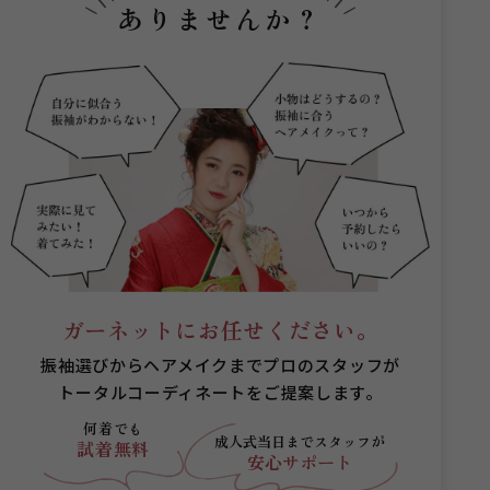
ありませんか？
ガーネットにお任せください。
振袖選びからヘアメイクまでプロのスタッフが
トータルコーディネートをご提案します。
何着でも
成人式当日まで
スタッフが
試着無料
安心サポート