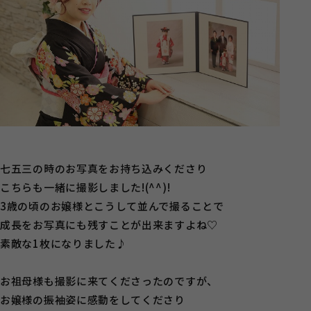
七五三の時のお写真をお持ち込みくださり
こちらも一緒に撮影しました!(^^)!
3歳の頃のお嬢様とこうして並んで撮ることで
成長をお写真にも残すことが出来ますよね♡
素敵な1枚になりました♪
お祖母様も撮影に来てくださったのですが、
お嬢様の振袖姿に感動をしてくださり