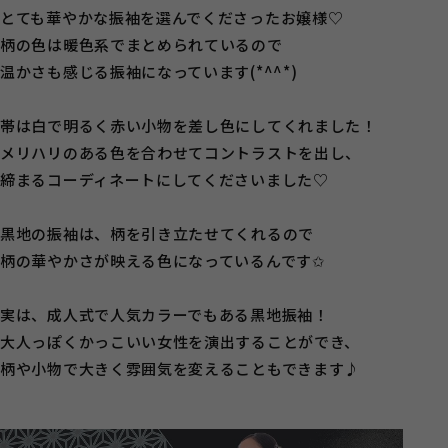
とても華やかな振袖を選んでくださったお嬢様♡
柄の色は暖色系でまとめられているので
温かさも感じる振袖になっています(*^^*)
帯は白で明るく赤い小物を差し色にしてくれました！
メリハリのある色を合わせてコントラストを出し、
締まるコーディネートにしてくださいました♡
黒地の振袖は、柄を引き立たせてくれるので
柄の華やかさが映える色になっているんです✩
実は、成人式で人気カラーでもある黒地振袖！
大人っぽくかっこいい女性を演出することができ、
柄や小物で大きく雰囲気を変えることもできます♪