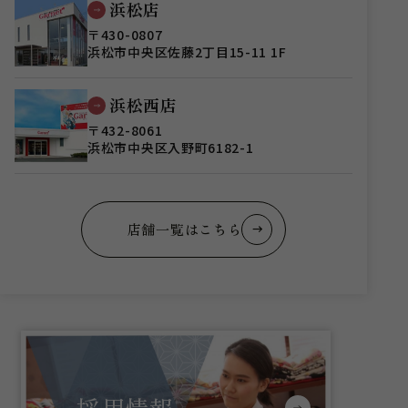
浜松店
〒430-0807
浜松市中央区佐藤2丁目15-11 1F
浜松西店
〒432-8061
浜松市中央区入野町6182-1
店舗一覧はこちら
採用情報