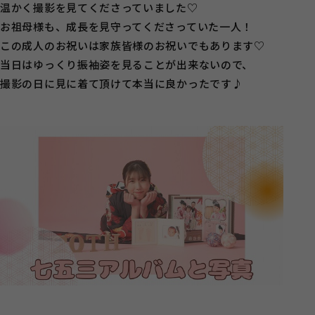
温かく撮影を見てくださっていました♡
お祖母様も、成長を見守ってくださっていた一人！
この成人のお祝いは家族皆様のお祝いでもあります♡
当日はゆっくり振袖姿を見ることが出来ないので、
撮影の日に見に着て頂けて本当に良かったです♪