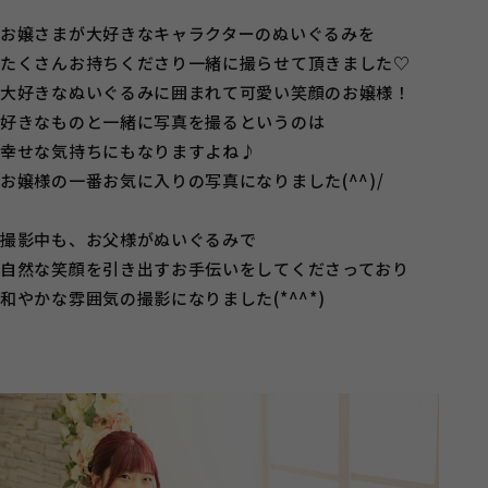
お嬢さまが大好きなキャラクターのぬいぐるみを
たくさんお持ちくださり一緒に撮らせて頂きました♡
大好きなぬいぐるみに囲まれて可愛い笑顔のお嬢様！
好きなものと一緒に写真を撮るというのは
幸せな気持ちにもなりますよね♪
お嬢様の一番お気に入りの写真になりました(^^)/
撮影中も、お父様がぬいぐるみで
自然な笑顔を引き出すお手伝いをしてくださっており
和やかな雰囲気の撮影になりました(*^^*)