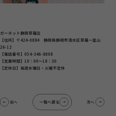
ガーネット静岡草薙店
【住所】〒424-0884 静岡県静岡市清水区草薙一里山
26-12
【電話番号】054-346-8808
【営業時間】10：00～18：30
【定休日】毎週水曜日・火曜不定休
一覧へ戻る
前へ
次へ