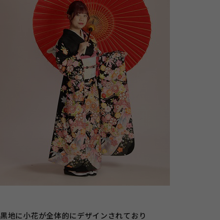
黒地に小花が全体的にデザインされており