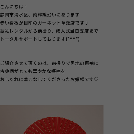
こんにちは！
静岡市清水区、南幹線沿いにあります
赤い看板が目印のガーネット草薙店です♪
振袖レンタルから前撮り、成人式当日支度まで
トータルサポートしております(*^^*)
ご紹介させて頂くのは、前撮りで黒地の振袖に
古典柄がとても華やかな振袖を
おしゃれに着こなしてくださったお嬢様です♡