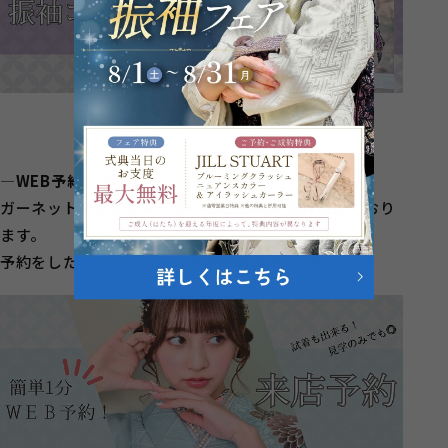
―WEB予約について―
ガーネットでは現在WEBからのご予約を受け付けており
ます。
予約をしたいとき、お店の営業時間外でも可能！