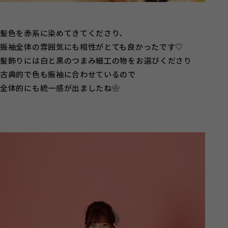
髪色を赤系に染めてきてくださり、
振袖全体の雰囲気にも相性がとても良かったです♡
髪飾りには白と黒のつまみ細工の物をお選びくださり
古典的で色も振袖に合わせているので
全体的にも統一感が出ましたね❀