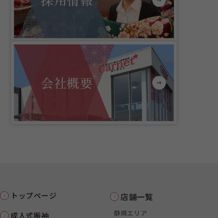
会社概要
トップページ
店舗一覧
静岡エリア
成人式振袖