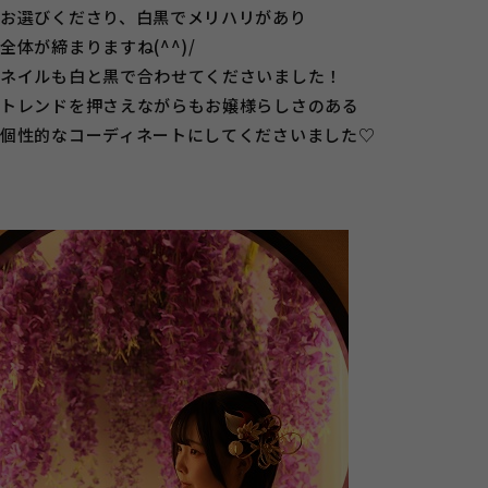
お選びくださり、白黒でメリハリがあり
全体が締まりますね(^^)/
ネイルも白と黒で合わせてくださいました！
トレンドを押さえながらもお嬢様らしさのある
個性的なコーディネートにしてくださいました♡