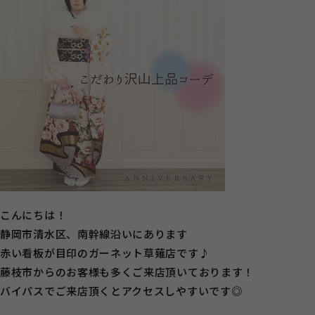
こんにちは！
静岡市清水区、南幹線沿いにあります
赤い看板が目印のガーネット草薙店です♪
藤枝市からのお客様も多くご来店頂いております！
バイパスでご来店頂くとアクセスしやすいです◎