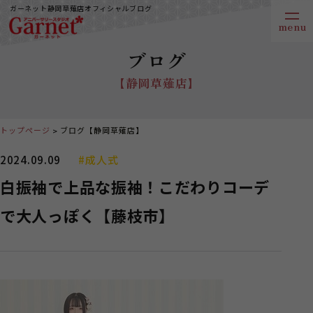
ガーネット静岡草薙店オフィシャルブログ
ブログ
【静岡草薙店】
トップページ
ブログ【静岡草薙店】
2024.09.09
#成人式
白振袖で上品な振袖！こだわりコーデ
で大人っぽく【藤枝市】