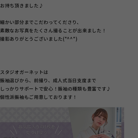
お持ち頂きました♪
細かい部分までこだわってくださり、
素敵なお写真をたくさん撮ることが出来ました！
撮影ありがとうございました(*^^*)
スタジオガーネットは
振袖選びから、前撮り、成人式当日支度まで
しっかりサポートで安心！振袖の種類も豊富です♪
個性派振袖もご用意しております！