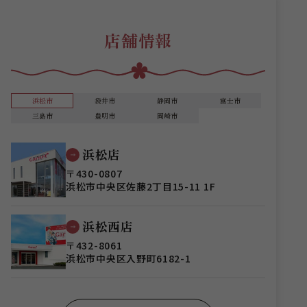
店舗情報
浜松市
袋井市
静岡市
富士市
三島市
豊明市
岡崎市
浜松店
〒430-0807
浜松市中央区佐藤2丁目15-11 1F
浜松西店
〒432-8061
浜松市中央区入野町6182-1