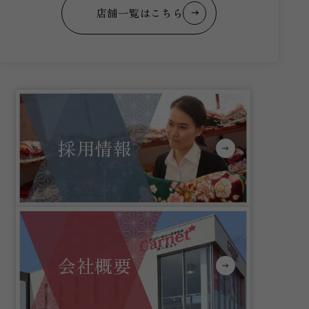
店舗一覧はこちら
採用情報
会社概要