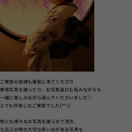
ご家族の皆様も撮影に来てくださり
家族写真を撮ったり、お写真選びも悩みながらも
一緒に楽しみながら選んでくださいました♡
とても仲良しなご家族でした(^^)/
他にも様々なお写真を撮らせて頂き、
七五三の時の大切な思い出がある写真も