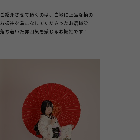
ご紹介させて頂くのは、白地に上品な柄の
お振袖を着こなしてくださったお嬢様♡
落ち着いた雰囲気を感じるお振袖です！