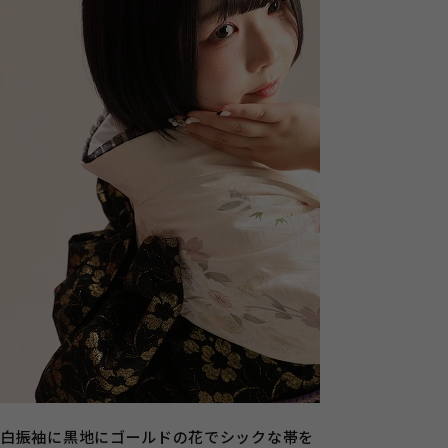
白振袖に黒地にゴールドの花でシックな帯を