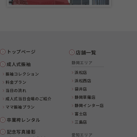
トップページ
店舗一覧
静岡エリア
成人式振袖
浜松店
振袖コレクション
浜松西店
料金プラン
袋井店
当日の流れ
静岡草薙店
成人式当日会場のご紹介
静岡インター店
ママ振袖プラン
富士店
卒業袴レンタル
三島店
記念写真撮影
愛知エリア