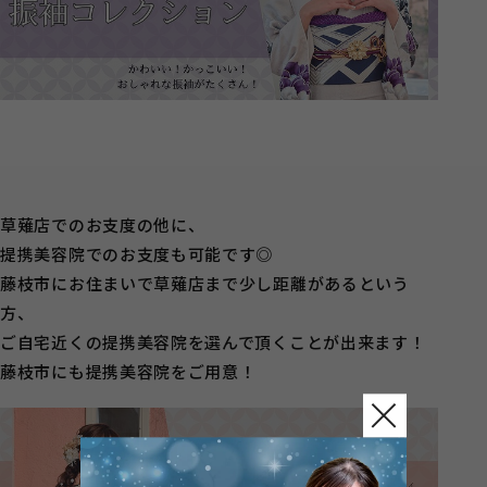
草薙店でのお支度の他に、
提携美容院でのお支度も可能です◎
藤枝市にお住まいで草薙店まで少し距離があるという
方、
ご自宅近くの提携美容院を選んで頂くことが出来ます！
藤枝市にも提携美容院をご用意！