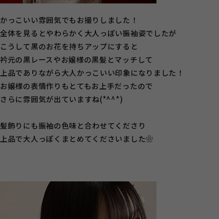
かっこいい雰囲気でもお撮りしました！
全体を見るとやわらかく大人っぽい振袖姿でしたが
こうして黒のお花を持ちアップにすると
衿元の黒レースやお嬢様の黒髪とマッチして
上品でありながら大人かっこいい印象になりました！
お嬢様の表情作りもとてもお上手だったので
さらに雰囲気が出ていますね(*^^*)
髪飾りにも振袖の色味と合わせてくださり
上品で大人っぽくまとめてくださいました❀