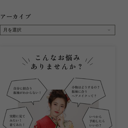
アーカイブ
こんなお悩み
ありませんか？