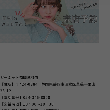
ガーネット静岡草薙店
【住所】〒424-0884 静岡県静岡市清水区草薙一里山
26-12
【電話番号】054-346-8808
【営業時間】10：00～18：30