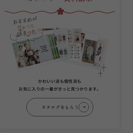
かわいい派も個性派も
お気に入りの一着がきっと見つかります。
カタログをもらう